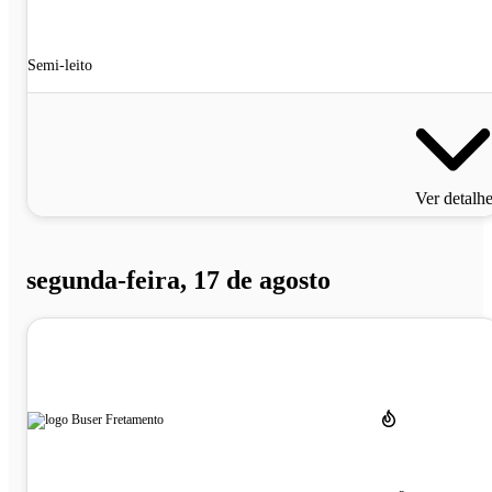
Semi-leito
Ver detalh
segunda-feira, 17 de agosto