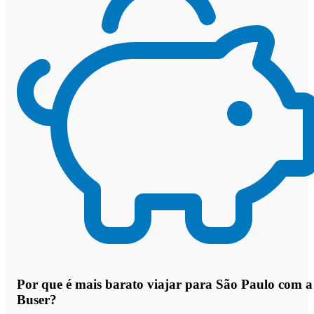
Por que
é mais barato viajar para São Paulo com a
Buser
?