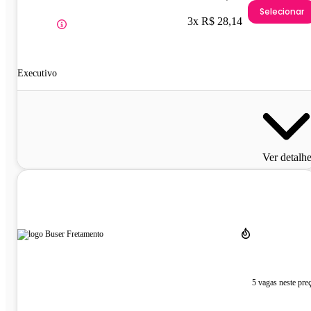
Selecionar
3x R$ 28,14
Executivo
Ver detalh
5 vagas neste pre