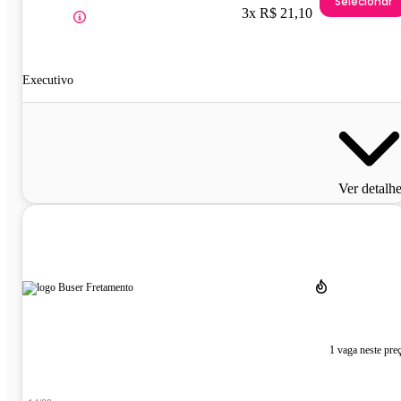
Selecionar
3x R$ 21,10
Executivo
Ver detalh
1 vaga neste pre