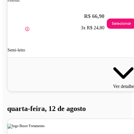
Poltrona
R$ 66,90
Selecionar
3x R$ 24,80
Semi-leito
Ver detalh
quarta-feira, 12 de agosto