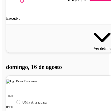
Executivo
Ver detalh
domingo, 16 de agosto
16/08
UNIP Araraquara
09:00