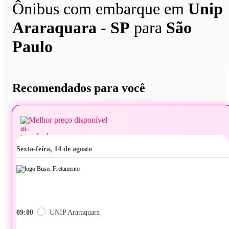
Ônibus com embarque em
Unip
Araraquara - SP
para
São
Paulo
Recomendados para você
Melhor preço disponível
sexta-feira, 14 de agosto
09:00
UNIP Araraquara