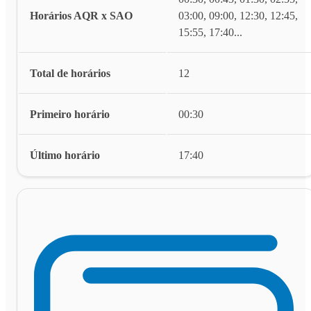
Horários AQR x SAO
03:00, 09:00, 12:30, 12:45,
15:55, 17:40
...
Total de horários
12
Primeiro horário
00:30
Último horário
17:40