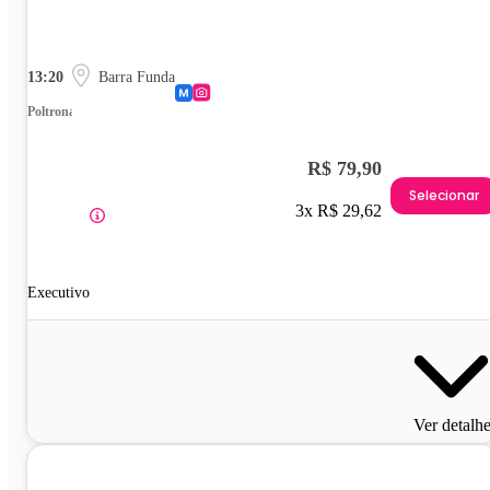
13:20
Barra Funda
Poltrona
R$ 79,90
Selecionar
3x R$ 29,62
Executivo
Ver detalh