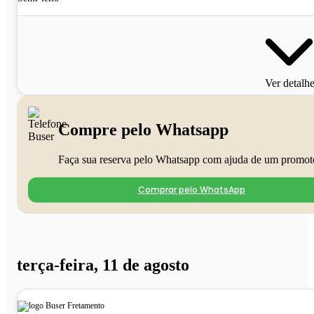
Ver detalh
Compre pelo Whatsapp
Faça sua reserva pelo Whatsapp com ajuda de um promot
Comprar pelo WhatsApp
terça-feira, 11 de agosto