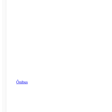
Ônibus