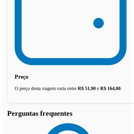
Preço
O preço desta viagem varia entre
R$ 51,90
e
R$ 164,00
.
Perguntas frequentes