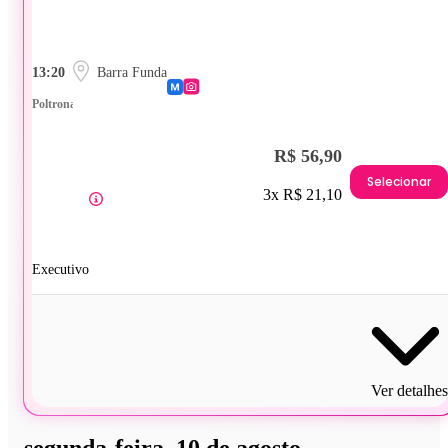
13:20
Barra Funda
Poltrona
R$ 56,90
Selecionar
3x R$ 21,10
Executivo
Ver detalhes