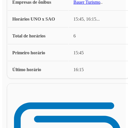
Empresas de ônibus
Bauer Turismo
...
Horários UNO x SAO
15:45, 16:15
...
Total de horários
6
Primeiro horário
15:45
Último horário
16:15