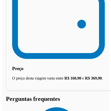
Preço
O preço desta viagem varia entre
R$ 160,90
e
R$ 369,90
.
Perguntas frequentes