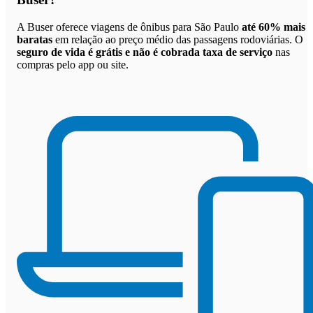
A Buser oferece viagens de ônibus para São Paulo
até 60% mais
baratas
em relação ao preço médio das passagens rodoviárias. O
seguro de vida é grátis e não é cobrada taxa de serviço
nas
compras pelo app ou site.