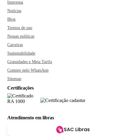
Imprensa
Notícias
Blog
Termos de uso
Nossas políticas
Carreiras
Sustentabilidade
Gratuidades e Meia Tarifa
Compre pelo WhatsApp
Sitemap
Certificações
Atendimento em libras
SAC Libras