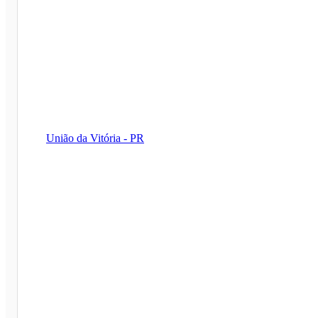
União da Vitória - PR