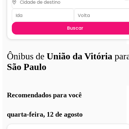
Buscar
Ônibus de
União da Vitória
par
São Paulo
Recomendados para você
quarta-feira, 12 de agosto