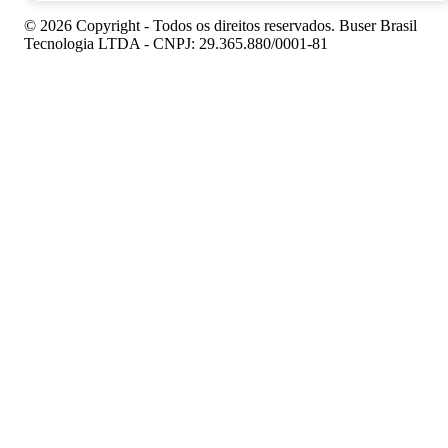
© 2026 Copyright - Todos os direitos reservados. Buser Brasil
Tecnologia LTDA - CNPJ: 29.365.880/0001-81