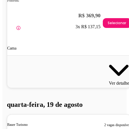
Poltrona
R$ 369,90
Selecionar
3x R$ 137,15
Cama
Ver detalh
quarta-feira, 19 de agosto
Bauer Turismo
2 vagas disponíve