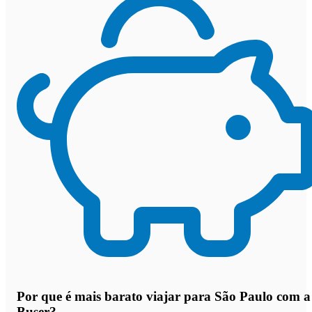
Por que
é mais barato viajar para São Paulo com a
Buser
?