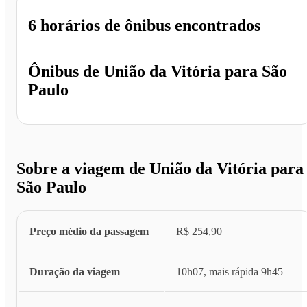
6 horários
de ônibus encontrados
Ônibus de
União da Vitória
para
São
Paulo
Sobre a viagem de União da Vitória para
São Paulo
Preço médio da passagem
R$ 254,90
Duração da viagem
10h07, mais rápida 9h45