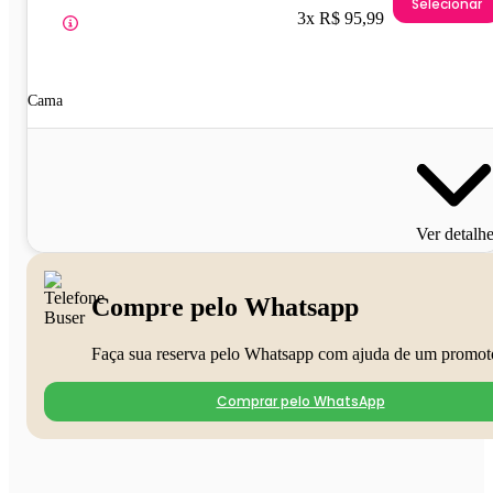
Selecionar
3x R$ 95,99
Cama
Ver detalh
Compre pelo Whatsapp
Faça sua reserva pelo Whatsapp com ajuda de um promot
Comprar pelo WhatsApp