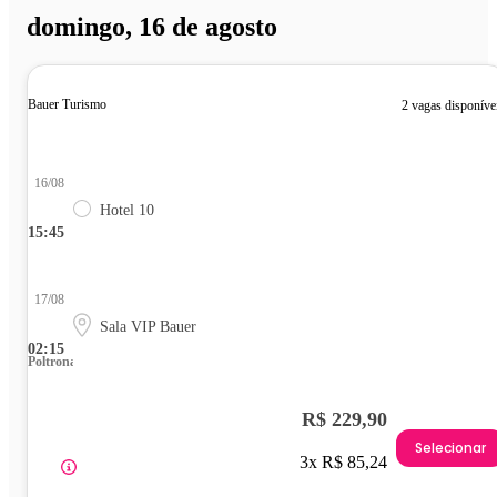
domingo, 16 de agosto
Bauer Turismo
2 vagas disponíve
16/08
Hotel 10
15:45
17/08
Sala VIP Bauer
02:15
Poltrona
R$ 229,90
Selecionar
3x R$ 85,24