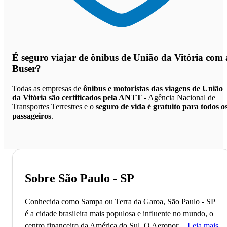
É seguro viajar de ônibus de União da Vitória
com 
Buser?
Todas as empresas de
ônibus e motoristas das viagens de União
da Vitória são certificados pela ANTT
- Agência Nacional de
Transportes Terrestres e o
seguro de vida é gratuito para todos o
passageiros
.
Sobre São Paulo - SP
Conhecida como Sampa ou Terra da Garoa, São Paulo - SP
é a cidade brasileira mais populosa e influente no mundo, o
centro financeiro da América do Sul.
O Aeroporto de
Leia mais