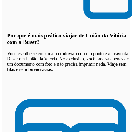
Por que
é mais prático viajar de União da Vitória
com a Buser
?
Você escolhe se embarca na rodoviária ou um ponto exclusivo da
Buser em União da Vitória. No exclusivo, você precisa apenas de
um documento com foto e não precisa imprimir nada.
Viaje sem
filas e sem burocracias
.