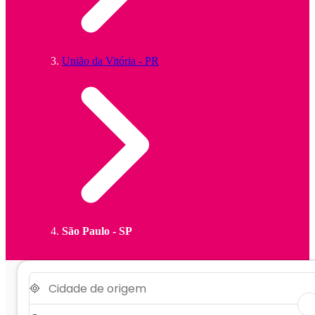
União da Vitória - PR
São Paulo - SP