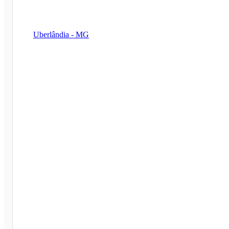
Uberlândia - MG