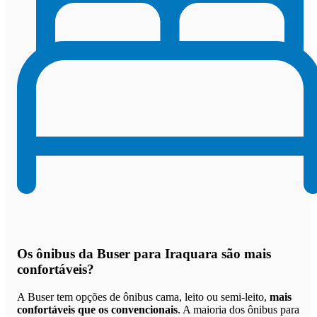
Os
ônibus da Buser para Iraquara são mais
confortáveis
?
A Buser tem opções de ônibus cama, leito ou semi-leito,
mais
confortáveis que os convencionais
. A maioria dos ônibus para