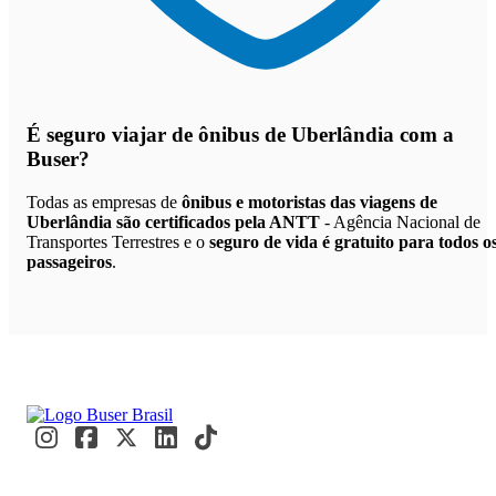
É seguro viajar de ônibus de Uberlândia
com a
Buser?
Todas as empresas de
ônibus e motoristas das viagens de
Uberlândia são certificados pela ANTT
- Agência Nacional de
Transportes Terrestres e o
seguro de vida é gratuito para todos o
passageiros
.