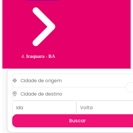
Iraquara - BA
Buscar