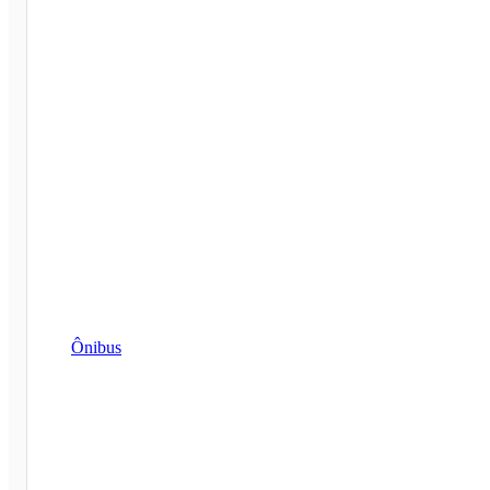
Ônibus