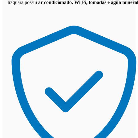
Iraquara possui
ar-condicionado, Wi-Fi, tomadas e água minera