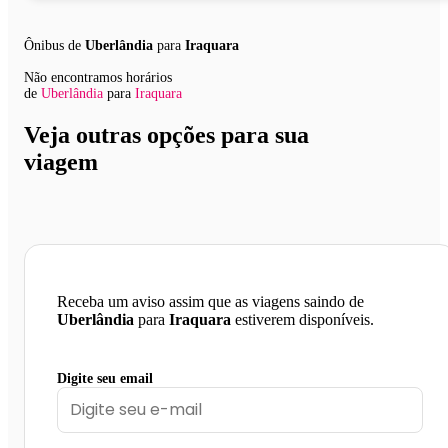
Ônibus de
Uberlândia
para
Iraquara
Não encontramos horários
de
Uberlândia
para
Iraquara
Veja outras opções para sua
viagem
Receba um aviso assim que as viagens saindo de
Uberlândia
para
Iraquara
estiverem disponíveis.
Digite seu email