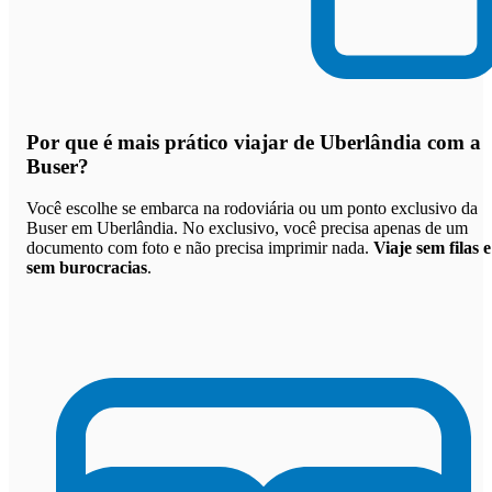
Por que
é mais prático viajar de Uberlândia com a
Buser
?
Você escolhe se embarca na rodoviária ou um ponto exclusivo da
Buser em Uberlândia. No exclusivo, você precisa apenas de um
documento com foto e não precisa imprimir nada.
Viaje sem filas e
sem burocracias
.