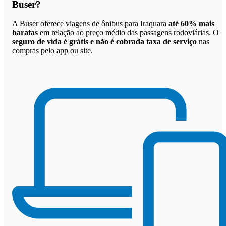
Buser
?
A Buser oferece viagens de ônibus para Iraquara
até 60% mais
baratas
em relação ao preço médio das passagens rodoviárias. O
seguro de vida é grátis e não é cobrada taxa de serviço
nas
compras pelo app ou site.