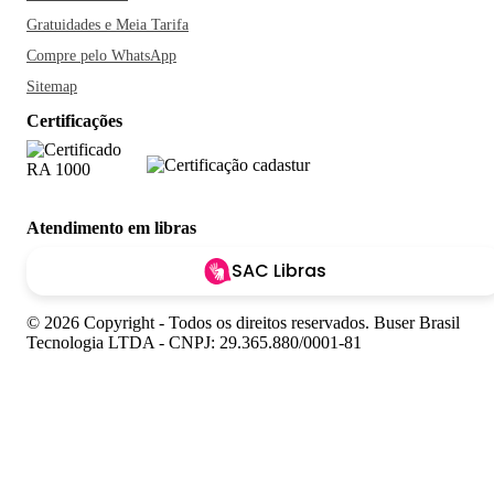
Gratuidades e Meia Tarifa
Compre pelo WhatsApp
Sitemap
Certificações
Atendimento em libras
SAC Libras
© 2026 Copyright - Todos os direitos reservados. Buser Brasil
Tecnologia LTDA - CNPJ: 29.365.880/0001-81