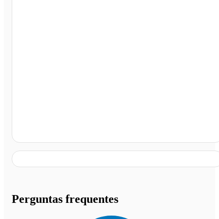
Iraquara - BA
Perguntas frequentes