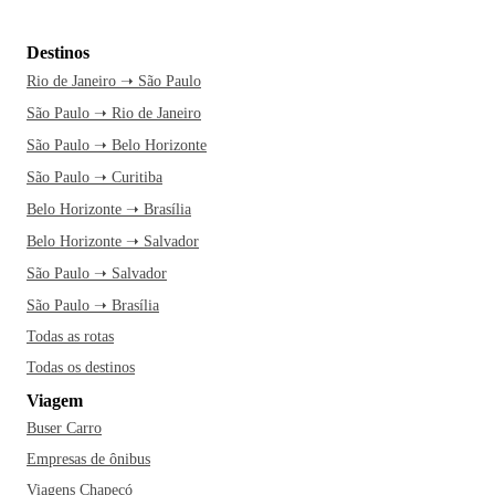
Destinos
Rio de Janeiro ➝ São Paulo
São Paulo ➝ Rio de Janeiro
São Paulo ➝ Belo Horizonte
São Paulo ➝ Curitiba
Belo Horizonte ➝ Brasília
Belo Horizonte ➝ Salvador
São Paulo ➝ Salvador
São Paulo ➝ Brasília
Todas as rotas
Todas os destinos
Viagem
Buser Carro
Empresas de ônibus
Viagens Chapecó