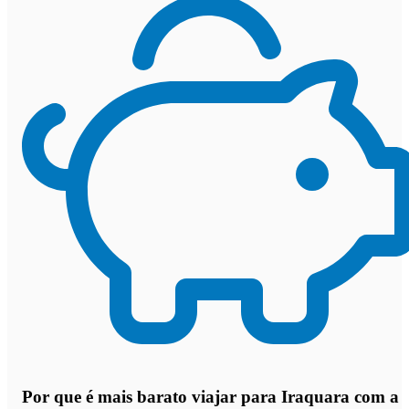
Por que
é mais barato viajar para Iraquara com a