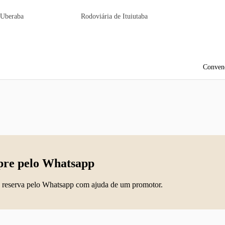
 Uberaba
Rodoviária de Ituiutaba
Conven
re pelo Whatsapp
 reserva pelo Whatsapp com ajuda de um promotor.