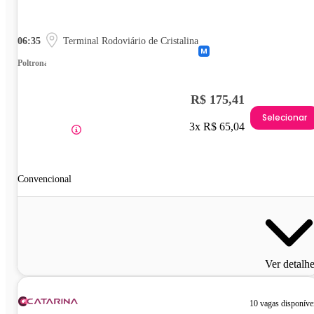
06:35
Terminal Rodoviário de Cristalina
Poltrona
R$ 175,41
Selecionar
3x R$ 65,04
Convencional
Ver detalh
10 vagas disponíve