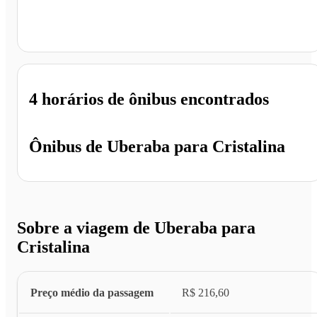
Cristalina - GO
4 horários
de ônibus encontrados
Ônibus de
Uberaba
para
Cristalina
Sobre a viagem de Uberaba para
Cristalina
Preço médio da passagem
R$ 216,60