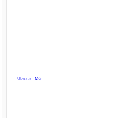
Uberaba - MG