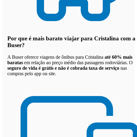
Por que
é mais barato viajar para Cristalina com a
Buser
?
A Buser oferece viagens de ônibus para Cristalina
até 60% mais
baratas
em relação ao preço médio das passagens rodoviárias. O
seguro de vida é grátis e não é cobrada taxa de serviço
nas
compras pelo app ou site.