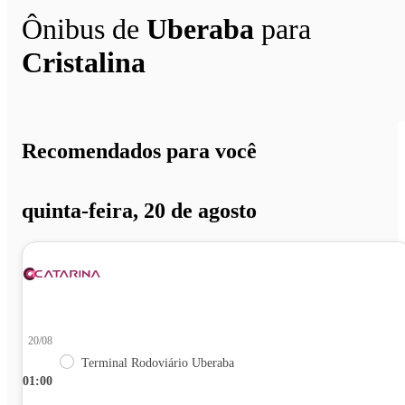
Ônibus de
Uberaba
para
Cristalina
Recomendados para você
quinta-feira, 20 de agosto
20/08
Terminal Rodoviário Uberaba
01:00