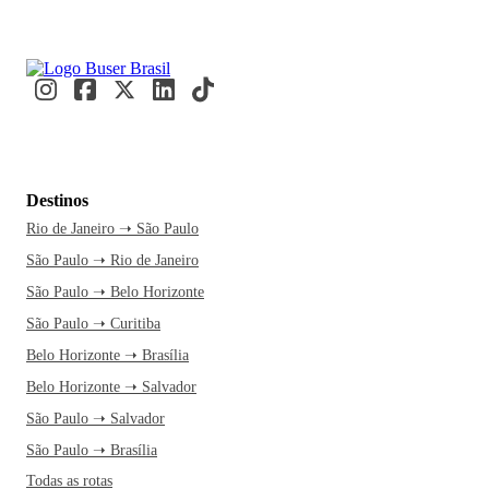
Destinos
Rio de Janeiro ➝ São Paulo
São Paulo ➝ Rio de Janeiro
São Paulo ➝ Belo Horizonte
São Paulo ➝ Curitiba
Belo Horizonte ➝ Brasília
Belo Horizonte ➝ Salvador
São Paulo ➝ Salvador
São Paulo ➝ Brasília
Todas as rotas