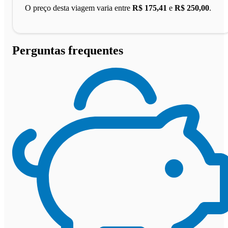
O preço desta viagem varia entre
R$ 175,41
e
R$ 250,00
.
Perguntas frequentes