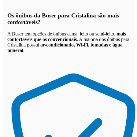
Os
ônibus da Buser para Cristalina são mais
confortáveis
?
A Buser tem opções de ônibus cama, leito ou semi-leito,
mais
confortáveis que os convencionais
. A maioria dos ônibus para
Cristalina possui
ar-condicionado, Wi-Fi, tomadas e água
mineral
.