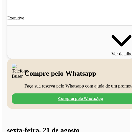
Executivo
Ver detalh
Compre pelo Whatsapp
Faça sua reserva pelo Whatsapp com ajuda de um promot
Comprar pelo WhatsApp
sexta-feira, 21 de agosto