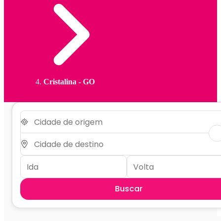
Cristalina - GO
Buscar