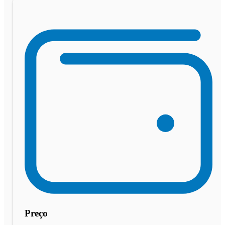
Preço