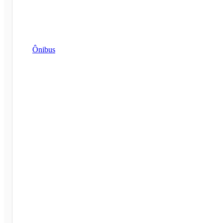
Ônibus