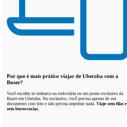
Por que
é mais prático viajar de Uberaba com a
Buser
?
Você escolhe se embarca na rodoviária ou um ponto exclusivo da
Buser em Uberaba. No exclusivo, você precisa apenas de um
documento com foto e não precisa imprimir nada.
Viaje sem filas e
sem burocracias
.