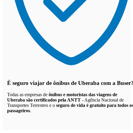
É seguro viajar de ônibus de Uberaba
com a Buser
Todas as empresas de
ônibus e motoristas das viagens de
Uberaba são certificados pela ANTT
- Agência Nacional de
Transportes Terrestres e o
seguro de vida é gratuito para todos o
passageiros
.