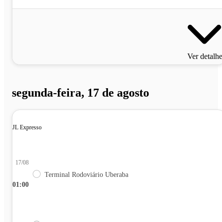
Ver detalh
segunda-feira, 17 de agosto
JL Expresso
17/08
Terminal Rodoviário Uberaba
01:00