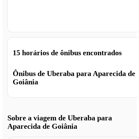
Aparecida de Goiânia - GO
15 horários
de ônibus encontrados
Ônibus de
Uberaba
para
Aparecida de
Goiânia
Sobre a viagem de Uberaba para
Aparecida de Goiânia