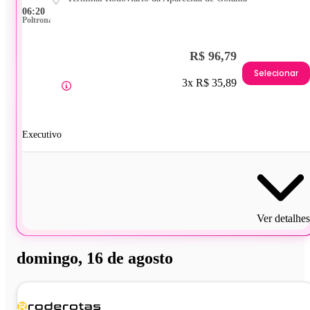
06:20
Poltrona
R$ 96,79
Selecionar
3x R$ 35,89
Executivo
Ver detalhes
domingo, 16 de agosto