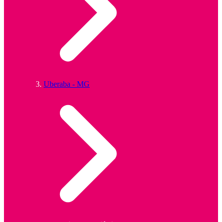
Uberaba - MG