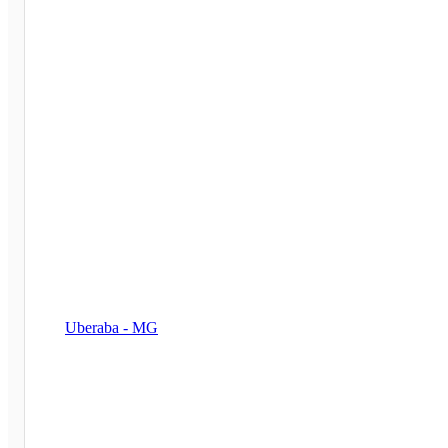
Uberaba - MG