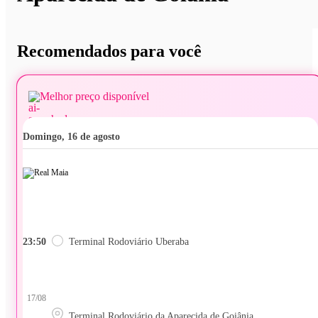
Recomendados para você
Melhor preço disponível
domingo, 16 de agosto
23:50
Terminal Rodoviário Uberaba
17/08
Terminal Rodoviário da Aparecida de Goiânia