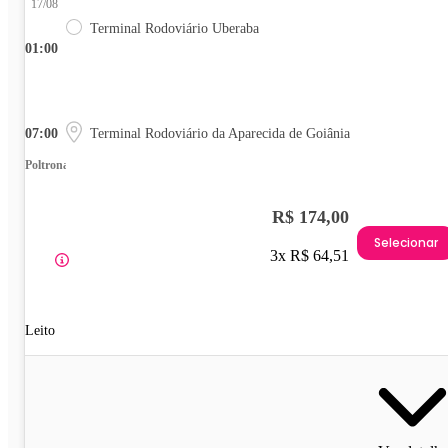
17/08
Terminal Rodoviário Uberaba
01:00
07:00
Terminal Rodoviário da Aparecida de Goiânia
Poltrona
R$ 174,00
Selecionar
3x R$ 64,51
Leito