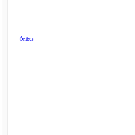
Ônibus