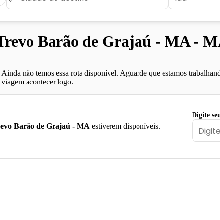
revo Barão de Grajaú - MA - 
Ainda não temos essa rota disponível. Aguarde que estamos trabalhand
viagem acontecer logo.
Digite se
evo Barão de Grajaú - MA
estiverem disponíveis.