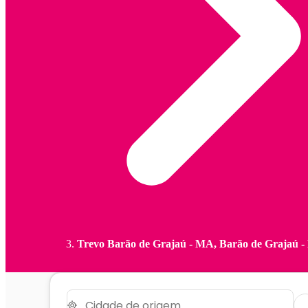
Trevo Barão de Grajaú - MA, Barão de Grajaú 