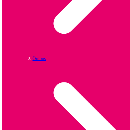
Ônibus