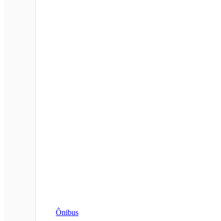
Ônibus