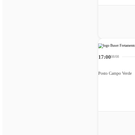
17:00
08/08
Posto Campo Verde