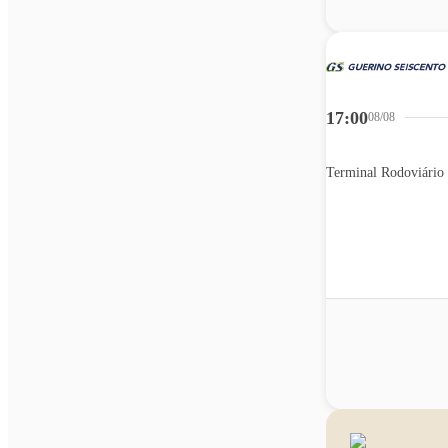
17:00
08/08