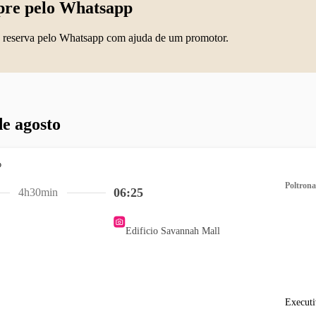
re pelo Whatsapp
 reserva pelo Whatsapp com ajuda de um promotor.
de agosto
Poltrona
06:25
4h30min
Edificio Savannah Mall
Executi