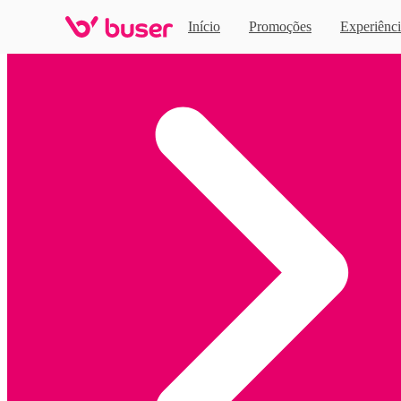
Início
Promoções
Experiênci
Home