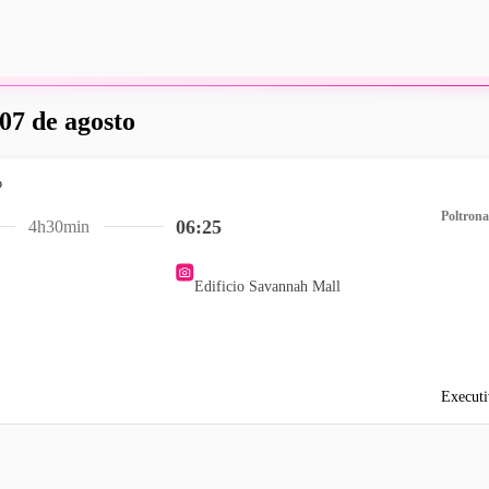
 07 de agosto
Poltrona
06:25
4h30min
Edificio Savannah Mall
Executi