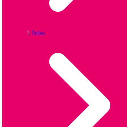
Ônibus