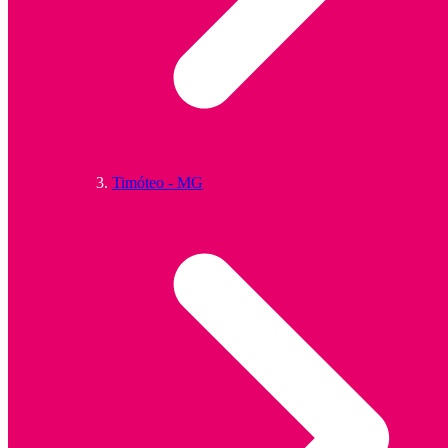
Timóteo - MG