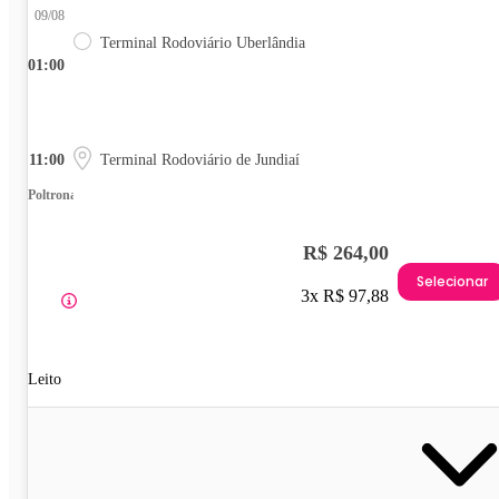
09/08
Terminal Rodoviário Uberlândia
01:00
11:00
Terminal Rodoviário de Jundiaí
Poltrona
R$ 264,00
Selecionar
3x R$ 97,88
Leito