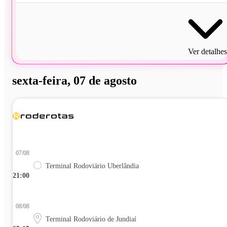
Ver detalhes
sexta-feira, 07 de agosto
07/08
Terminal Rodoviário Uberlândia
21:00
08/08
Terminal Rodoviário de Jundiaí