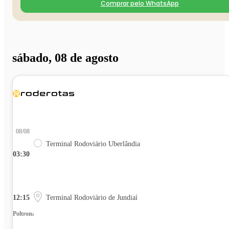
Comprar pelo WhatsApp
sábado, 08 de agosto
08/08
Terminal Rodoviário Uberlândia
03:30
12:15
Terminal Rodoviário de Jundiaí
Poltrona