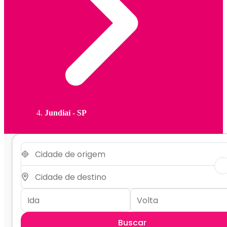
Jundiaí - SP
Buscar