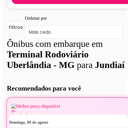
Ordenar por
Filtros
Ônibus com embarque em
Terminal Rodoviário
Uberlândia - MG
para
Jundiaí
Recomendados para você
Melhor preço disponível
domingo, 09 de agosto