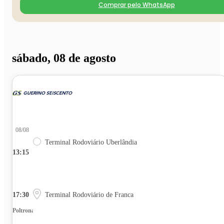
Comprar pelo WhatsApp
sábado, 08 de agosto
08/08
Terminal Rodoviário Uberlândia
13:15
17:30
Terminal Rodoviário de Franca
Poltrona