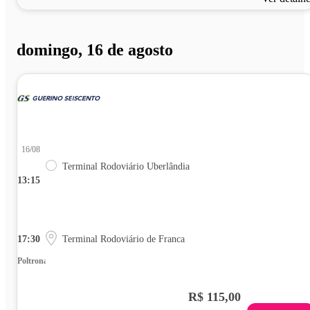
domingo, 16 de agosto
16/08
Terminal Rodoviário Uberlândia
13:15
17:30
Terminal Rodoviário de Franca
Poltrona
R$ 115,00