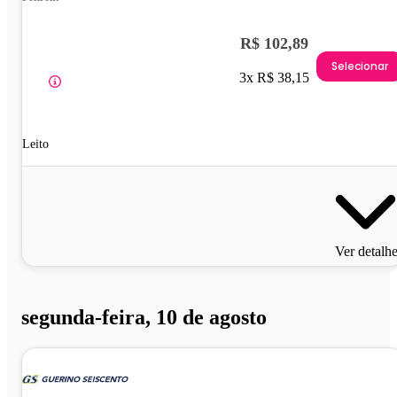
R$ 102,89
Selecionar
3x R$ 38,15
Leito
Ver detalh
segunda-feira, 10 de agosto