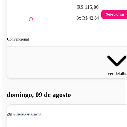
R$ 115,00
Selecionar
3x R$ 42,64
Convencional
Ver detalh
domingo, 09 de agosto