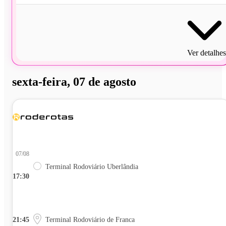
Ver detalhes
sexta-feira, 07 de agosto
07/08
Terminal Rodoviário Uberlândia
17:30
21:45
Terminal Rodoviário de Franca