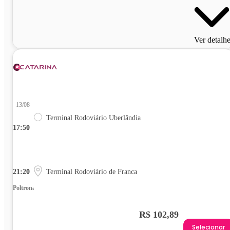
Ver detalh
13/08
Terminal Rodoviário Uberlândia
17:50
21:20
Terminal Rodoviário de Franca
Poltrona
R$ 102,89
Selecionar