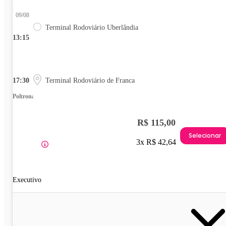
09/08
Terminal Rodoviário Uberlândia
13:15
17:30
Terminal Rodoviário de Franca
Poltrona
R$ 115,00
Selecionar
3x R$ 42,64
Executivo