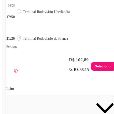
16/08
Terminal Rodoviário Uberlândia
17:50
21:20
Terminal Rodoviário de Franca
Poltrona
R$ 102,89
Selecionar
3x R$ 38,15
Leito