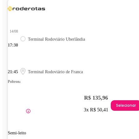
14/08
Terminal Rodoviário Uberlândia
17:30
21:45
Terminal Rodoviário de Franca
Poltrona
R$ 135,96
Selecionar
3x R$ 50,41
Semi-leito