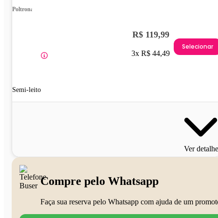
Poltrona
R$ 119,99
Selecionar
3x R$ 44,49
Semi-leito
Ver detalh
Compre pelo Whatsapp
Faça sua reserva pelo Whatsapp com ajuda de um promot