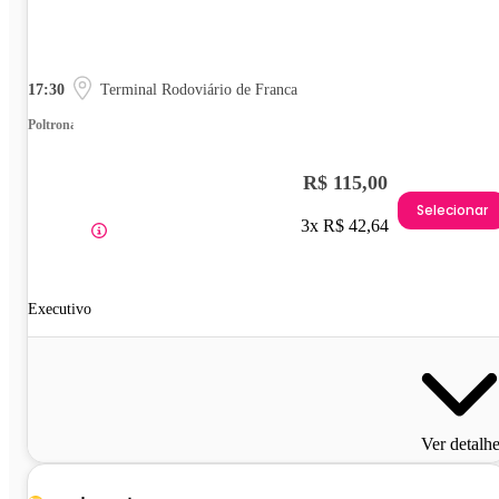
17:30
Terminal Rodoviário de Franca
Poltrona
R$ 115,00
Selecionar
3x R$ 42,64
Executivo
Ver detalh