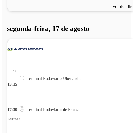
Ver detalh
segunda-feira, 17 de agosto
17/08
Terminal Rodoviário Uberlândia
13:15
17:30
Terminal Rodoviário de Franca
Poltrona