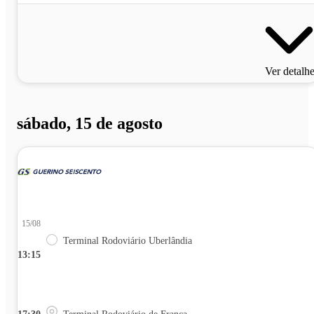
Ver detalh
sábado, 15 de agosto
15/08
Terminal Rodoviário Uberlândia
13:15