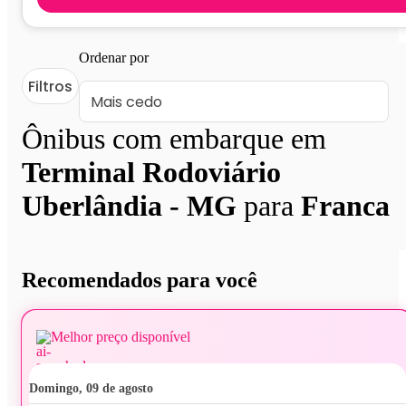
Ordenar por
Filtros
Ônibus com embarque em
Terminal Rodoviário
Uberlândia - MG
para
Franca
Recomendados para você
Melhor preço disponível
domingo, 09 de agosto