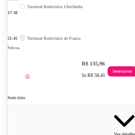
Terminal Rodoviário Uberlândia
17:30
21:45
Terminal Rodoviário de Franca
Poltrona
R$ 135,96
Selecionar
3x R$ 50,41
Semi-leito
Ver detalh