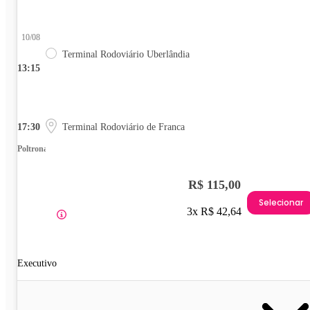
10/08
Terminal Rodoviário Uberlândia
13:15
17:30
Terminal Rodoviário de Franca
Poltrona
R$ 115,00
Selecionar
3x R$ 42,64
Executivo