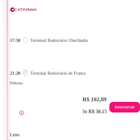
17:50
Terminal Rodoviário Uberlândia
21:20
Terminal Rodoviário de Franca
Poltrona
R$ 102,89
Selecionar
3x R$ 38,15
Leito