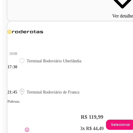
Ver detalh
10/08
Terminal Rodoviário Uberlândia
17:30
21:45
Terminal Rodoviário de Franca
Poltrona
R$ 119,99
Selecionar
3x R$ 44,49