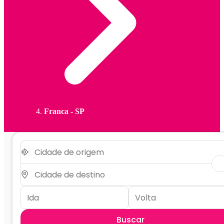
Franca - SP
Buscar