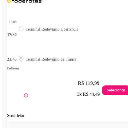
13/08
Terminal Rodoviário Uberlândia
17:30
21:45
Terminal Rodoviário de Franca
Poltrona
R$ 119,99
Selecionar
3x R$ 44,49
Semi-leito