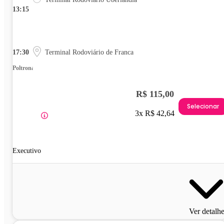
13:15
17:30
Terminal Rodoviário de Franca
Poltrona
R$ 115,00
Selecionar
3x R$ 42,64
Executivo
Ver detalh