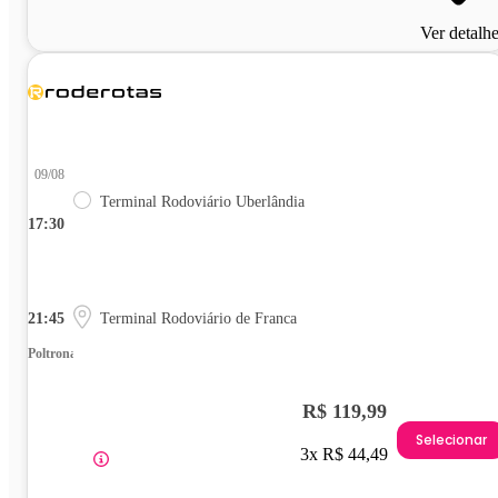
Ver detalh
09/08
Terminal Rodoviário Uberlândia
17:30
21:45
Terminal Rodoviário de Franca
Poltrona
R$ 119,99
Selecionar
3x R$ 44,49