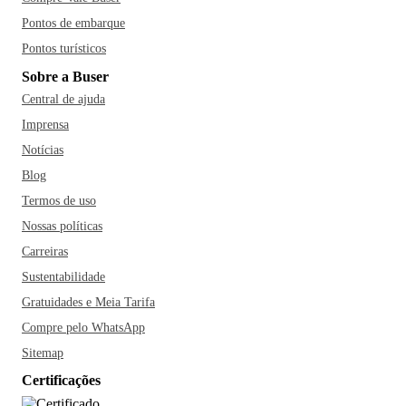
Pontos de embarque
Pontos turísticos
Sobre a Buser
Central de ajuda
Imprensa
Notícias
Blog
Termos de uso
Nossas políticas
Carreiras
Sustentabilidade
Gratuidades e Meia Tarifa
Compre pelo WhatsApp
Sitemap
Certificações