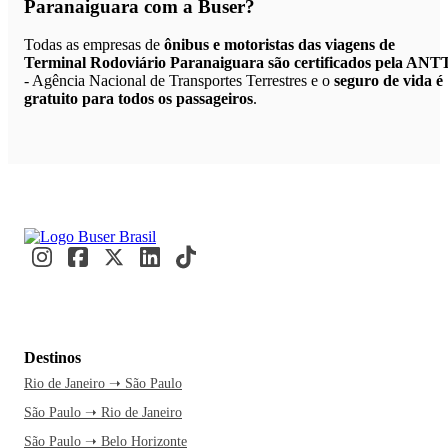
Paranaiguara
com a Buser?
Todas as empresas de
ônibus e motoristas das viagens de
Terminal Rodoviário Paranaiguara são certificados pela ANT
- Agência Nacional de Transportes Terrestres e o
seguro de vida é
gratuito para todos os passageiros
.
Destinos
Rio de Janeiro ➝ São Paulo
São Paulo ➝ Rio de Janeiro
São Paulo ➝ Belo Horizonte