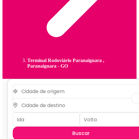
Terminal Rodoviário Paranaiguara ,
Paranaiguara - GO
Buscar