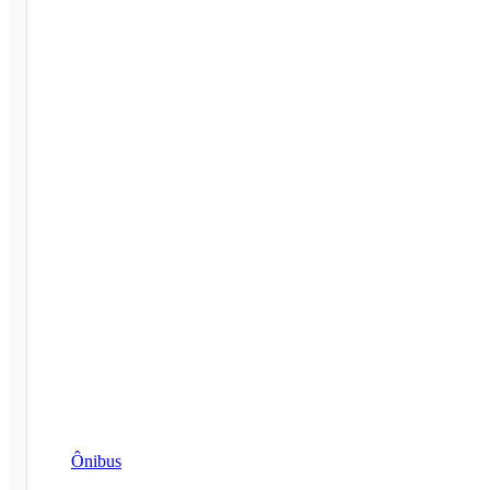
Ônibus