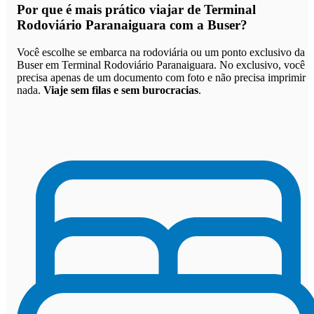
Por que
é mais prático viajar de Terminal
Rodoviário Paranaiguara com a Buser
?
Você escolhe se embarca na rodoviária ou um ponto exclusivo da
Buser em Terminal Rodoviário Paranaiguara. No exclusivo, você
precisa apenas de um documento com foto e não precisa imprimir
nada.
Viaje sem filas e sem burocracias
.