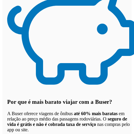
Por que
é mais barato viajar com a Buser
?
A Buser oferece viagens de ônibus
até 60% mais baratas
em
relação ao preço médio das passagens rodoviárias. O
seguro de
vida é grátis e não é cobrada taxa de serviço
nas compras pelo
app ou site.