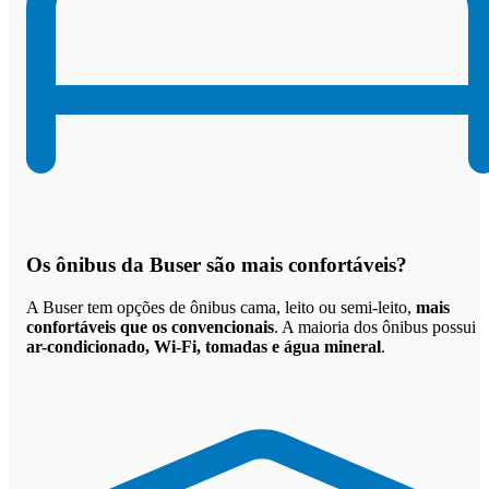
Os
ônibus da Buser são mais confortáveis
?
A Buser tem opções de ônibus cama, leito ou semi-leito,
mais
confortáveis que os convencionais
. A maioria dos ônibus possui
ar-condicionado, Wi-Fi, tomadas e água mineral
.