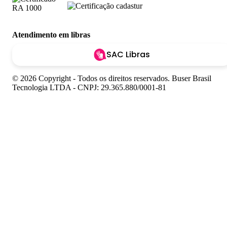
Atendimento em libras
SAC Libras
© 2026 Copyright - Todos os direitos reservados. Buser Brasil
Tecnologia LTDA - CNPJ: 29.365.880/0001-81