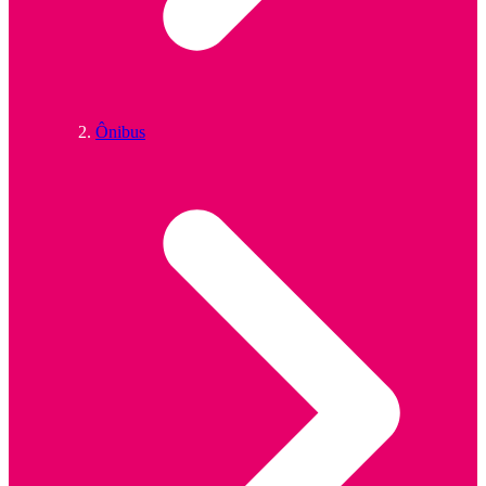
Ônibus