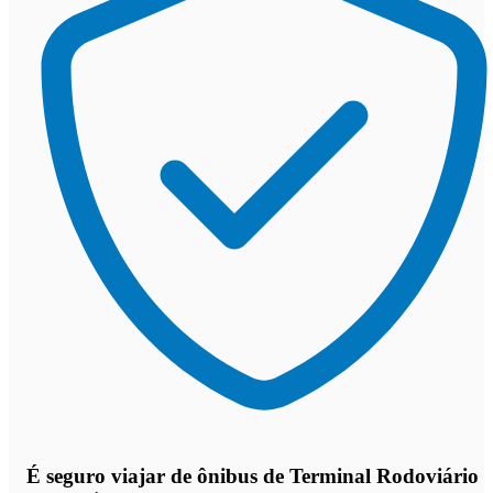
É seguro viajar de ônibus de Terminal Rodoviário