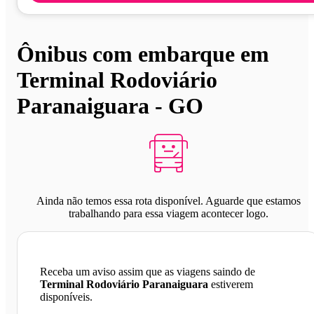
Ônibus com embarque em
Terminal Rodoviário
Paranaiguara - GO
Ainda não temos essa rota disponível. Aguarde que estamos
trabalhando para essa viagem acontecer logo.
Receba um aviso assim que as viagens saindo de
Terminal Rodoviário Paranaiguara
estiverem
disponíveis.