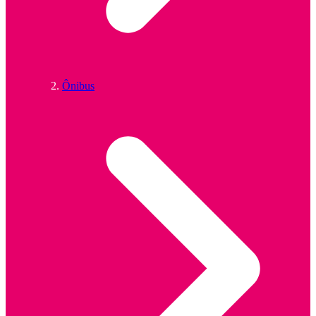
Ônibus