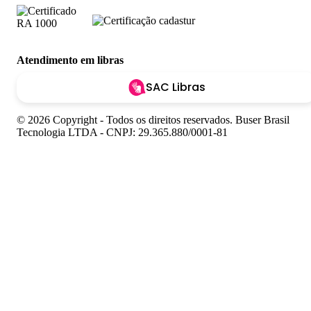
Atendimento em libras
SAC Libras
© 2026 Copyright - Todos os direitos reservados. Buser Brasil
Tecnologia LTDA - CNPJ: 29.365.880/0001-81