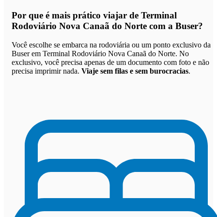
Por que
é mais prático viajar de Terminal
Rodoviário Nova Canaã do Norte com a Buser
?
Você escolhe se embarca na rodoviária ou um ponto exclusivo da
Buser em Terminal Rodoviário Nova Canaã do Norte. No
exclusivo, você precisa apenas de um documento com foto e não
precisa imprimir nada.
Viaje sem filas e sem burocracias
.