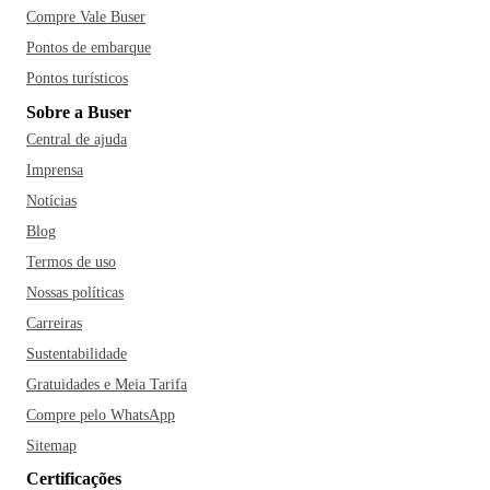
Compre Vale Buser
Pontos de embarque
Pontos turísticos
Sobre a Buser
Central de ajuda
Imprensa
Notícias
Blog
Termos de uso
Nossas políticas
Carreiras
Sustentabilidade
Gratuidades e Meia Tarifa
Compre pelo WhatsApp
Sitemap
Certificações