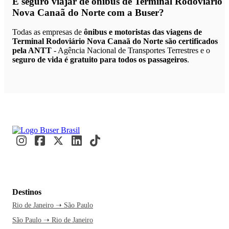
É seguro viajar de ônibus de Terminal Rodoviário
Nova Canaã do Norte
com a Buser?
Todas as empresas de
ônibus e motoristas das viagens de
Terminal Rodoviário Nova Canaã do Norte são certificados
pela ANTT
- Agência Nacional de Transportes Terrestres e o
seguro de vida é gratuito para todos os passageiros
.
Destinos
Rio de Janeiro ➝ São Paulo
São Paulo ➝ Rio de Janeiro