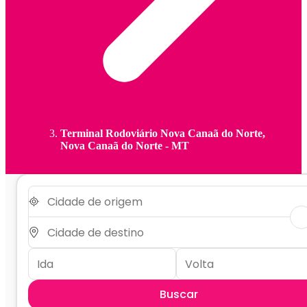
Terminal Rodoviário Nova Canaã do Norte,
Nova Canaã do Norte - MT
Buscar