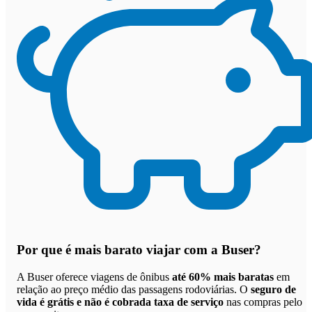
Por que
é mais barato viajar com a Buser
?
A Buser oferece viagens de ônibus
até 60% mais baratas
em
relação ao preço médio das passagens rodoviárias. O
seguro de
vida é grátis e não é cobrada taxa de serviço
nas compras pelo