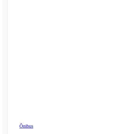
Ônibus