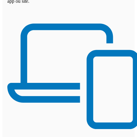
app ou site.