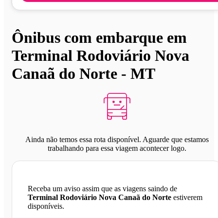
Ônibus com embarque em
Terminal Rodoviário Nova
Canaã do Norte - MT
Ainda não temos essa rota disponível. Aguarde que estamos
trabalhando para essa viagem acontecer logo.
Receba um aviso assim que as viagens saindo de
Terminal Rodoviário Nova Canaã do Norte
estiverem
disponíveis.