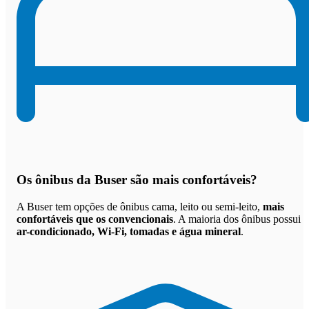
Os
ônibus da Buser são mais confortáveis
?
A Buser tem opções de ônibus cama, leito ou semi-leito,
mais
confortáveis que os convencionais
. A maioria dos ônibus possui
ar-condicionado, Wi-Fi, tomadas e água mineral
.