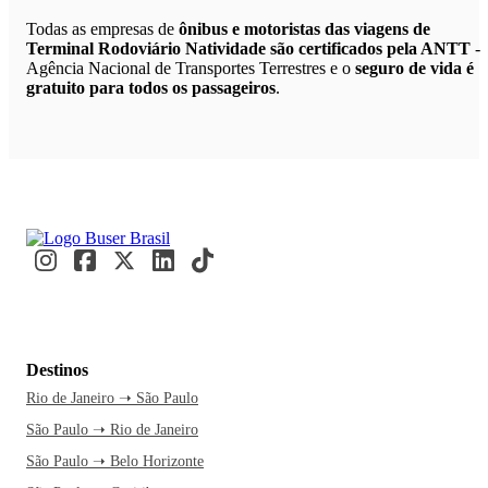
Todas as empresas de
ônibus e motoristas das viagens de
Terminal Rodoviário Natividade são certificados pela ANTT
-
Agência Nacional de Transportes Terrestres e o
seguro de vida é
gratuito para todos os passageiros
.
Destinos
Rio de Janeiro ➝ São Paulo
São Paulo ➝ Rio de Janeiro
São Paulo ➝ Belo Horizonte