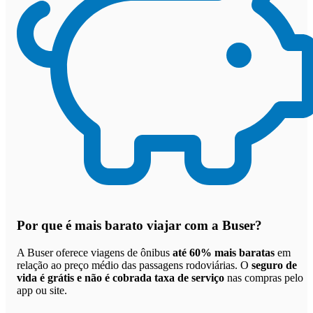
Por que
é mais barato viajar com a Buser
?
A Buser oferece viagens de ônibus
até 60% mais baratas
em
relação ao preço médio das passagens rodoviárias. O
seguro de
vida é grátis e não é cobrada taxa de serviço
nas compras pelo
app ou site.