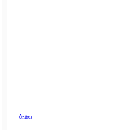
Ônibus