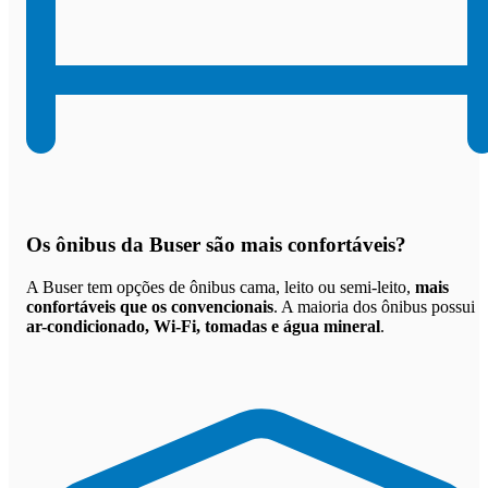
Os
ônibus da Buser são mais confortáveis
?
A Buser tem opções de ônibus cama, leito ou semi-leito,
mais
confortáveis que os convencionais
. A maioria dos ônibus possui
ar-condicionado, Wi-Fi, tomadas e água mineral
.