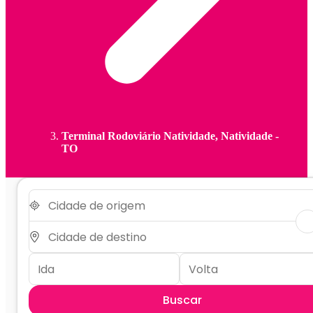
Terminal Rodoviário Natividade, Natividade -
TO
Buscar