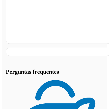
Terminal Rodoviário Natividade, Natividade - TO
Perguntas frequentes