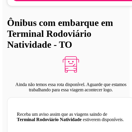
Ônibus com embarque em
Terminal Rodoviário
Natividade - TO
Ainda não temos essa rota disponível. Aguarde que estamos
trabalhando para essa viagem acontecer logo.
Receba um aviso assim que as viagens saindo de
Terminal Rodoviário Natividade
estiverem disponíveis.