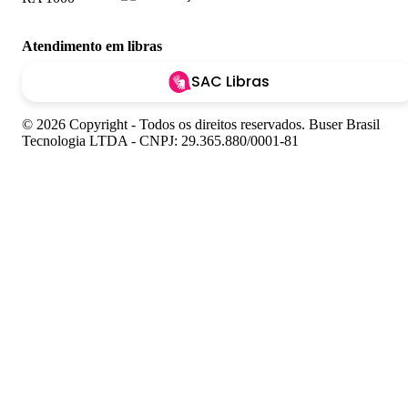
Atendimento em libras
SAC Libras
© 2026 Copyright - Todos os direitos reservados. Buser Brasil
Tecnologia LTDA - CNPJ: 29.365.880/0001-81