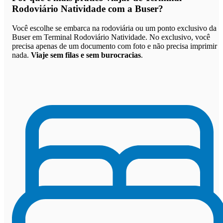
Rodoviário Natividade com a Buser
?
Você escolhe se embarca na rodoviária ou um ponto exclusivo da
Buser em Terminal Rodoviário Natividade. No exclusivo, você
precisa apenas de um documento com foto e não precisa imprimir
nada.
Viaje sem filas e sem burocracias
.