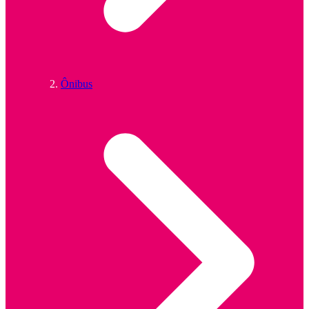
Ônibus