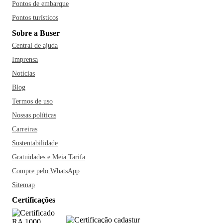
Pontos de embarque
Pontos turísticos
Sobre a Buser
Central de ajuda
Imprensa
Notícias
Blog
Termos de uso
Nossas políticas
Carreiras
Sustentabilidade
Gratuidades e Meia Tarifa
Compre pelo WhatsApp
Sitemap
Certificações