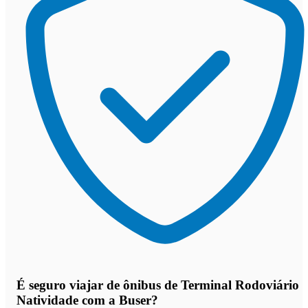
É seguro viajar de ônibus de Terminal Rodoviário
Natividade
com a Buser?