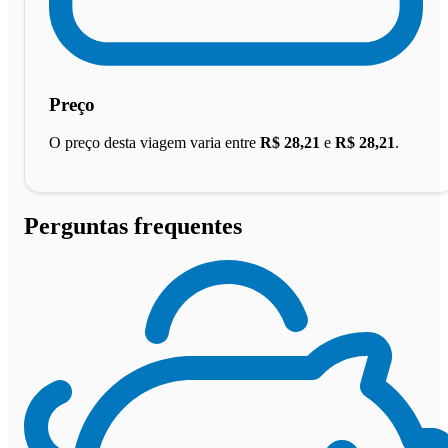
Preço
O preço desta viagem varia entre
R$ 28,21
e
R$ 28,21
.
Perguntas frequentes