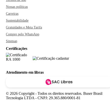
Nossas políticas
Carreiras
Sustentabilidade
Gratuidades e Meia Tarifa
Compre pelo WhatsApp
Sitemap
Certificações
Atendimento em libras
SAC Libras
© 2026 Copyright - Todos os direitos reservados. Buser Brasil
Tecnologia LTDA - CNPJ: 29.365.880/0001-81