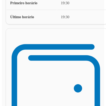
Primeiro horário
19:30
Último horário
19:30