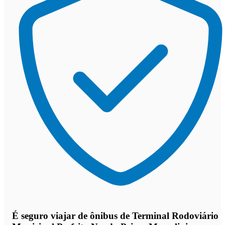
É seguro viajar de ônibus de Terminal Rodoviário