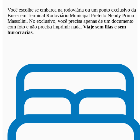
Você escolhe se embarca na rodoviária ou um ponto exclusivo da
Buser em Terminal Rodoviário Municipal Prefeito Neudy Primo
Massolini. No exclusivo, você precisa apenas de um documento
com foto e não precisa imprimir nada.
Viaje sem filas e sem
burocracias
.