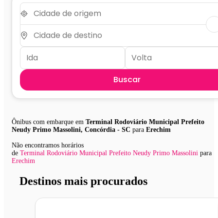
Buscar
Ônibus com embarque em
Terminal Rodoviário Municipal Prefeito
Neudy Primo Massolini, Concórdia - SC
para
Erechim
Não encontramos horários
de
Terminal Rodoviário Municipal Prefeito Neudy Primo Massolini
para
Erechim
Destinos mais procurados