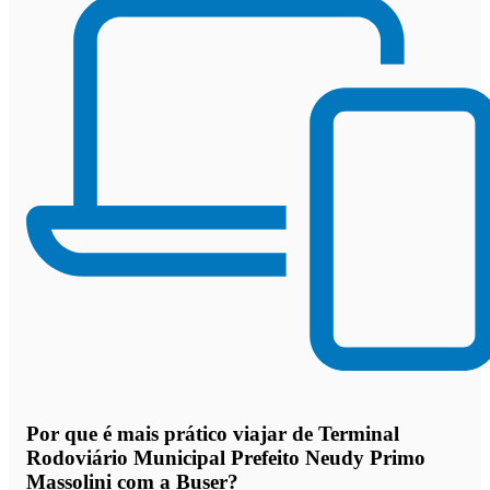
Por que
é mais prático viajar de Terminal
Rodoviário Municipal Prefeito Neudy Primo
Massolini com a Buser
?