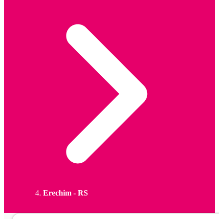
Erechim - RS