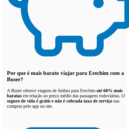
Por que
é mais barato viajar para Erechim com a
Buser
?
A Buser oferece viagens de ônibus para Erechim
até 60% mais
baratas
em relação ao preço médio das passagens rodoviárias. O
seguro de vida é grátis e não é cobrada taxa de serviço
nas
compras pelo app ou site.