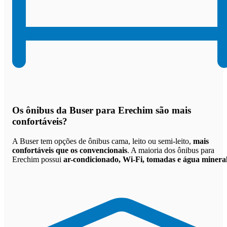
Os
ônibus da Buser para Erechim são mais
confortáveis
?
A Buser tem opções de ônibus cama, leito ou semi-leito,
mais
confortáveis que os convencionais
. A maioria dos ônibus para
Erechim possui
ar-condicionado, Wi-Fi, tomadas e água minera