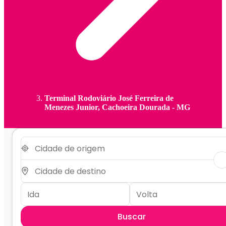
Terminal Rodoviário José Ferreira de
Menezes Junior, Cachoeira Dourada - MG
Buscar