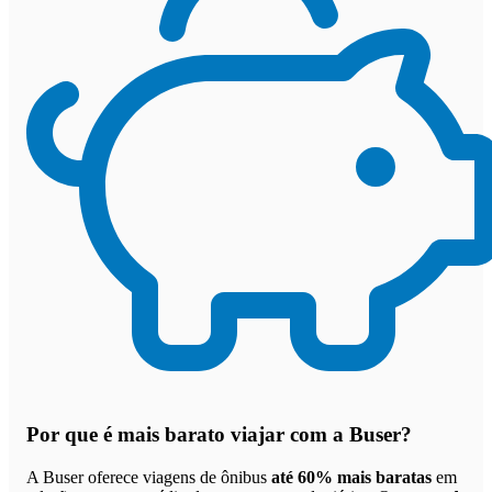
Por que
é mais barato viajar com a Buser
?
A Buser oferece viagens de ônibus
até 60% mais baratas
em