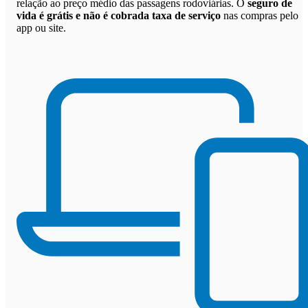
relação ao preço médio das passagens rodoviárias. O
seguro de
vida é grátis e não é cobrada taxa de serviço
nas compras pelo
app ou site.