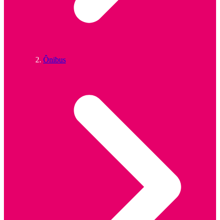
Ônibus