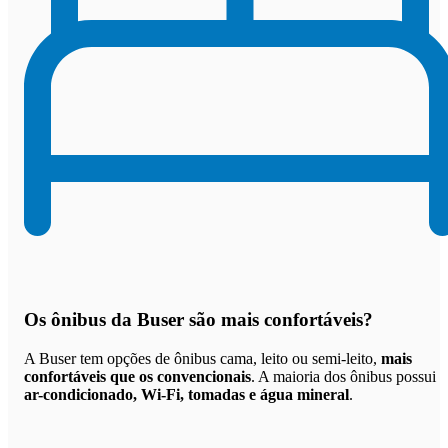
Os
ônibus da Buser são mais confortáveis
?
A Buser tem opções de ônibus cama, leito ou semi-leito,
mais
confortáveis que os convencionais
. A maioria dos ônibus possui
ar-condicionado, Wi-Fi, tomadas e água mineral
.