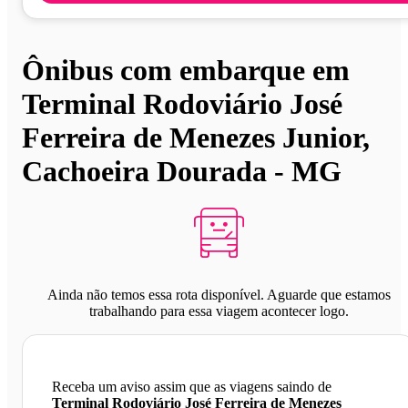
Ônibus com embarque em
Terminal Rodoviário José
Ferreira de Menezes Junior,
Cachoeira Dourada - MG
Ainda não temos essa rota disponível. Aguarde que estamos
trabalhando para essa viagem acontecer logo.
Receba um aviso assim que as viagens saindo de
Terminal Rodoviário José Ferreira de Menezes