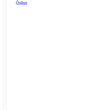
Ônibus