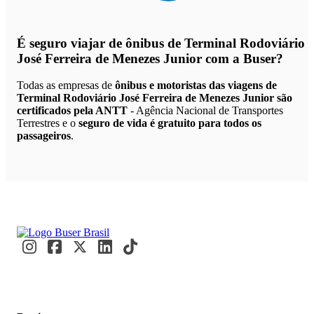
É seguro viajar de ônibus de Terminal Rodoviário
José Ferreira de Menezes Junior
com a Buser?
Todas as empresas de
ônibus e motoristas das viagens de
Terminal Rodoviário José Ferreira de Menezes Junior são
certificados pela ANTT
- Agência Nacional de Transportes
Terrestres e o
seguro de vida é gratuito para todos os
passageiros
.