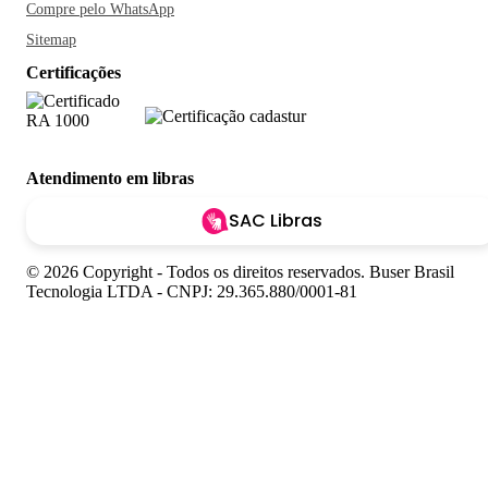
Compre pelo WhatsApp
Sitemap
Certificações
Atendimento em libras
SAC Libras
© 2026 Copyright - Todos os direitos reservados. Buser Brasil
Tecnologia LTDA - CNPJ: 29.365.880/0001-81