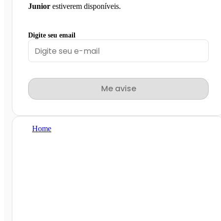
Junior
estiverem disponíveis.
Digite seu email
Me avise
Home