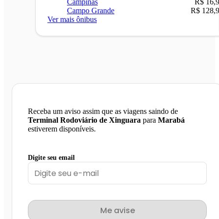
Campinas
R$ 16,
Campo Grande
R$ 128,
Ver mais ônibus
Receba um aviso assim que as viagens saindo de
Terminal Rodoviário de Xinguara
para
Marabá
estiverem disponíveis.
Digite seu email
Me avise