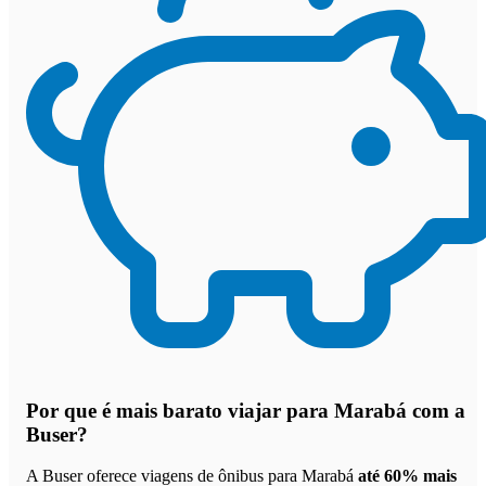
Por que
é mais barato viajar para Marabá com a
Buser
?
A Buser oferece viagens de ônibus para Marabá
até 60% mais