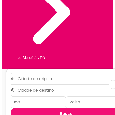
Marabá - PA
Buscar