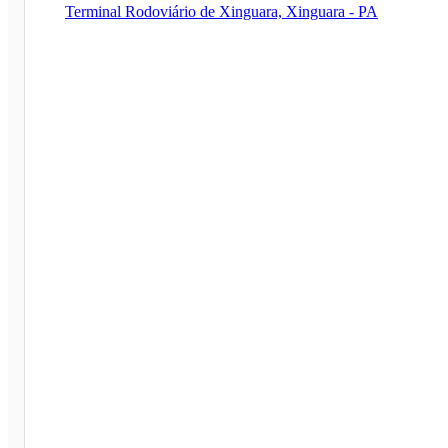
Terminal Rodoviário de Xinguara, Xinguara - PA