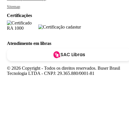
Sitemap
Certificações
Atendimento em libras
SAC Libras
© 2026 Copyright - Todos os direitos reservados. Buser Brasil
Tecnologia LTDA - CNPJ: 29.365.880/0001-81