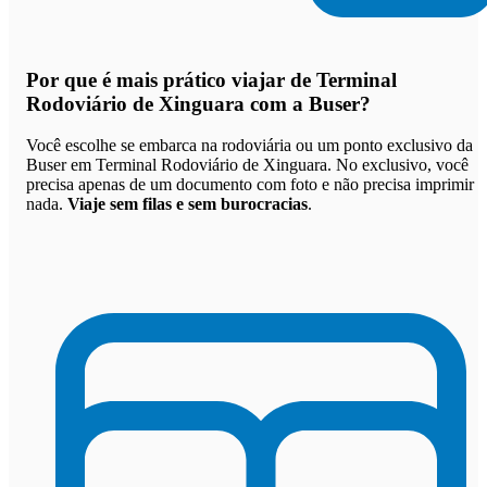
Por que
é mais prático viajar de Terminal
Rodoviário de Xinguara com a Buser
?
Você escolhe se embarca na rodoviária ou um ponto exclusivo da
Buser em Terminal Rodoviário de Xinguara. No exclusivo, você
precisa apenas de um documento com foto e não precisa imprimir
nada.
Viaje sem filas e sem burocracias
.