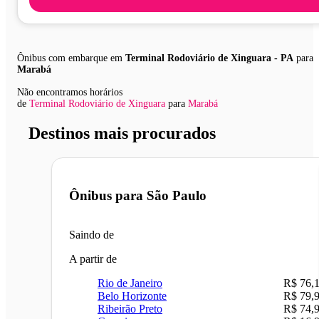
Ônibus com embarque em
Terminal Rodoviário de Xinguara - PA
para
Marabá
Não encontramos horários
de
Terminal Rodoviário de Xinguara
para
Marabá
Destinos mais procurados
Ônibus para
São Paulo
Saindo de
A partir de
Rio de Janeiro
R$ 76,
Belo Horizonte
R$ 79,
Ribeirão Preto
R$ 74,