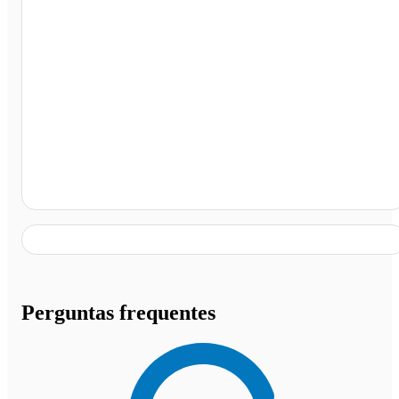
Marabá - PA
Perguntas frequentes