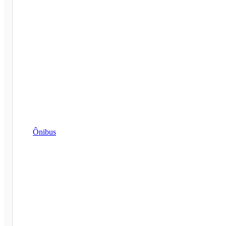
Ônibus