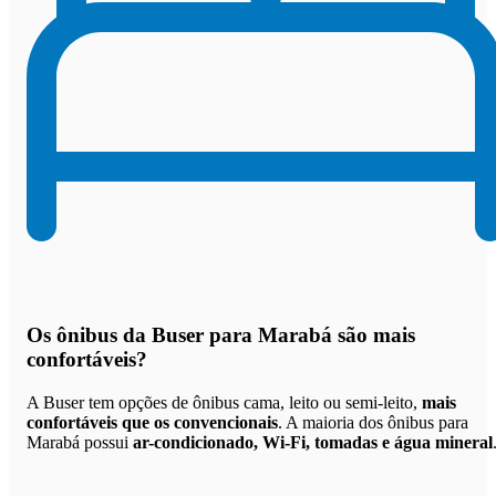
Os
ônibus da Buser para Marabá são mais
confortáveis
?
A Buser tem opções de ônibus cama, leito ou semi-leito,
mais
confortáveis que os convencionais
. A maioria dos ônibus para
Marabá possui
ar-condicionado, Wi-Fi, tomadas e água mineral