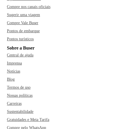
Compre nos canais oficiais
Sugerir uma viagem
Compre Vale Buser
Pontos de embarque
Pontos turísticos
Sobre a Buser
Central de ajuda
Imprensa
Notícias
Blog
Termos de uso
Nossas políticas
Carreiras
Sustentabilidade
Gratuidades e Meia Tarifa
Compre pelo WhatsApp