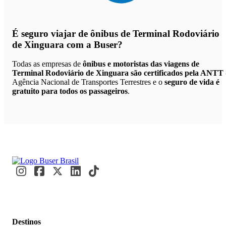
É seguro viajar de ônibus de Terminal Rodoviário
de Xinguara
com a Buser?
Todas as empresas de
ônibus e motoristas das viagens de
Terminal Rodoviário de Xinguara são certificados pela ANTT
Agência Nacional de Transportes Terrestres e o
seguro de vida é
gratuito para todos os passageiros
.
Destinos