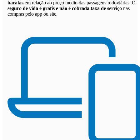
baratas
em relação ao preço médio das passagens rodoviárias. O
seguro de vida é grátis e não é cobrada taxa de serviço
nas
compras pelo app ou site.