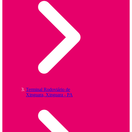
Terminal Rodoviário de
Xinguara, Xinguara - PA