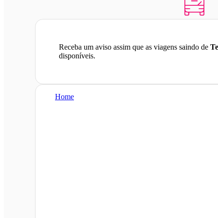
Receba um aviso assim que as viagens saindo de
Te
disponíveis.
Home