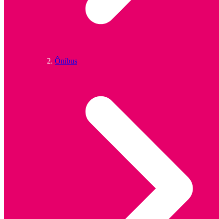
Ônibus