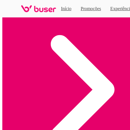
Início
Promoções
Experiênci
Home