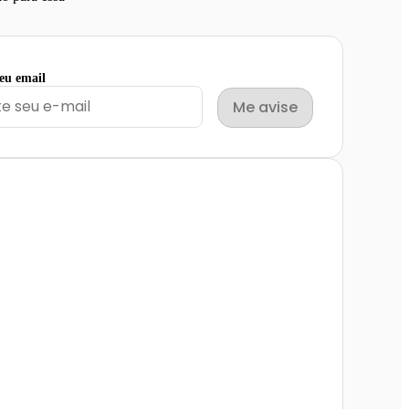
seu email
Me avise