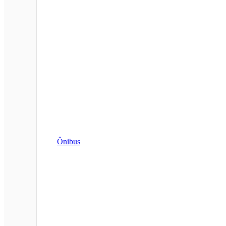
Ônibus