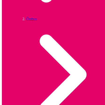
Ônibus