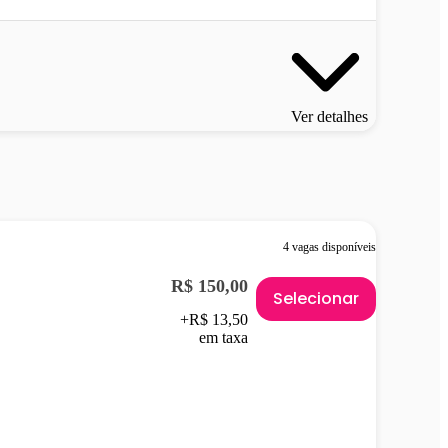
Ver detalhes
4 vagas disponíveis
R$ 150,00
Selecionar
+R$ 13,50
em taxa