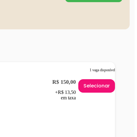
1 vaga disponível
R$ 150,00
Selecionar
+R$ 13,50
em taxa