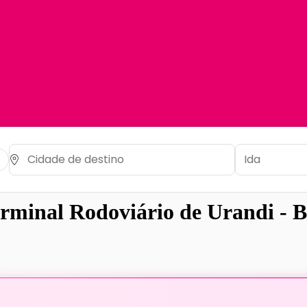
rminal Rodoviário de Urandi - 