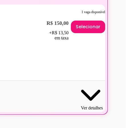
1 vaga disponível
R$ 150,00
Selecionar
+R$ 13,50
em taxa
Ver detalhes