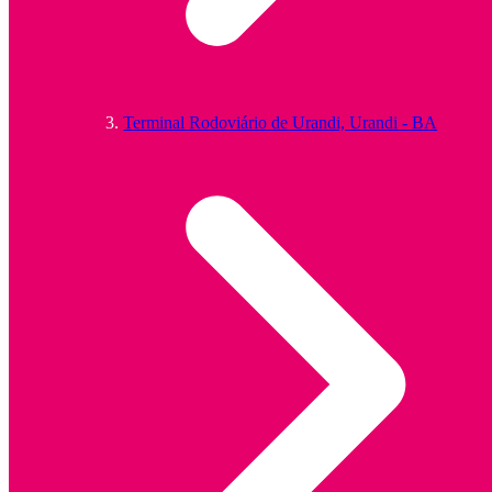
Terminal Rodoviário de Urandi, Urandi - BA