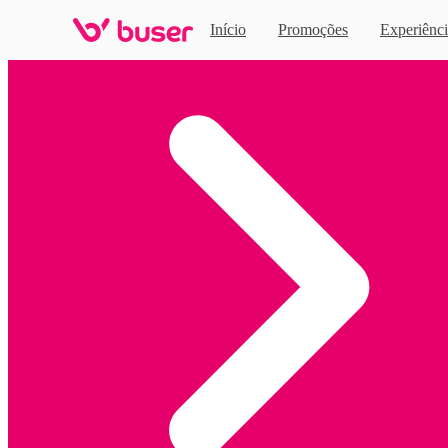
Início
Promoções
Experiênci
Home