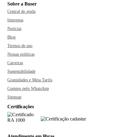
Sobre a Buser
Central de ajuda
Imprensa
Notícias
Blog
Termos de uso
Nossas políticas
Carreiras
Sustentabilidade
Gratuidades e Meia Tarifa
Compre pelo WhatsApp
Sitemap
Certificações
Atendimento em libras