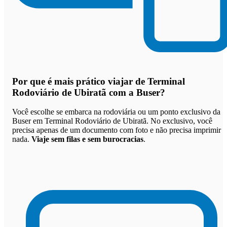
Por que
é mais prático viajar de Terminal
Rodoviário de Ubiratã com a Buser
?
Você escolhe se embarca na rodoviária ou um ponto exclusivo da
Buser em Terminal Rodoviário de Ubiratã. No exclusivo, você
precisa apenas de um documento com foto e não precisa imprimir
nada.
Viaje sem filas e sem burocracias
.