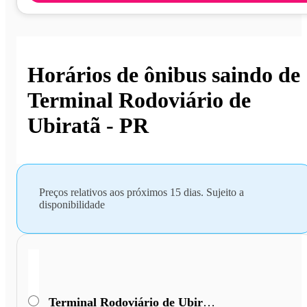
Horários de ônibus saindo de
Terminal Rodoviário de
Ubiratã - PR
Preços relativos aos próximos 15 dias. Sujeito a
disponibilidade
Terminal Rodoviário de Ubiratã