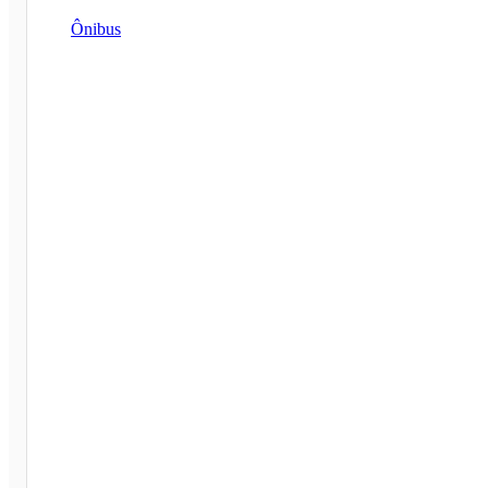
Ônibus