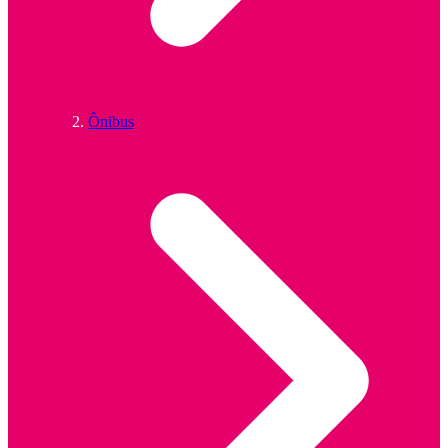
Ônibus