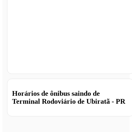
Terminal Rodoviário de Ubiratã, Ubiratã - PR
Horários de ônibus saindo de
Terminal Rodoviário de Ubiratã - PR