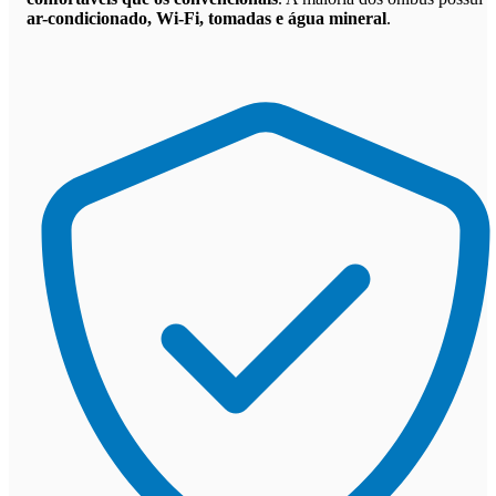
ar-condicionado, Wi-Fi, tomadas e água mineral
.