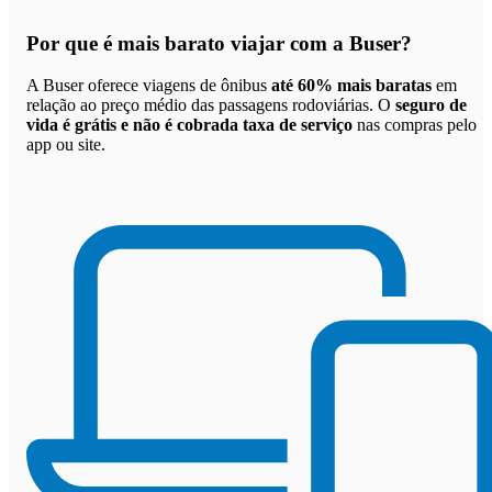
Por que
é mais barato viajar com a Buser
?
A Buser oferece viagens de ônibus
até 60% mais baratas
em
relação ao preço médio das passagens rodoviárias. O
seguro de
vida é grátis e não é cobrada taxa de serviço
nas compras pelo
app ou site.