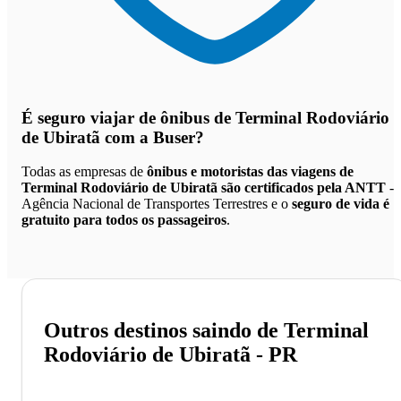
É seguro viajar de ônibus de Terminal Rodoviário
de Ubiratã
com a Buser?
Todas as empresas de
ônibus e motoristas das viagens de
Terminal Rodoviário de Ubiratã são certificados pela ANTT
-
Agência Nacional de Transportes Terrestres e o
seguro de vida é
gratuito para todos os passageiros
.
Outros destinos saindo de Terminal
Rodoviário de Ubiratã - PR