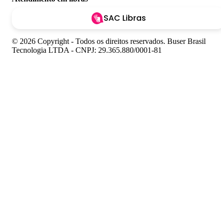
SAC Libras
© 2026 Copyright - Todos os direitos reservados. Buser Brasil
Tecnologia LTDA - CNPJ: 29.365.880/0001-81