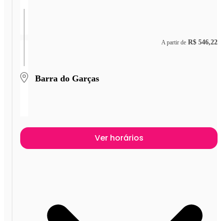
R$ 546,22
A partir de
Barra do Garças
Ver horários