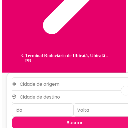
Terminal Rodoviário de Ubiratã, Ubiratã -
PR
Buscar