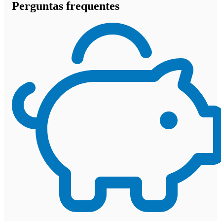
Perguntas frequentes