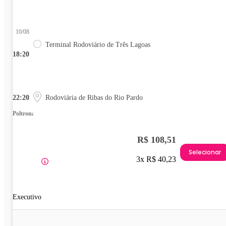
10/08
Terminal Rodoviário de Três Lagoas
18:20
22:20
Rodoviária de Ribas do Rio Pardo
Poltrona
R$ 108,51
Selecionar
3x R$ 40,23
Executivo