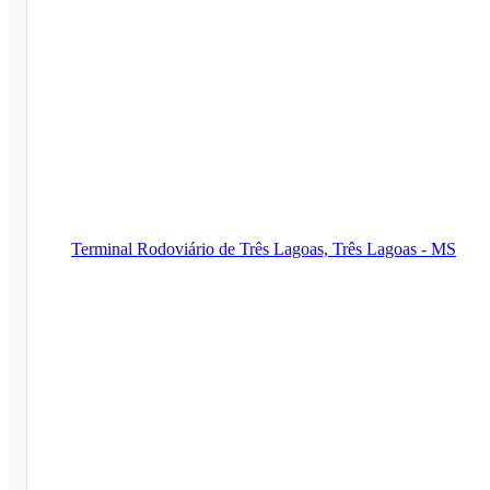
Terminal Rodoviário de Três Lagoas, Três Lagoas - MS