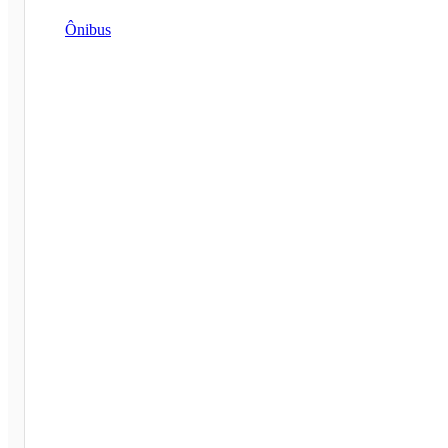
Ônibus