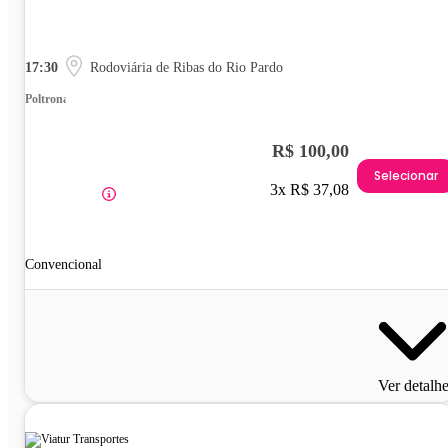
17:30
Rodoviária de Ribas do Rio Pardo
Poltrona
R$ 100,00
Selecionar
3x R$ 37,08
Convencional
Ver detalh