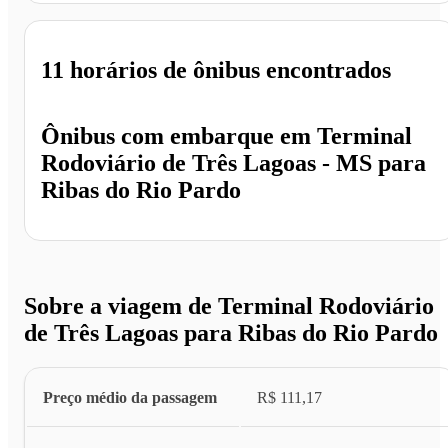
11 horários
de ônibus encontrados
Ônibus com embarque em
Terminal
Rodoviário de Três Lagoas - MS
para
Ribas do Rio Pardo
Sobre a viagem de Terminal Rodoviário
de Três Lagoas para Ribas do Rio Pardo
Preço médio da passagem
R$ 111,17