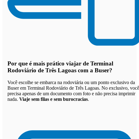
Por que
é mais prático viajar de Terminal
Rodoviário de Três Lagoas com a Buser
?
Você escolhe se embarca na rodoviária ou um ponto exclusivo da
Buser em Terminal Rodoviário de Três Lagoas. No exclusivo, voc
precisa apenas de um documento com foto e não precisa imprimir
nada.
Viaje sem filas e sem burocracias
.