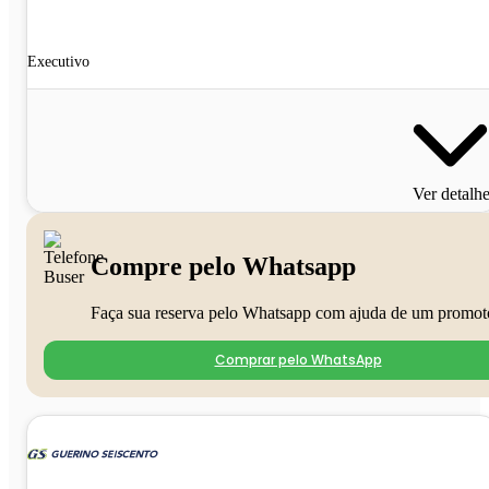
Executivo
Ver detalh
Compre pelo Whatsapp
Faça sua reserva pelo Whatsapp com ajuda de um promot
Comprar pelo WhatsApp