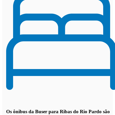
Os
ônibus da Buser para Ribas do Rio Pardo são