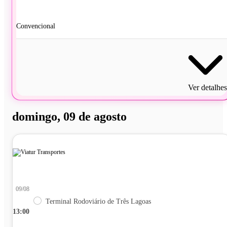
Convencional
Ver detalhes
domingo, 09 de agosto
09/08
Terminal Rodoviário de Três Lagoas
13:00