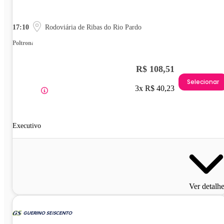
17:10
Rodoviária de Ribas do Rio Pardo
Poltrona
R$ 108,51
Selecionar
3x R$ 40,23
Executivo
Ver detalh