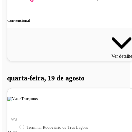
Convencional
Ver detalh
quarta-feira, 19 de agosto
19/08
Terminal Rodoviário de Três Lagoas