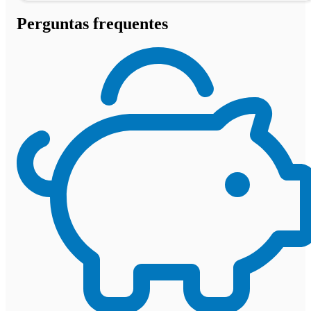
Perguntas frequentes