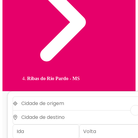
Ribas do Rio Pardo - MS