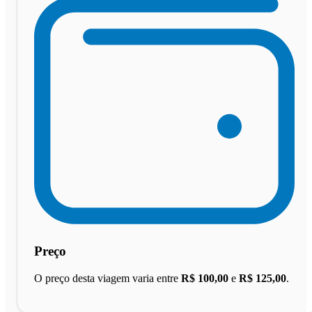
Preço
O preço desta viagem varia entre
R$ 100,00
e
R$ 125,00
.