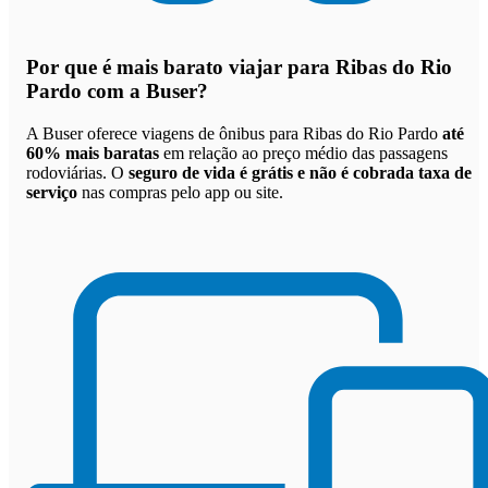
Por que
é mais barato viajar para Ribas do Rio
Pardo com a Buser
?
A Buser oferece viagens de ônibus para Ribas do Rio Pardo
até
60% mais baratas
em relação ao preço médio das passagens
rodoviárias. O
seguro de vida é grátis e não é cobrada taxa de
serviço
nas compras pelo app ou site.