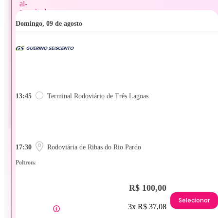
domingo, 09 de agosto
13:45
Terminal Rodoviário de Três Lagoas
17:30
Rodoviária de Ribas do Rio Pardo
Poltrona
R$ 100,00
Selecionar
3x R$ 37,08