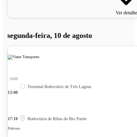
Ver detalh
segunda-feira, 10 de agosto
10/08
Terminal Rodoviário de Três Lagoas
13:00
17:10
Rodoviária de Ribas do Rio Pardo
Poltrona