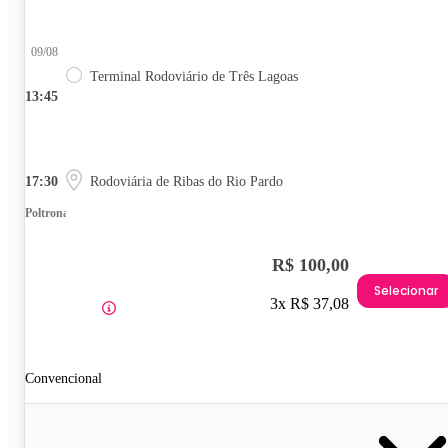
09/08
Terminal Rodoviário de Três Lagoas
13:45
17:30
Rodoviária de Ribas do Rio Pardo
Poltrona
R$ 100,00
Selecionar
3x R$ 37,08
Convencional