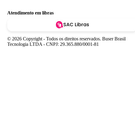
Atendimento em libras
SAC Libras
© 2026 Copyright - Todos os direitos reservados. Buser Brasil
Tecnologia LTDA - CNPJ: 29.365.880/0001-81