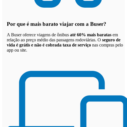
Por que
é mais barato viajar com a Buser
?
A Buser oferece viagens de ônibus
até 60% mais baratas
em
relação ao preço médio das passagens rodoviárias. O
seguro de
vida é grátis e não é cobrada taxa de serviço
nas compras pelo
app ou site.