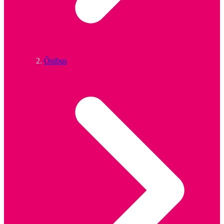
Ônibus