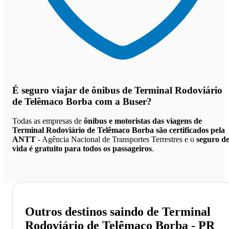
É seguro viajar de ônibus de Terminal Rodoviário
de Telêmaco Borba
com a Buser?
Todas as empresas de
ônibus e motoristas das viagens de
Terminal Rodoviário de Telêmaco Borba são certificados pela
ANTT
- Agência Nacional de Transportes Terrestres e o
seguro d
vida é gratuito para todos os passageiros
.
Outros destinos saindo de Terminal
Rodoviário de Telêmaco Borba - PR