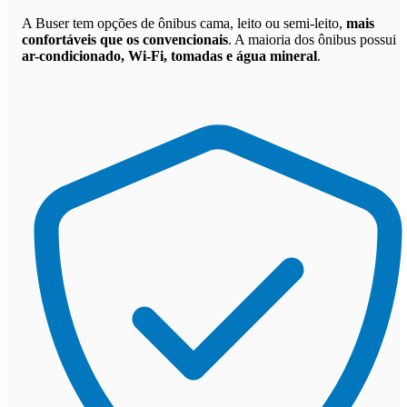
A Buser tem opções de ônibus cama, leito ou semi-leito,
mais
confortáveis que os convencionais
. A maioria dos ônibus possui
ar-condicionado, Wi-Fi, tomadas e água mineral
.