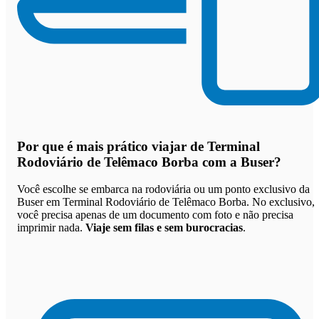
Por que
é mais prático viajar de Terminal
Rodoviário de Telêmaco Borba com a Buser
?
Você escolhe se embarca na rodoviária ou um ponto exclusivo da
Buser em Terminal Rodoviário de Telêmaco Borba. No exclusivo,
você precisa apenas de um documento com foto e não precisa
imprimir nada.
Viaje sem filas e sem burocracias
.