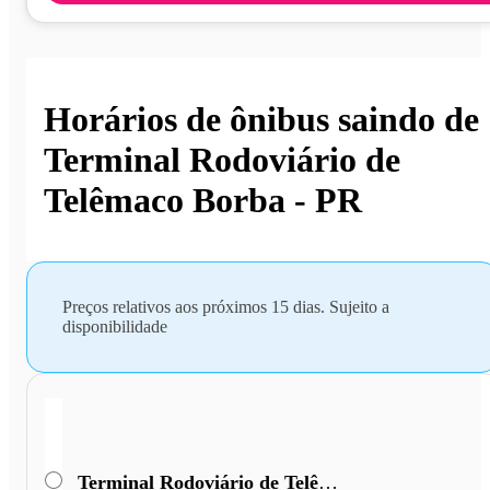
Horários de ônibus saindo de
Terminal Rodoviário de
Telêmaco Borba - PR
Preços relativos aos próximos 15 dias. Sujeito a
disponibilidade
Terminal Rodoviário de Telêmaco Borba