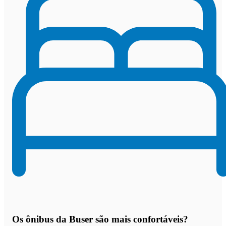
Os
ônibus da Buser são mais confortáveis
?