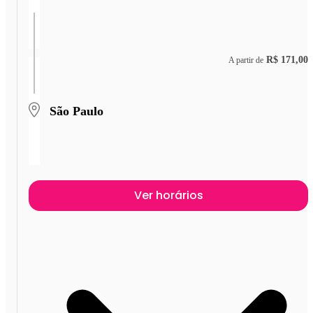
R$ 171,00
A partir de
São Paulo
Ver horários