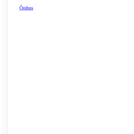
Ônibus