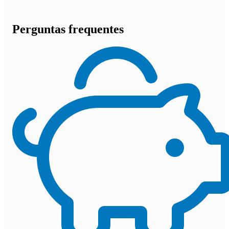
Perguntas frequentes