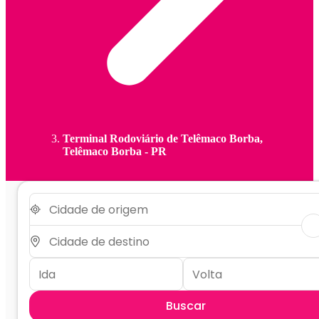
Terminal Rodoviário de Telêmaco Borba,
Telêmaco Borba - PR
Buscar