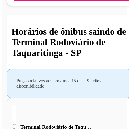
Horários de ônibus saindo de
Terminal Rodoviário de
Taquaritinga - SP
Preços relativos aos próximos 15 dias. Sujeito a
disponibilidade
Terminal Rodoviário de Taquaritinga