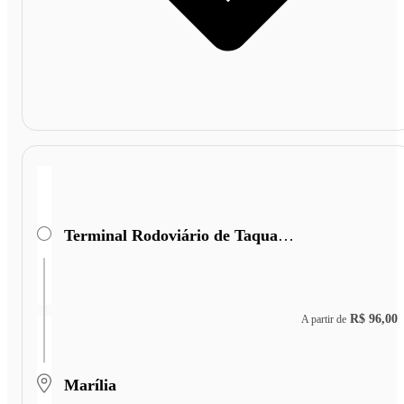
Terminal Rodoviário de Taquaritinga
R$ 96,00
A partir de
Marília