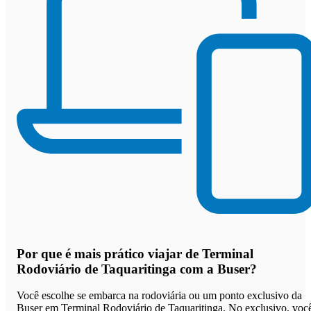
Por que
é mais prático viajar de Terminal
Rodoviário de Taquaritinga com a Buser
?
Você escolhe se embarca na rodoviária ou um ponto exclusivo da
Buser em Terminal Rodoviário de Taquaritinga. No exclusivo, voc