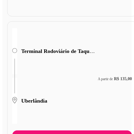
Terminal Rodoviário de Taquaritinga
R$ 135,00
A partir de
Uberlândia