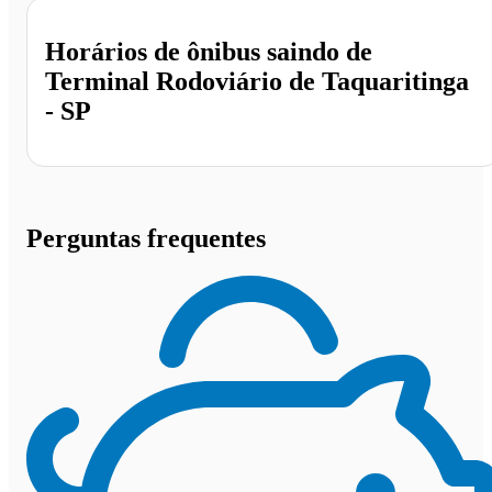
Horários de ônibus saindo de
Terminal Rodoviário de Taquaritinga
- SP
Perguntas frequentes