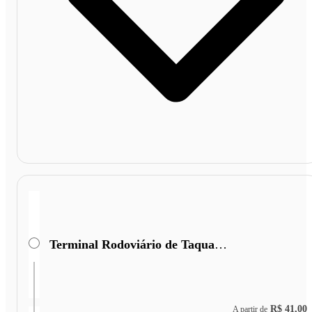
Terminal Rodoviário de Taquaritinga
R$ 41,00
A partir de