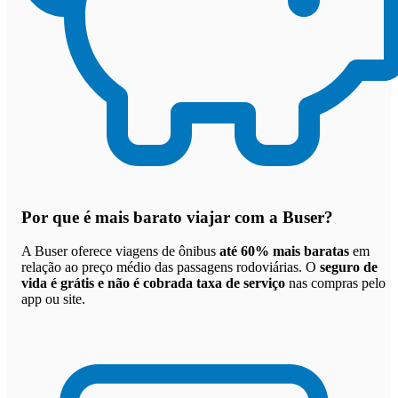
Por que
é mais barato viajar com a Buser
?
A Buser oferece viagens de ônibus
até 60% mais baratas
em
relação ao preço médio das passagens rodoviárias. O
seguro de
vida é grátis e não é cobrada taxa de serviço
nas compras pelo
app ou site.