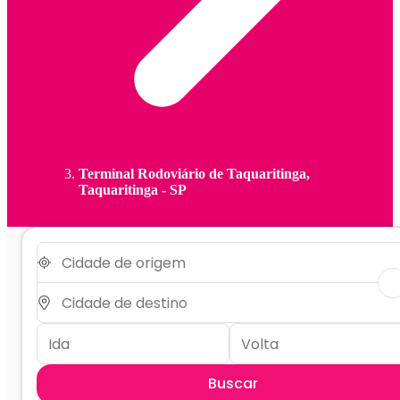
Terminal Rodoviário de Taquaritinga,
Taquaritinga - SP
Buscar