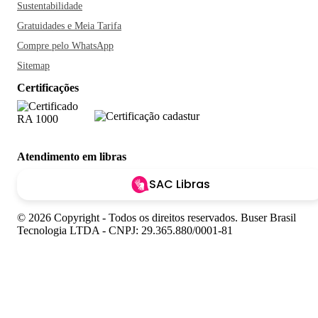
Sustentabilidade
Gratuidades e Meia Tarifa
Compre pelo WhatsApp
Sitemap
Certificações
Atendimento em libras
SAC Libras
© 2026 Copyright - Todos os direitos reservados. Buser Brasil
Tecnologia LTDA - CNPJ: 29.365.880/0001-81