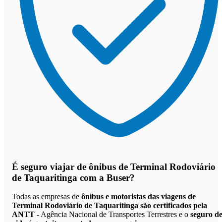
É seguro viajar de ônibus de Terminal Rodoviário
de Taquaritinga
com a Buser?
Todas as empresas de
ônibus e motoristas das viagens de
Terminal Rodoviário de Taquaritinga são certificados pela
ANTT
- Agência Nacional de Transportes Terrestres e o
seguro d