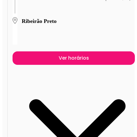
Ribeirão Preto
Ver horários