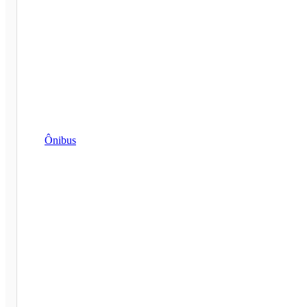
Ônibus