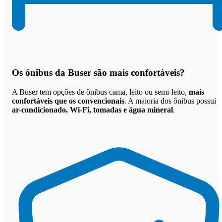
Os
ônibus da Buser são mais confortáveis
?
A Buser tem opções de ônibus cama, leito ou semi-leito,
mais
confortáveis que os convencionais
. A maioria dos ônibus possui
ar-condicionado, Wi-Fi, tomadas e água mineral
.