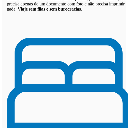
precisa apenas de um documento com foto e não precisa imprimir
nada.
Viaje sem filas e sem burocracias
.