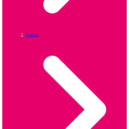
Ônibus