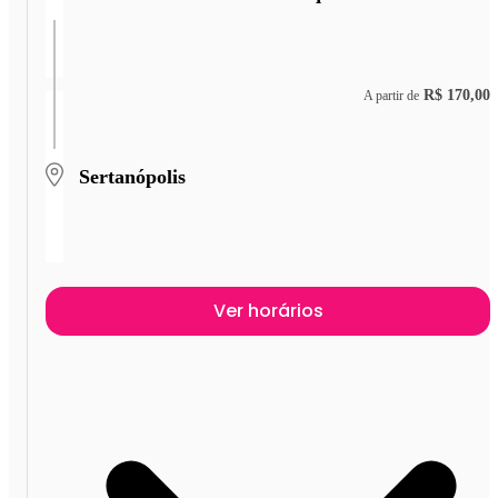
R$ 170,00
A partir de
Sertanópolis
Ver horários