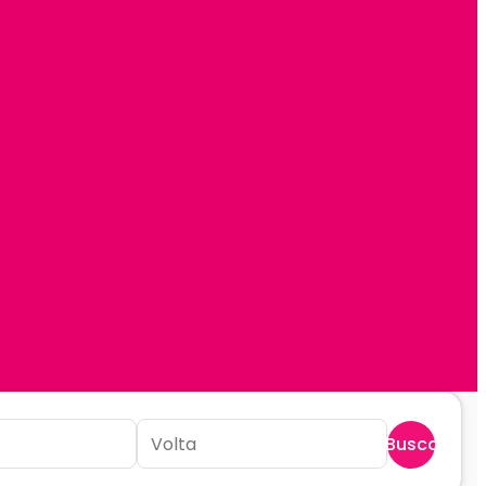
Buscar