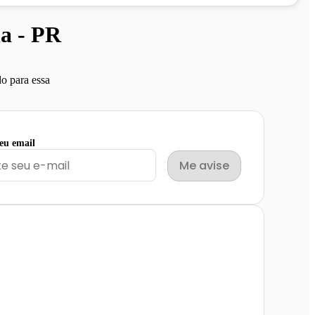
a - PR
o para essa
seu email
Me avise