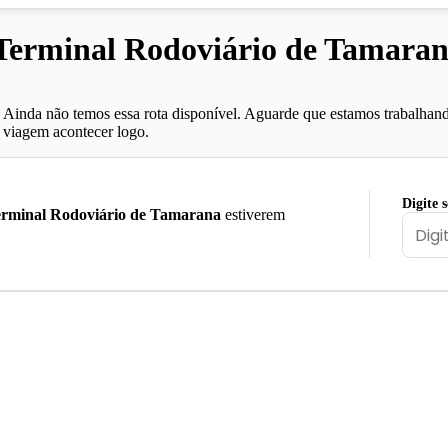
erminal Rodoviário de Tamaran
Ainda não temos essa rota disponível. Aguarde que estamos trabalhand
viagem acontecer logo.
Digite 
rminal Rodoviário de Tamarana
estiverem