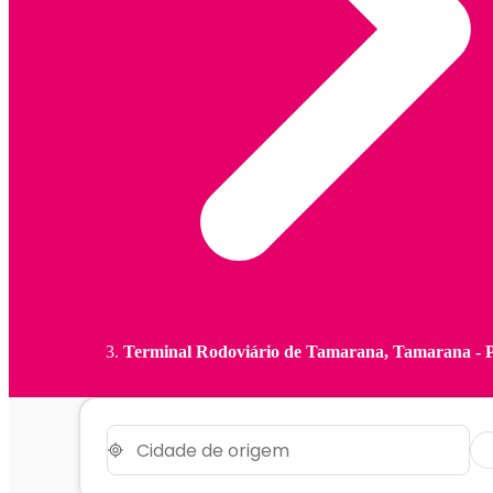
Terminal Rodoviário de Tamarana, Tamarana - 