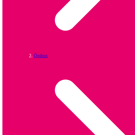
Ônibus