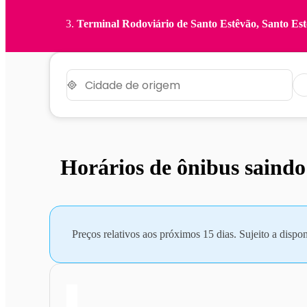
Terminal Rodoviário de Santo Estêvão, Santo Es
Horários de ônibus saindo
Preços relativos aos próximos 15 dias. Sujeito a dispon