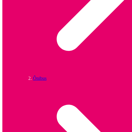
Ônibus