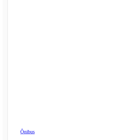
Ônibus