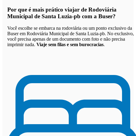
Por que
é mais prático viajar de Rodoviária
Municipal de Santa Luzia-pb com a Buser
?
Você escolhe se embarca na rodoviária ou um ponto exclusivo da
Buser em Rodoviária Municipal de Santa Luzia-pb. No exclusivo,
você precisa apenas de um documento com foto e não precisa
imprimir nada.
Viaje sem filas e sem burocracias
.