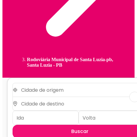
Rodoviária Municipal de Santa Luzia-pb,
Santa Luzia - PB
Buscar