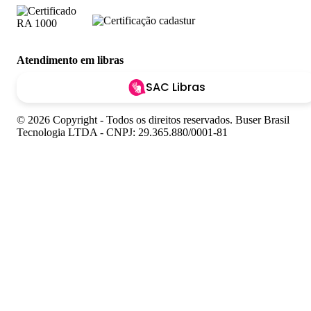
Atendimento em libras
SAC Libras
© 2026 Copyright - Todos os direitos reservados. Buser Brasil
Tecnologia LTDA - CNPJ: 29.365.880/0001-81