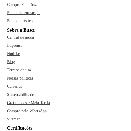
Compre Vale Buser
Pontos de embarque
Pontos turísticos
Sobre a Buser
Central de ajuda
Imprensa
Notícias
Blog
Termos de uso
Nossas políticas
Carreiras
Sustentabilidade
Gratuidades e Meia Tarifa
Compre pelo WhatsApp
Sitemap
Certificações