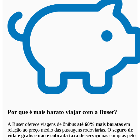
Por que
é mais barato viajar com a Buser
?
A Buser oferece viagens de ônibus
até 60% mais baratas
em
relação ao preço médio das passagens rodoviárias. O
seguro de
vida é grátis e não é cobrada taxa de serviço
nas compras pelo