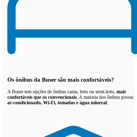
Os
ônibus da Buser são mais confortáveis
?
A Buser tem opções de ônibus cama, leito ou semi-leito,
mais
confortáveis que os convencionais
. A maioria dos ônibus possui
ar-condicionado, Wi-Fi, tomadas e água mineral
.