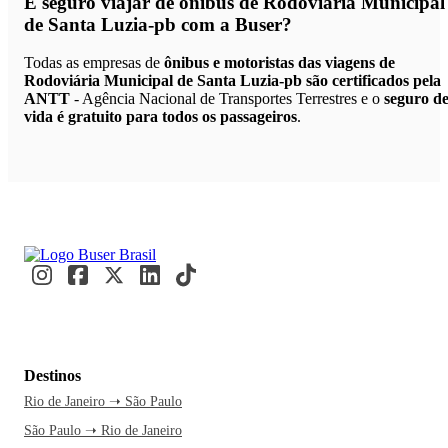
É seguro viajar de ônibus de Rodoviária Municipal
de Santa Luzia-pb
com a Buser?
Todas as empresas de
ônibus e motoristas das viagens de
Rodoviária Municipal de Santa Luzia-pb são certificados pela
ANTT
- Agência Nacional de Transportes Terrestres e o
seguro d
vida é gratuito para todos os passageiros
.
Destinos
Rio de Janeiro ➝ São Paulo
São Paulo ➝ Rio de Janeiro