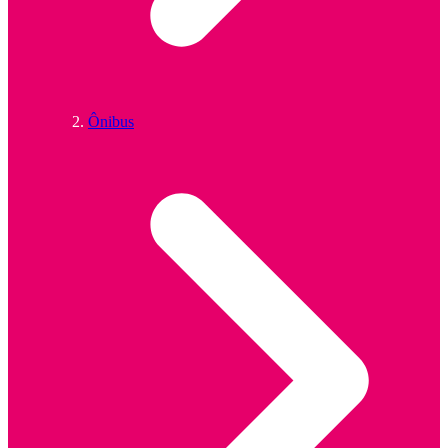
Ônibus