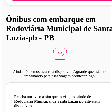
Ônibus com embarque em
Rodoviária Municipal de Sant
Luzia-pb - PB
Ainda não temos essa rota disponível. Aguarde que estamos
trabalhando para essa viagem acontecer logo.
Receba um aviso assim que as viagens saindo de
Rodoviária Municipal de Santa Luzia-pb
estiverem
disponíveis.