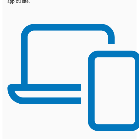
app ou site.