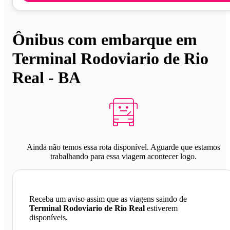
Ônibus com embarque em
Terminal Rodoviario de Rio
Real - BA
Ainda não temos essa rota disponível. Aguarde que estamos
trabalhando para essa viagem acontecer logo.
Receba um aviso assim que as viagens saindo de
Terminal Rodoviario de Rio Real
estiverem
disponíveis.