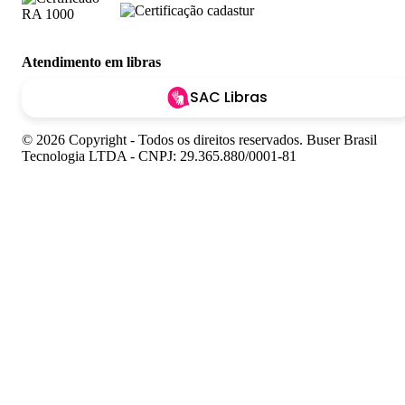
Atendimento em libras
SAC Libras
© 2026 Copyright - Todos os direitos reservados. Buser Brasil
Tecnologia LTDA - CNPJ: 29.365.880/0001-81