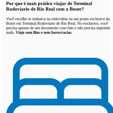
Por que
é mais prático viajar de Terminal
Rodoviario de Rio Real com a Buser
?
Você escolhe se embarca na rodoviária ou um ponto exclusivo da
Buser em Terminal Rodoviario de Rio Real. No exclusivo, você
precisa apenas de um documento com foto e não precisa imprimir
nada.
Viaje sem filas e sem burocracias
.