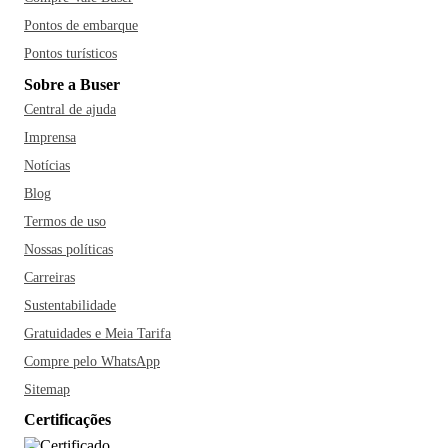
Pontos de embarque
Pontos turísticos
Sobre a Buser
Central de ajuda
Imprensa
Notícias
Blog
Termos de uso
Nossas políticas
Carreiras
Sustentabilidade
Gratuidades e Meia Tarifa
Compre pelo WhatsApp
Sitemap
Certificações