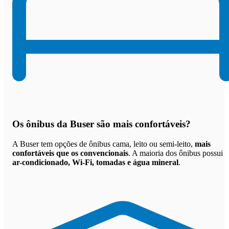
Os
ônibus da Buser são mais confortáveis
?
A Buser tem opções de ônibus cama, leito ou semi-leito,
mais
confortáveis que os convencionais
. A maioria dos ônibus possui
ar-condicionado, Wi-Fi, tomadas e água mineral
.