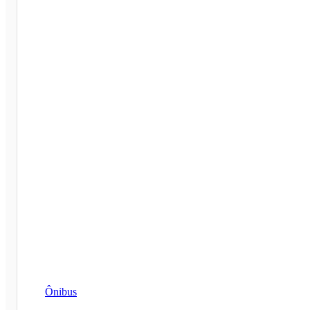
Ônibus