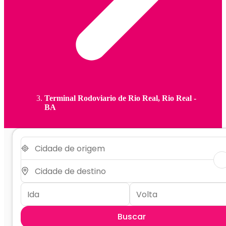
Terminal Rodoviario de Rio Real, Rio Real -
BA
Buscar