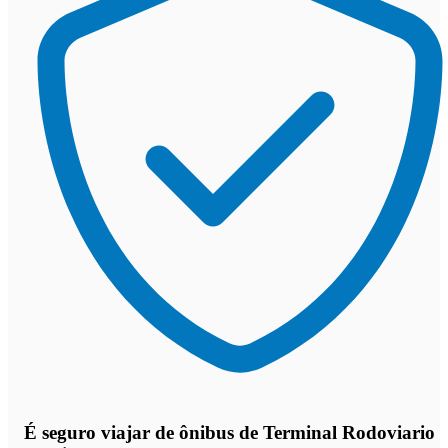
É seguro viajar de ônibus de Terminal Rodoviario