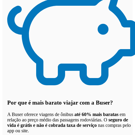
Por que
é mais barato viajar com a Buser
?
A Buser oferece viagens de ônibus
até 60% mais baratas
em
relação ao preço médio das passagens rodoviárias. O
seguro de
vida é grátis e não é cobrada taxa de serviço
nas compras pelo
app ou site.