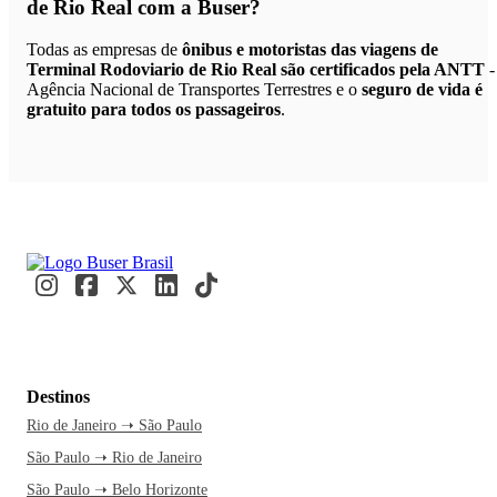
de Rio Real
com a Buser?
Todas as empresas de
ônibus e motoristas das viagens de
Terminal Rodoviario de Rio Real são certificados pela ANTT
-
Agência Nacional de Transportes Terrestres e o
seguro de vida é
gratuito para todos os passageiros
.
Destinos
Rio de Janeiro ➝ São Paulo
São Paulo ➝ Rio de Janeiro
São Paulo ➝ Belo Horizonte