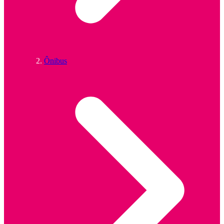
Ônibus