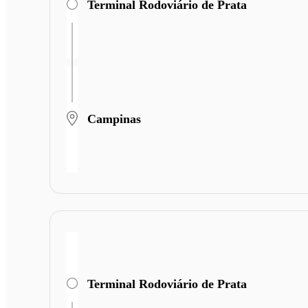
Terminal Rodoviário de Prata
Campinas
Terminal Rodoviário de Prata