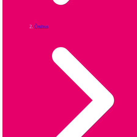
Ônibus