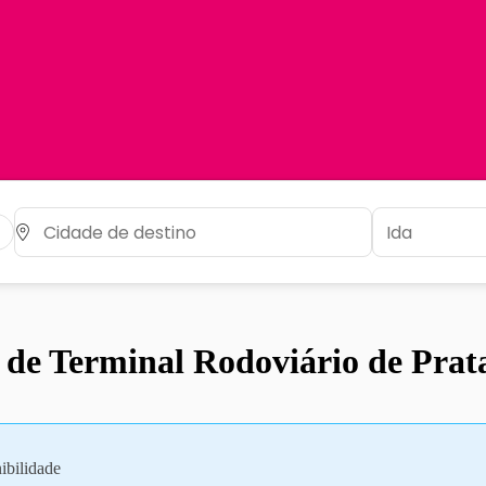
o de Terminal Rodoviário de Pra
ibilidade