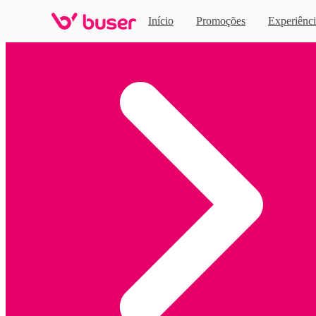
Início
Promoções
Experiênci
Home