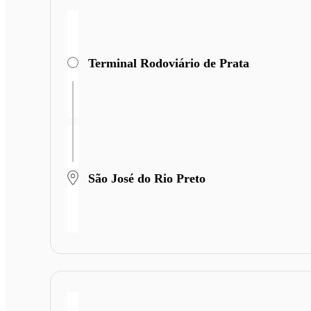
Terminal Rodoviário de Prata
São José do Rio Preto