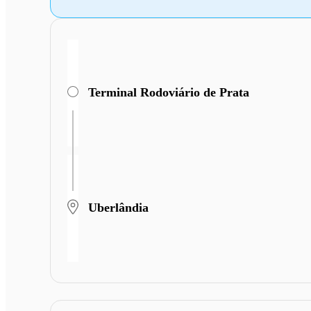
Terminal Rodoviário de Prata
Uberlândia