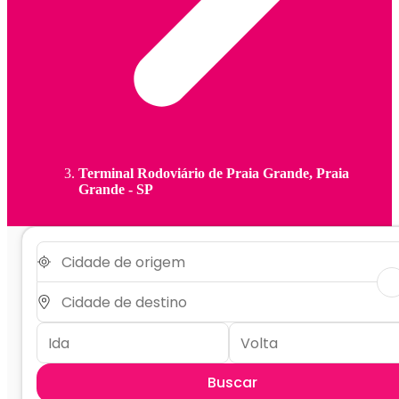
Terminal Rodoviário de Praia Grande, Praia
Grande - SP
Buscar