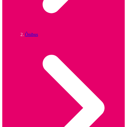
Ônibus