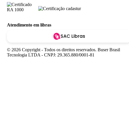
Atendimento em libras
SAC Libras
© 2026 Copyright - Todos os direitos reservados. Buser Brasil
Tecnologia LTDA - CNPJ: 29.365.880/0001-81