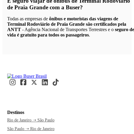
É seguro viajar de ônibus de Terminal Rodoviário
de Praia Grande
com a Buser?
Todas as empresas de
ônibus e motoristas das viagens de
Terminal Rodoviário de Praia Grande são certificados pela
ANTT
- Agência Nacional de Transportes Terrestres e o
seguro d
vida é gratuito para todos os passageiros
.
Destinos
Rio de Janeiro ➝ São Paulo
São Paulo ➝ Rio de Janeiro