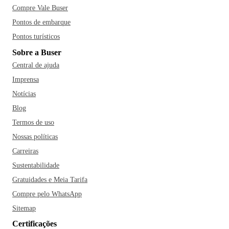
Compre Vale Buser
Pontos de embarque
Pontos turísticos
Sobre a Buser
Central de ajuda
Imprensa
Notícias
Blog
Termos de uso
Nossas políticas
Carreiras
Sustentabilidade
Gratuidades e Meia Tarifa
Compre pelo WhatsApp
Sitemap
Certificações