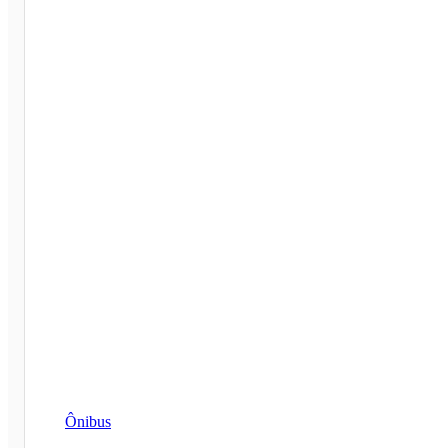
Ônibus