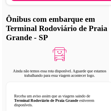
Ônibus com embarque em
Terminal Rodoviário de Praia
Grande - SP
Ainda não temos essa rota disponível. Aguarde que estamos
trabalhando para essa viagem acontecer logo.
Receba um aviso assim que as viagens saindo de
Terminal Rodoviário de Praia Grande
estiverem
disponíveis.