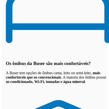
Os
ônibus da Buser são mais confortáveis
?
A Buser tem opções de ônibus cama, leito ou semi-leito,
mais
confortáveis que os convencionais
. A maioria dos ônibus possui
ar-condicionado, Wi-Fi, tomadas e água mineral
.