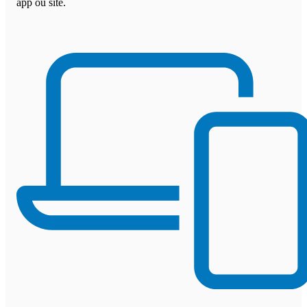
app ou site.