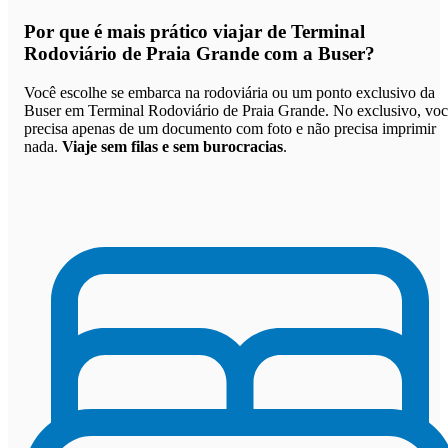
Por que
é mais prático viajar de Terminal
Rodoviário de Praia Grande com a Buser
?
Você escolhe se embarca na rodoviária ou um ponto exclusivo da
Buser em Terminal Rodoviário de Praia Grande. No exclusivo, vo
precisa apenas de um documento com foto e não precisa imprimir
nada.
Viaje sem filas e sem burocracias
.