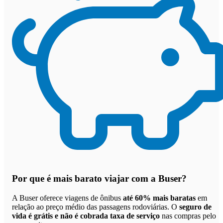
Por que
é mais barato viajar com a Buser
?
A Buser oferece viagens de ônibus
até 60% mais baratas
em
relação ao preço médio das passagens rodoviárias. O
seguro de
vida é grátis e não é cobrada taxa de serviço
nas compras pelo