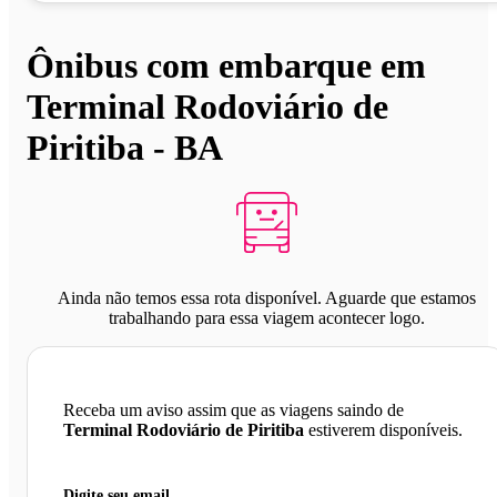
Ônibus com embarque em
Terminal Rodoviário de
Piritiba - BA
Ainda não temos essa rota disponível. Aguarde que estamos
trabalhando para essa viagem acontecer logo.
Receba um aviso assim que as viagens saindo de
Terminal Rodoviário de Piritiba
estiverem disponíveis.
Digite seu email