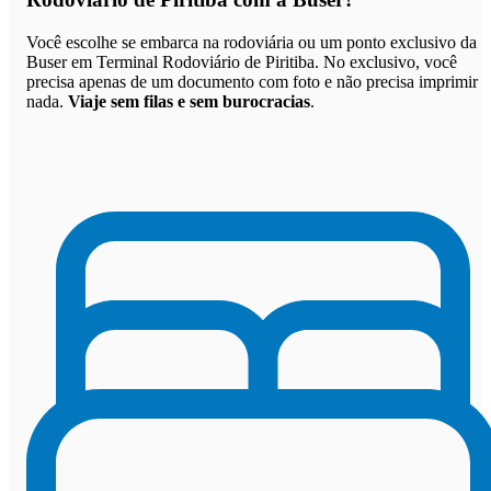
Você escolhe se embarca na rodoviária ou um ponto exclusivo da
Buser em Terminal Rodoviário de Piritiba. No exclusivo, você
precisa apenas de um documento com foto e não precisa imprimir
nada.
Viaje sem filas e sem burocracias
.