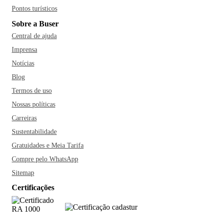
Pontos turísticos
Sobre a Buser
Central de ajuda
Imprensa
Notícias
Blog
Termos de uso
Nossas políticas
Carreiras
Sustentabilidade
Gratuidades e Meia Tarifa
Compre pelo WhatsApp
Sitemap
Certificações