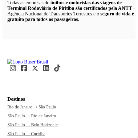
Todas as empresas de
ônibus e motoristas das viagens de
Terminal Rodoviário de Piritiba são certificados pela ANTT
-
Agência Nacional de Transportes Terrestres e o
seguro de vida é
gratuito para todos os passageiros
.
Destinos
Rio de Janeiro ➝ São Paulo
São Paulo ➝ Rio de Janeiro
São Paulo ➝ Belo Horizonte
São Paulo ➝ Curitiba