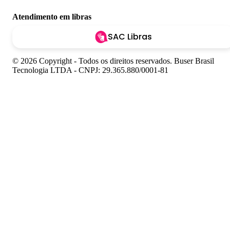
Atendimento em libras
SAC Libras
© 2026 Copyright - Todos os direitos reservados. Buser Brasil
Tecnologia LTDA - CNPJ: 29.365.880/0001-81