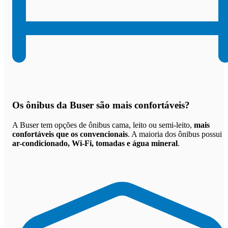
Os
ônibus da Buser são mais confortáveis
?
A Buser tem opções de ônibus cama, leito ou semi-leito,
mais
confortáveis que os convencionais
. A maioria dos ônibus possui
ar-condicionado, Wi-Fi, tomadas e água mineral
.