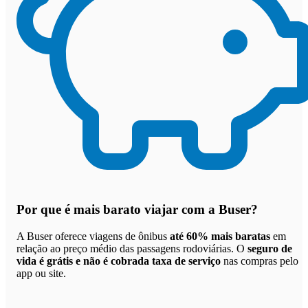
Por que
é mais barato viajar com a Buser
?
A Buser oferece viagens de ônibus
até 60% mais baratas
em
relação ao preço médio das passagens rodoviárias. O
seguro de
vida é grátis e não é cobrada taxa de serviço
nas compras pelo
app ou site.