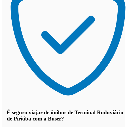
É seguro viajar de ônibus de Terminal Rodoviário
de Piritiba
com a Buser?