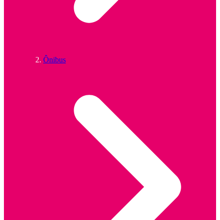
Ônibus