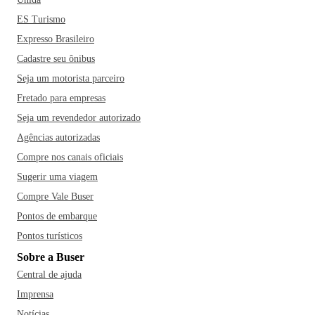
ES Turismo
Expresso Brasileiro
Cadastre seu ônibus
Seja um motorista parceiro
Fretado para empresas
Seja um revendedor autorizado
Agências autorizadas
Compre nos canais oficiais
Sugerir uma viagem
Compre Vale Buser
Pontos de embarque
Pontos turísticos
Sobre a Buser
Central de ajuda
Imprensa
Notícias