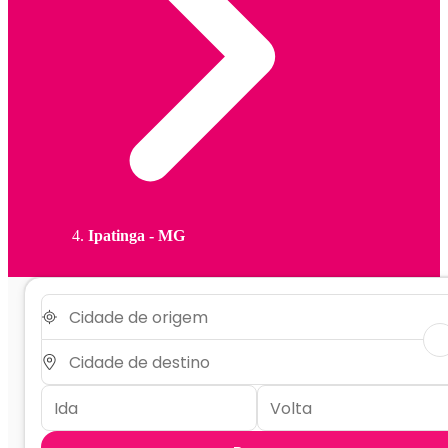
Ipatinga - MG