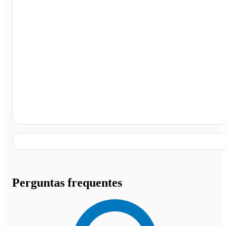
Ipatinga - MG
Perguntas frequentes