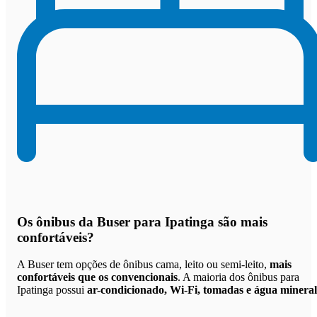
Os
ônibus da Buser para Ipatinga são mais
confortáveis
?
A Buser tem opções de ônibus cama, leito ou semi-leito,
mais
confortáveis que os convencionais
. A maioria dos ônibus para
Ipatinga possui
ar-condicionado, Wi-Fi, tomadas e água mineral