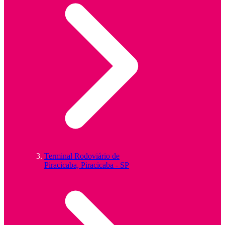
Terminal Rodoviário de
Piracicaba, Piracicaba - SP