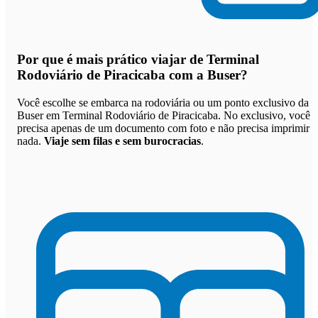
Por que
é mais prático viajar de Terminal
Rodoviário de Piracicaba com a Buser
?
Você escolhe se embarca na rodoviária ou um ponto exclusivo da
Buser em Terminal Rodoviário de Piracicaba. No exclusivo, você
precisa apenas de um documento com foto e não precisa imprimir
nada.
Viaje sem filas e sem burocracias
.