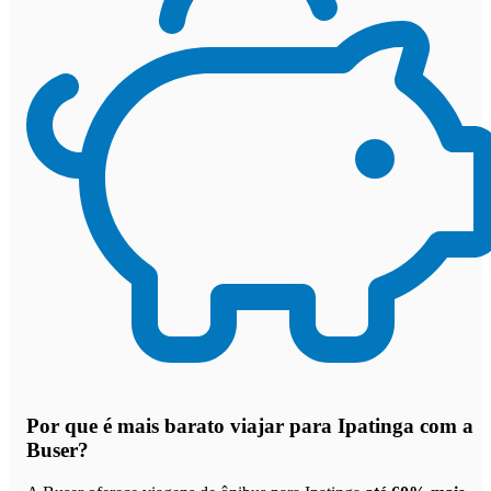
Por que
é mais barato viajar para Ipatinga com a
Buser
?