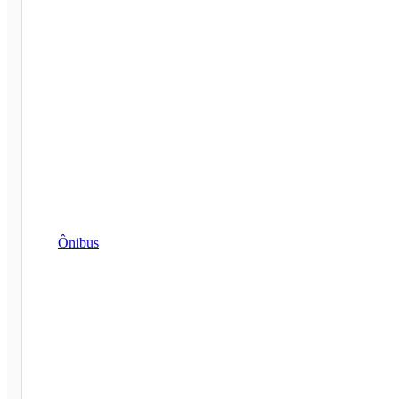
Ônibus