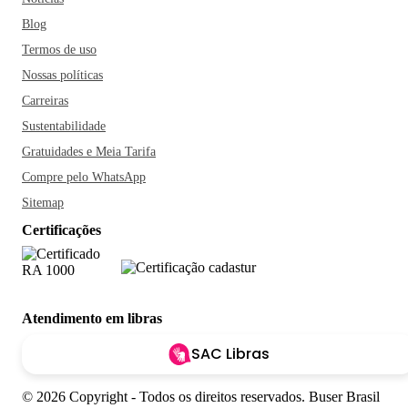
Blog
Termos de uso
Nossas políticas
Carreiras
Sustentabilidade
Gratuidades e Meia Tarifa
Compre pelo WhatsApp
Sitemap
Certificações
Atendimento em libras
SAC Libras
© 2026 Copyright - Todos os direitos reservados. Buser Brasil