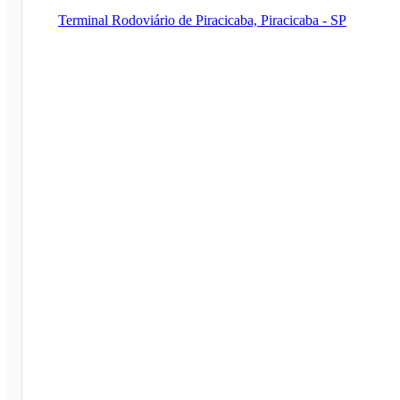
Terminal Rodoviário de Piracicaba, Piracicaba - SP