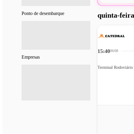
Ponto de desembarque
quinta-feira
15:40
06/08
Empresas