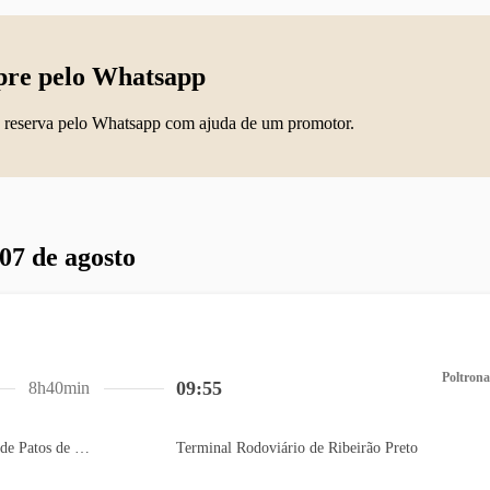
re pelo Whatsapp
 reserva pelo Whatsapp com ajuda de um promotor.
 07 de agosto
Poltrona
09:55
8h40min
Terminal Rodoviário de Patos de Minas
Terminal Rodoviário de Ribeirão Preto