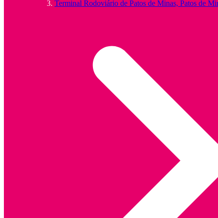
Terminal Rodoviário de Patos de Minas, Patos de M