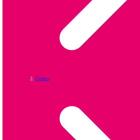
Ônibus