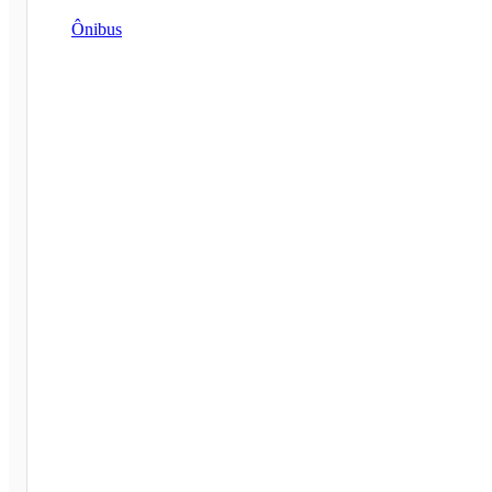
Ônibus