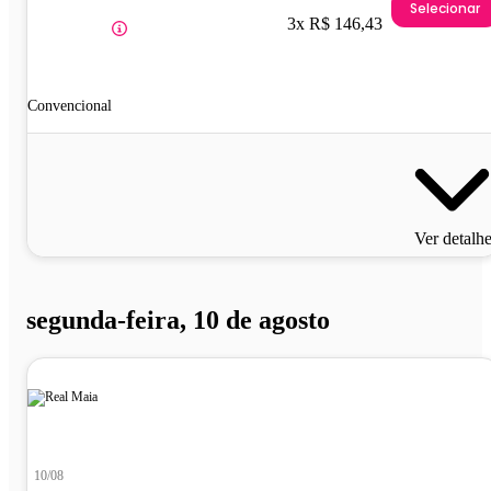
Selecionar
3x R$ 146,43
Convencional
Ver detalh
segunda-feira, 10 de agosto
10/08