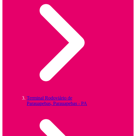
Terminal Rodoviário de
Parauapebas, Parauapebas - PA