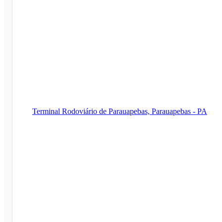
Terminal Rodoviário de Parauapebas, Parauapebas - PA