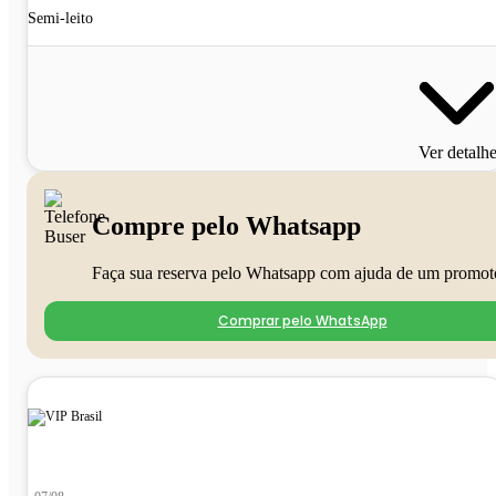
Semi-leito
Ver detalh
Compre pelo Whatsapp
Faça sua reserva pelo Whatsapp com ajuda de um promot
Comprar pelo WhatsApp