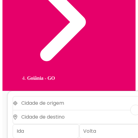
Goiânia - GO