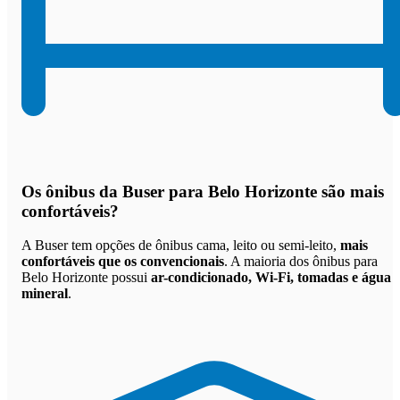
Os
ônibus da Buser para Belo Horizonte são mais
confortáveis
?
A Buser tem opções de ônibus cama, leito ou semi-leito,
mais
confortáveis que os convencionais
. A maioria dos ônibus para
Belo Horizonte possui
ar-condicionado, Wi-Fi, tomadas e água
mineral
.