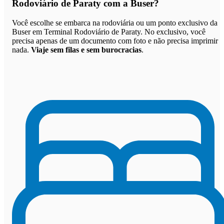
Rodoviário de Paraty com a Buser
?
Você escolhe se embarca na rodoviária ou um ponto exclusivo da
Buser em Terminal Rodoviário de Paraty. No exclusivo, você
precisa apenas de um documento com foto e não precisa imprimir
nada.
Viaje sem filas e sem burocracias
.