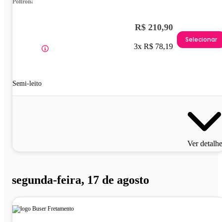
Poltrona
R$ 210,90
Selecionar
3x R$ 78,19
Semi-leito
Ver detalh
segunda-feira, 17 de agosto