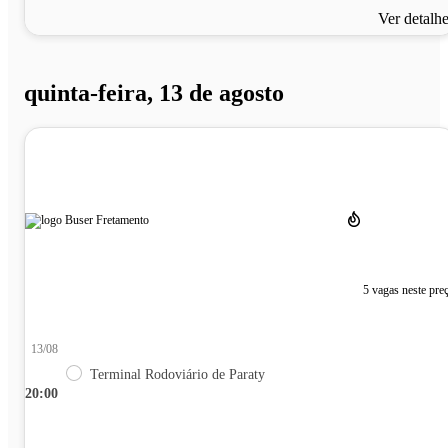
Ver detalh
quinta-feira, 13 de agosto
5 vagas neste pre
13/08
Terminal Rodoviário de Paraty
20:00