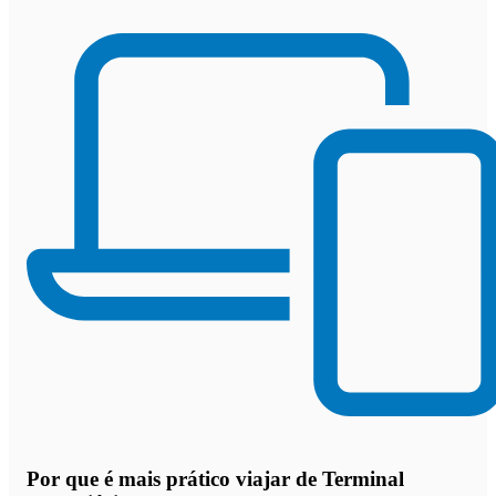
Por que
é mais prático viajar de Terminal