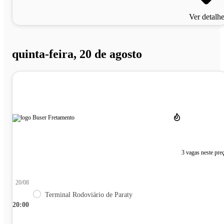
Ver detalh
quinta-feira, 20 de agosto
3 vagas neste pre
20/08
Terminal Rodoviário de Paraty
20:00