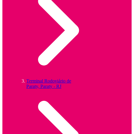
Terminal Rodoviário de
Paraty, Paraty - RJ