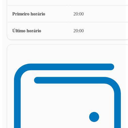
Primeiro horário
20:00
Último horário
20:00