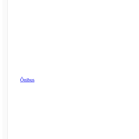
Ônibus