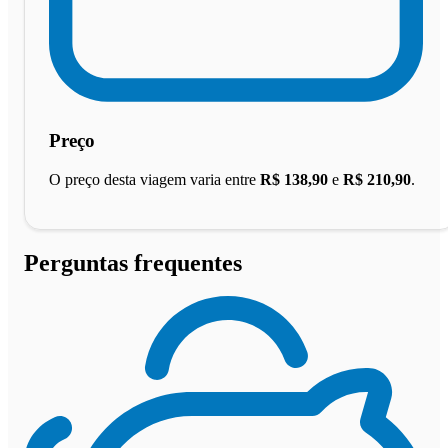
Preço
O preço desta viagem varia entre
R$ 138,90
e
R$ 210,90
.
Perguntas frequentes