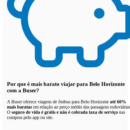
Por que
é mais barato viajar para Belo Horizonte
com a Buser
?
A Buser oferece viagens de ônibus para Belo Horizonte
até 60%
mais baratas
em relação ao preço médio das passagens rodoviárias
O
seguro de vida é grátis e não é cobrada taxa de serviço
nas
compras pelo app ou site.