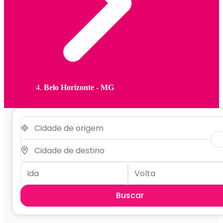
Belo Horizonte - MG
Buscar