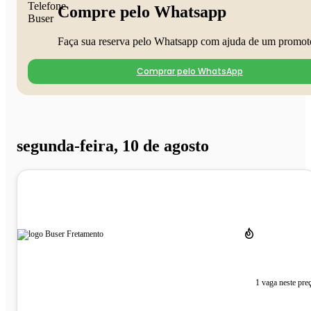
Compre pelo Whatsapp
Faça sua reserva pelo Whatsapp com ajuda de um promot
Comprar pelo WhatsApp
segunda-feira, 10 de agosto
1 vaga neste pre