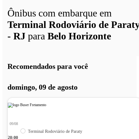
Ônibus com embarque em
Terminal Rodoviário de Parat
- RJ
para
Belo Horizonte
Recomendados para você
domingo, 09 de agosto
09/08
Terminal Rodoviário de Paraty
20:00