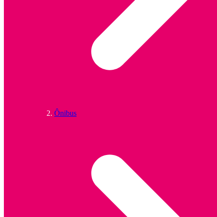
Ônibus