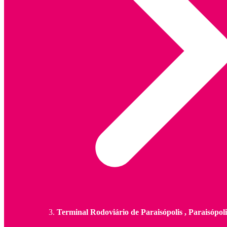
Terminal Rodoviário de Paraisópolis , Paraisópol