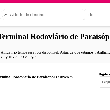
erminal Rodoviário de Paraisóp
Ainda não temos essa rota disponível. Aguarde que estamos trabalhand
viagem acontecer logo.
Digite 
rminal Rodoviário de Paraisópolis
estiverem