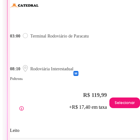
03:00
Terminal Rodoviário de Paracatu
08:10
Rodoviária Interestadual
Poltrona
R$ 119,99
Selecionar
+R$ 17,40 em taxa
Leito