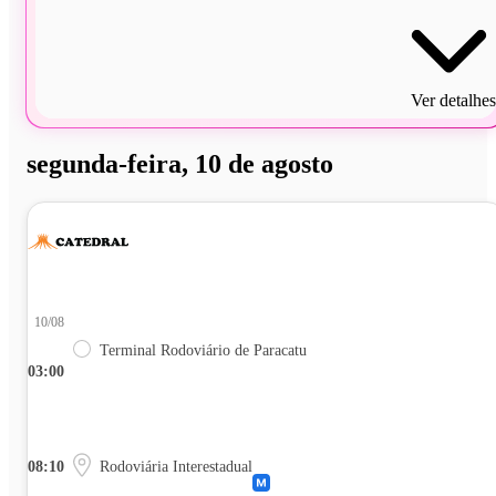
Ver detalhes
segunda-feira, 10 de agosto
10/08
Terminal Rodoviário de Paracatu
03:00
08:10
Rodoviária Interestadual