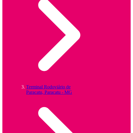
Terminal Rodoviário de
Paracatu, Paracatu - MG