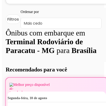
Ordenar por
Filtros
Ônibus com embarque em
Terminal Rodoviário de
Paracatu - MG
para
Brasília
Recomendados para você
Melhor preço disponível
segunda-feira, 10 de agosto