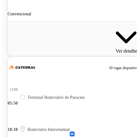
Convencional
Ver detalh
10 vagas disponíve
13/08
Terminal Rodoviário de Paracatu
05:50
10:10
Rodoviária Interestadual