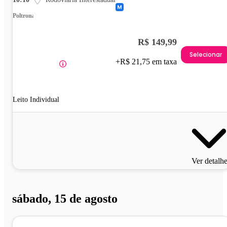
Poltrona
R$ 149,99
Selecionar
+R$ 21,75 em taxa
Leito Individual
Ver detalh
sábado, 15 de agosto