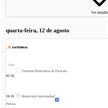
Ver detalh
quarta-feira, 12 de agosto
12/08
Terminal Rodoviário de Paracatu
05:50
10:10
Rodoviária Interestadual
Poltrona