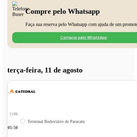
Compre pelo Whatsapp
Faça sua reserva pelo Whatsapp com ajuda de um promot
Comprar pelo WhatsApp
terça-feira, 11 de agosto
11/08
Terminal Rodoviário de Paracatu
05:50