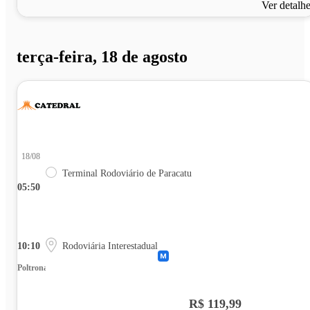
Ver detalh
terça-feira, 18 de agosto
18/08
Terminal Rodoviário de Paracatu
05:50
10:10
Rodoviária Interestadual
Poltrona
R$ 119,99