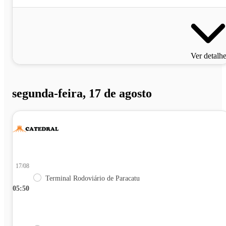
Ver detalh
segunda-feira, 17 de agosto
17/08
Terminal Rodoviário de Paracatu
05:50