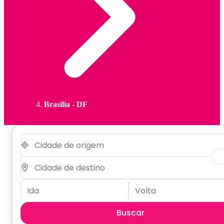
Brasília - DF
Buscar