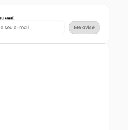
seu email
Me avise