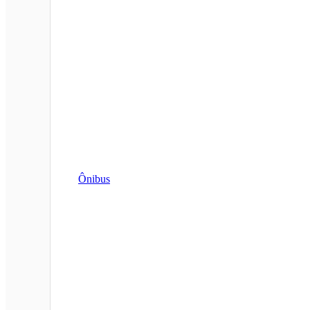
Ônibus