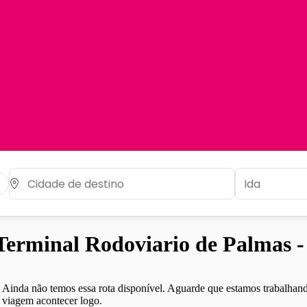
erminal Rodoviario de Palmas 
Ainda não temos essa rota disponível. Aguarde que estamos trabalhand
viagem acontecer logo.