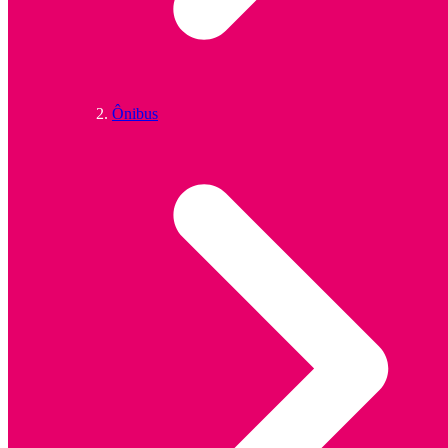
Ônibus