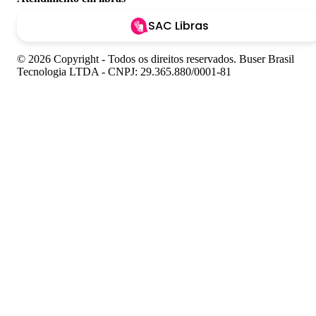
SAC Libras
© 2026 Copyright - Todos os direitos reservados. Buser Brasil
Tecnologia LTDA - CNPJ: 29.365.880/0001-81