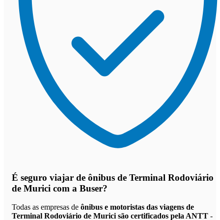
É seguro viajar de ônibus de Terminal Rodoviário
de Murici
com a Buser?
Todas as empresas de
ônibus e motoristas das viagens de
Terminal Rodoviário de Murici são certificados pela ANTT
-