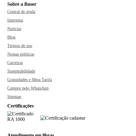
Sobre a Buser
Central de ajuda
Imprensa
Notícias
Blog
Termos de uso
Nossas políticas
Carreiras
Sustentabilidade
Gratuidades e Meia Tarifa
Compre pelo WhatsApp
Sitemap
Certificações
Atendimento em libras