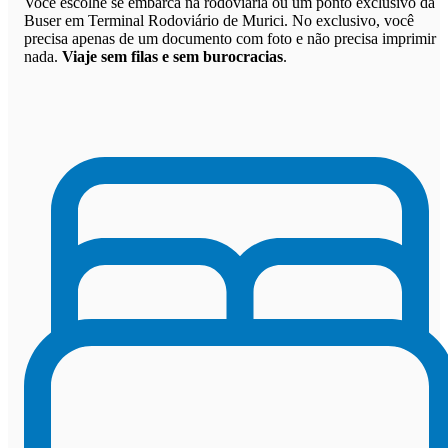
Você escolhe se embarca na rodoviária ou um ponto exclusivo da
Buser em Terminal Rodoviário de Murici. No exclusivo, você
precisa apenas de um documento com foto e não precisa imprimir
nada.
Viaje sem filas e sem burocracias
.