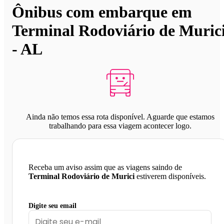
Ônibus com embarque em
Terminal Rodoviário de Muric
- AL
Ainda não temos essa rota disponível. Aguarde que estamos
trabalhando para essa viagem acontecer logo.
Receba um aviso assim que as viagens saindo de
Terminal Rodoviário de Murici
estiverem disponíveis.
Digite seu email