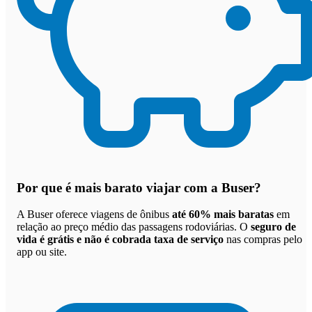
Por que
é mais barato viajar com a Buser
?
A Buser oferece viagens de ônibus
até 60% mais baratas
em
relação ao preço médio das passagens rodoviárias. O
seguro de
vida é grátis e não é cobrada taxa de serviço
nas compras pelo
app ou site.