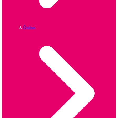
Ônibus