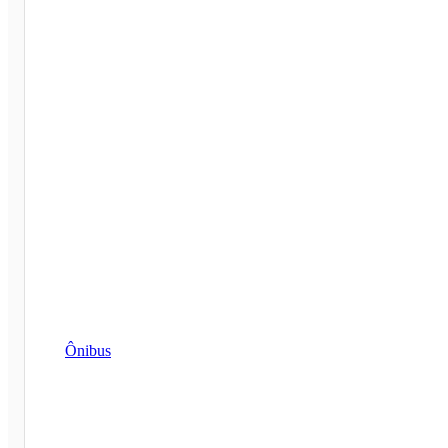
Ônibus