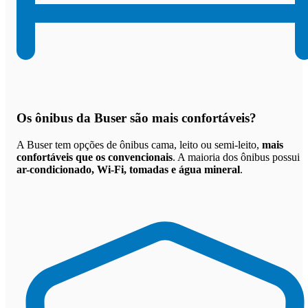
Os
ônibus da Buser são mais confortáveis
?
A Buser tem opções de ônibus cama, leito ou semi-leito,
mais
confortáveis que os convencionais
. A maioria dos ônibus possui
ar-condicionado, Wi-Fi, tomadas e água mineral
.