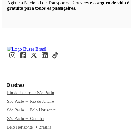
Agência Nacional de Transportes Terrestres e o
seguro de vida é
gratuito para todos os passageiros
.
Destinos
Rio de Janeiro ➝ São Paulo
São Paulo ➝ Rio de Janeiro
São Paulo ➝ Belo Horizonte
São Paulo ➝ Curitiba
Belo Horizonte ➝ Brasília