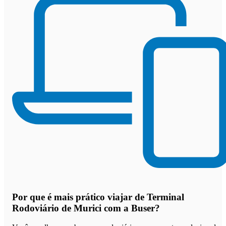
Por que
é mais prático viajar de Terminal
Rodoviário de Murici com a Buser
?