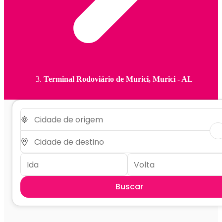
Terminal Rodoviário de Murici, Murici - AL
Buscar