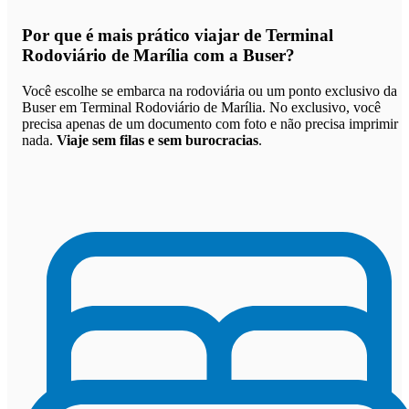
Por que
é mais prático viajar de Terminal
Rodoviário de Marília com a Buser
?
Você escolhe se embarca na rodoviária ou um ponto exclusivo da
Buser em Terminal Rodoviário de Marília. No exclusivo, você
precisa apenas de um documento com foto e não precisa imprimir
nada.
Viaje sem filas e sem burocracias
.