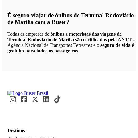
É seguro viajar de ônibus de Terminal Rodoviário
de Marília
com a Buser?
Todas as empresas de
ônibus e motoristas das viagens de
Terminal Rodoviário de Marília são certificados pela ANTT
-
Agência Nacional de Transportes Terrestres e o
seguro de vida é
gratuito para todos os passageiros
.
Destinos