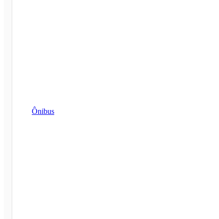
Ônibus