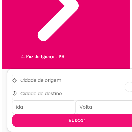
Foz do Iguaçu - PR
Buscar