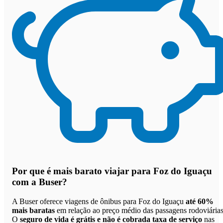
Por que
é mais barato viajar para Foz do Iguaçu
com a Buser
?
A Buser oferece viagens de ônibus para Foz do Iguaçu
até 60%
mais baratas
em relação ao preço médio das passagens rodoviárias
O
seguro de vida é grátis e não é cobrada taxa de serviço
nas