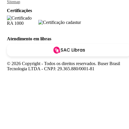
Sitemap
Certificações
Atendimento em libras
SAC Libras
© 2026 Copyright - Todos os direitos reservados. Buser Brasil
Tecnologia LTDA - CNPJ: 29.365.880/0001-81