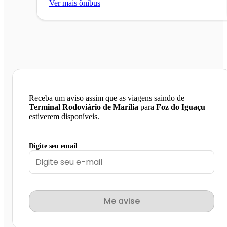
Ver mais ônibus
Receba um aviso assim que as viagens saindo de
Terminal Rodoviário de Marília
para
Foz do Iguaçu
estiverem disponíveis.
Digite seu email
Me avise