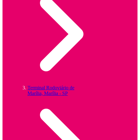
Terminal Rodoviário de
Marília, Marília - SP