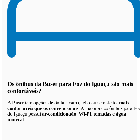
Os
ônibus da Buser para Foz do Iguaçu são mais
confortáveis
?
A Buser tem opções de ônibus cama, leito ou semi-leito,
mais
confortáveis que os convencionais
. A maioria dos ônibus para Fo
do Iguaçu possui
ar-condicionado, Wi-Fi, tomadas e água
mineral
.