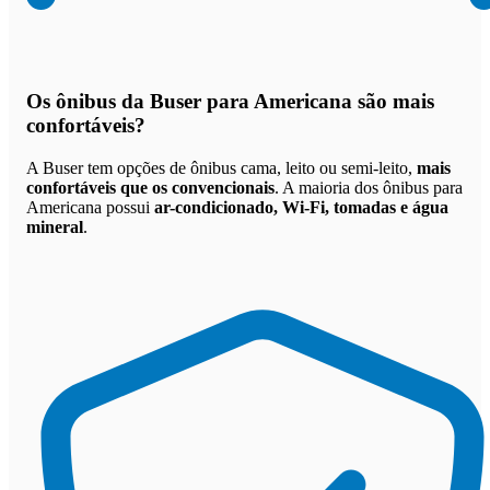
Os
ônibus da Buser para Americana são mais
confortáveis
?
A Buser tem opções de ônibus cama, leito ou semi-leito,
mais
confortáveis que os convencionais
. A maioria dos ônibus para
Americana possui
ar-condicionado, Wi-Fi, tomadas e água
mineral
.