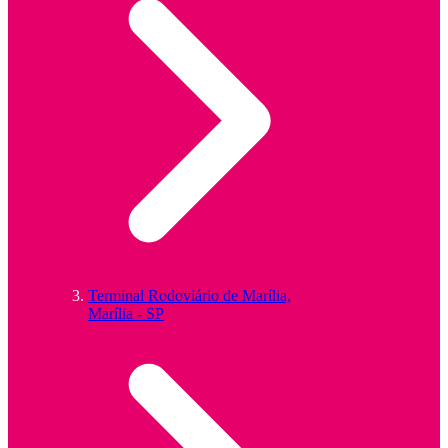
Terminal Rodoviário de Marília,
Marília - SP