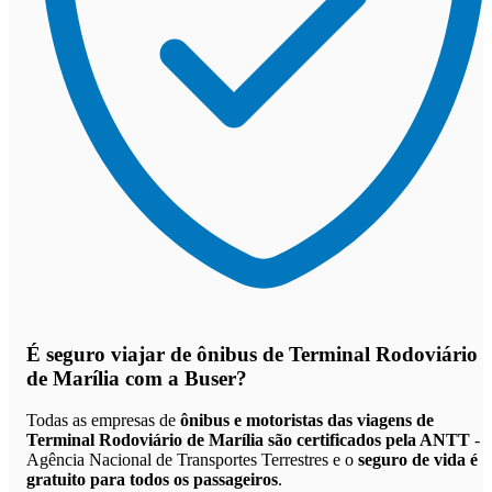
É seguro viajar de ônibus de Terminal Rodoviário
de Marília
com a Buser?
Todas as empresas de
ônibus e motoristas das viagens de
Terminal Rodoviário de Marília são certificados pela ANTT
-
Agência Nacional de Transportes Terrestres e o
seguro de vida é
gratuito para todos os passageiros
.