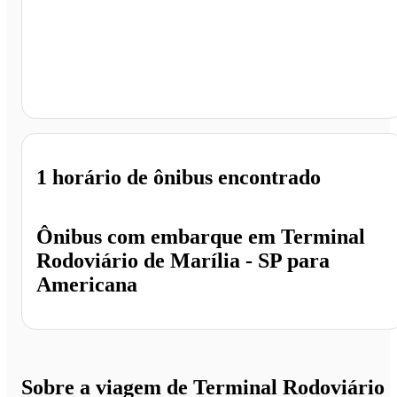
Americana - SP
1 horário
de ônibus encontrado
Ônibus com embarque em
Terminal
Rodoviário de Marília - SP
para
Americana
Sobre a viagem de Terminal Rodoviário