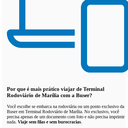
Por que
é mais prático viajar de Terminal
Rodoviário de Marília com a Buser
?
Você escolhe se embarca na rodoviária ou um ponto exclusivo da
Buser em Terminal Rodoviário de Marília. No exclusivo, você
precisa apenas de um documento com foto e não precisa imprimir
nada.
Viaje sem filas e sem burocracias
.