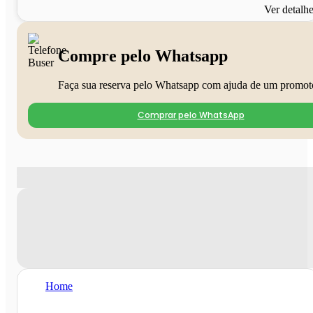
Ver detalh
Compre pelo Whatsapp
Faça sua reserva pelo Whatsapp com ajuda de um promot
Comprar pelo WhatsApp
Home