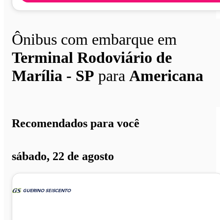
Ônibus com embarque em
Terminal Rodoviário de
Marília - SP
para
Americana
Recomendados para você
sábado, 22 de agosto