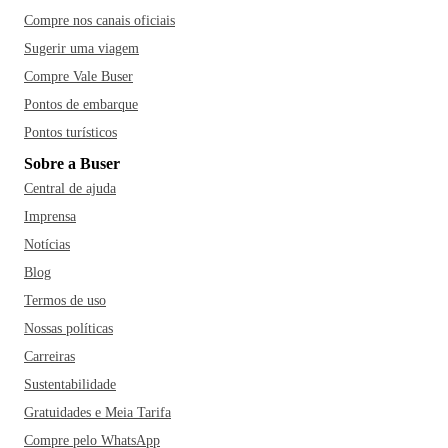
Compre nos canais oficiais
Sugerir uma viagem
Compre Vale Buser
Pontos de embarque
Pontos turísticos
Sobre a Buser
Central de ajuda
Imprensa
Notícias
Blog
Termos de uso
Nossas políticas
Carreiras
Sustentabilidade
Gratuidades e Meia Tarifa
Compre pelo WhatsApp