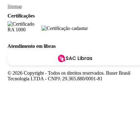
Sitemap
Certificações
Atendimento em libras
SAC Libras
© 2026 Copyright - Todos os direitos reservados. Buser Brasil
Tecnologia LTDA - CNPJ: 29.365.880/0001-81