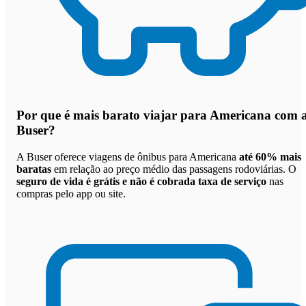
Por que
é mais barato viajar para Americana com 
Buser
?
A Buser oferece viagens de ônibus para Americana
até 60% mais
baratas
em relação ao preço médio das passagens rodoviárias. O
seguro de vida é grátis e não é cobrada taxa de serviço
nas
compras pelo app ou site.