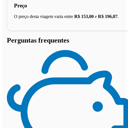
Preço
O preço desta viagem varia entre
R$ 153,00
e
R$ 196,07
.
Perguntas frequentes