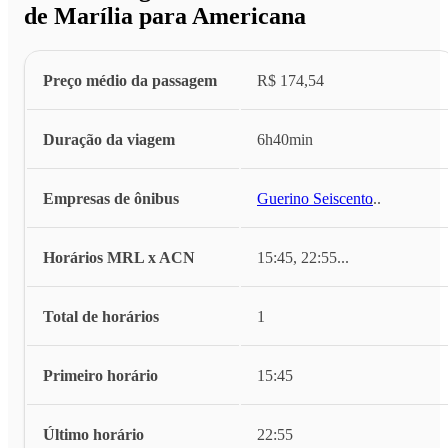
de Marília para Americana
Preço médio da passagem
R$ 174,54
Duração da viagem
6h40min
Empresas de ônibus
Guerino Seiscento
...
Horários MRL x ACN
15:45, 22:55
...
Total de horários
1
Primeiro horário
15:45
Último horário
22:55