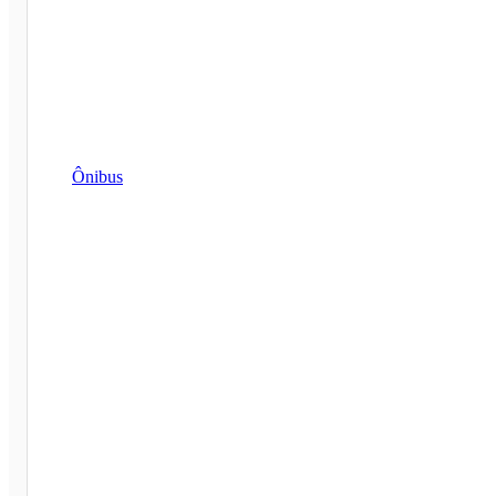
Ônibus