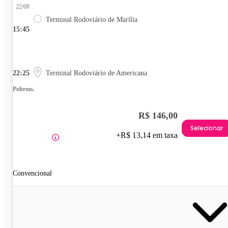
22/08
Terminal Rodoviário de Marília
15:45
22:25
Terminal Rodoviário de Americana
Poltrona
R$ 146,00
Selecionar
+R$ 13,14 em taxa
Convencional