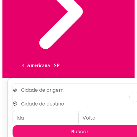
Americana - SP
Buscar