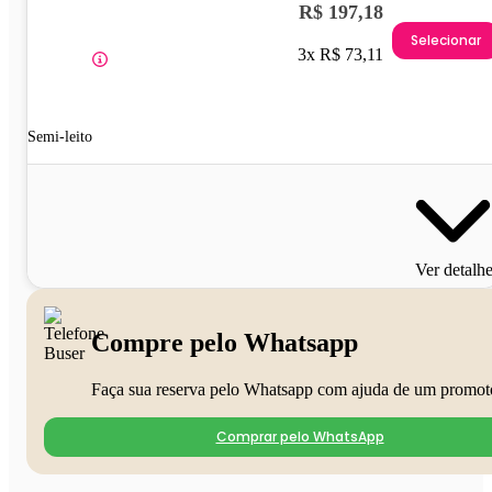
R$ 197,18
Selecionar
3x R$ 73,11
Semi-leito
Ver detalh
Compre pelo Whatsapp
Faça sua reserva pelo Whatsapp com ajuda de um promot
Comprar pelo WhatsApp