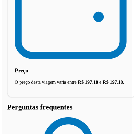
Preço
O preço desta viagem varia entre
R$ 197,18
e
R$ 197,18
.
Perguntas frequentes