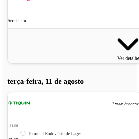
Semi-leito
Ver detalh
terça-feira, 11 de agosto
2 vagas disponíve
11/08
Terminal Rodoviário de Lages