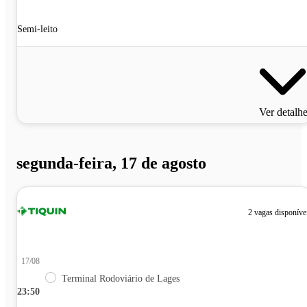
Semi-leito
Ver detalh
segunda-feira, 17 de agosto
2 vagas disponíve
17/08
Terminal Rodoviário de Lages
23:50