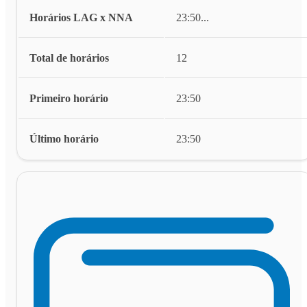
Horários LAG x NNA
23:50
...
Total de horários
12
Primeiro horário
23:50
Último horário
23:50