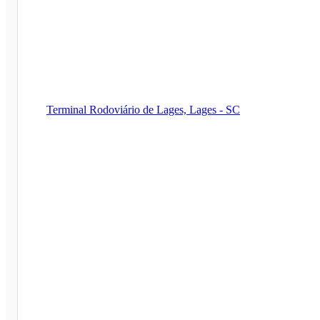
Terminal Rodoviário de Lages, Lages - SC