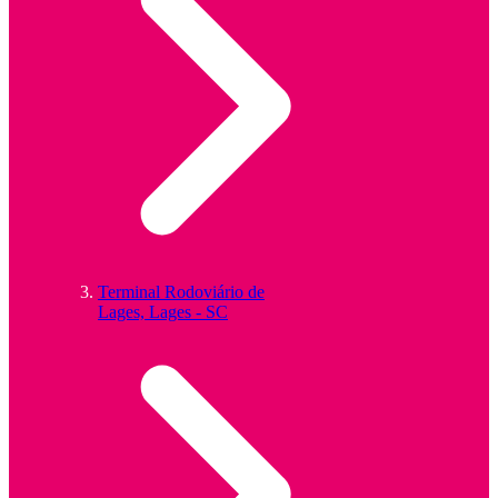
Terminal Rodoviário de
Lages, Lages - SC