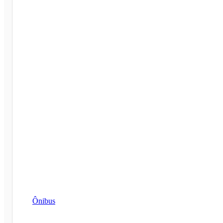
Ônibus