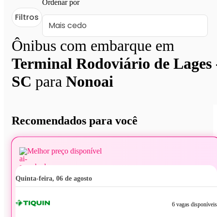
Ordenar por
Filtros
Ônibus com embarque em
Terminal Rodoviário de Lages 
SC
para
Nonoai
Recomendados para você
Melhor preço disponível
quinta-feira, 06 de agosto
6 vagas disponíveis