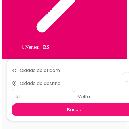
Nonoai - RS
Buscar