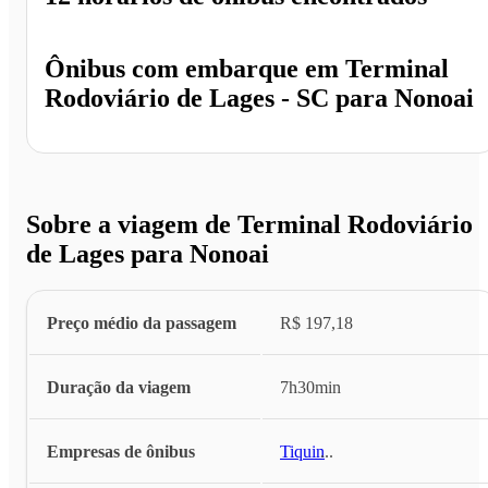
Ônibus com embarque em
Terminal
Rodoviário de Lages - SC
para
Nonoai
Sobre a viagem de Terminal Rodoviário
de Lages para Nonoai
Preço médio da passagem
R$ 197,18
Duração da viagem
7h30min
Empresas de ônibus
Tiquin
...