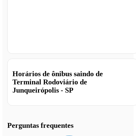
Terminal Rodoviário de Junqueirópolis, Junqueirópolis 
SP
Horários de ônibus saindo de
Terminal Rodoviário de
Junqueirópolis - SP
Perguntas frequentes