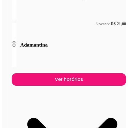
R$ 21,00
A partir de
Adamantina
Ver horários