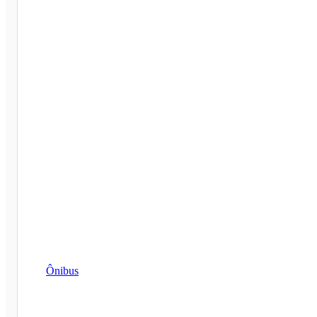
Ônibus