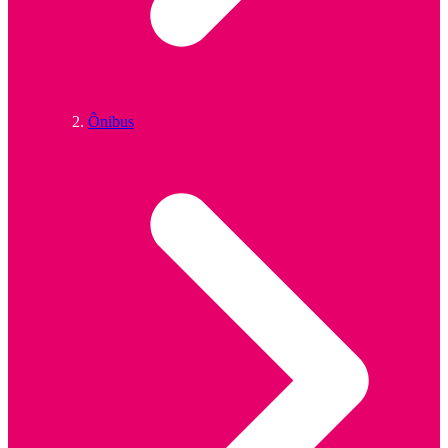
Ônibus