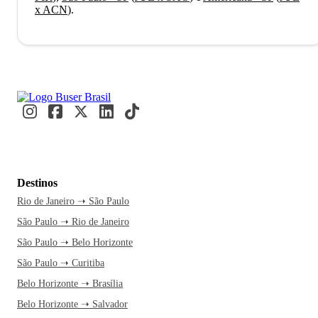
x ACN
)
.
Destinos
Rio de Janeiro ➝ São Paulo
São Paulo ➝ Rio de Janeiro
São Paulo ➝ Belo Horizonte
São Paulo ➝ Curitiba
Belo Horizonte ➝ Brasília
Belo Horizonte ➝ Salvador