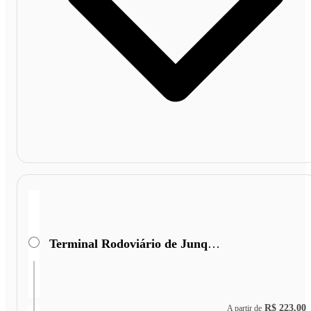
Terminal Rodoviário de Junqueirópolis
R$ 223,00
A partir de