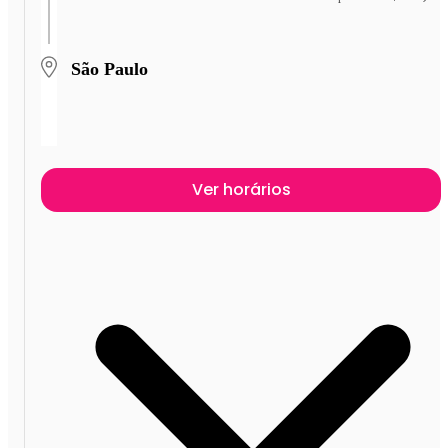
São Paulo
Ver horários