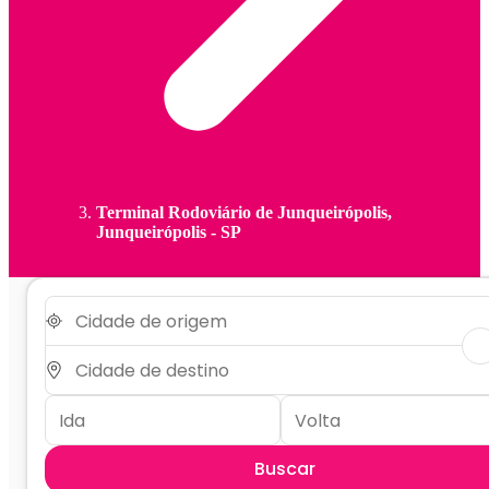
Terminal Rodoviário de Junqueirópolis,
Junqueirópolis - SP
Buscar