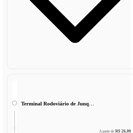
Terminal Rodoviário de Junqueirópolis
R$ 26,00
A partir de