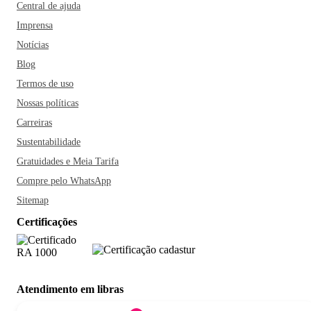
Central de ajuda
Imprensa
Notícias
Blog
Termos de uso
Nossas políticas
Carreiras
Sustentabilidade
Gratuidades e Meia Tarifa
Compre pelo WhatsApp
Sitemap
Certificações
Atendimento em libras