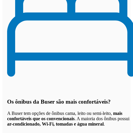
Os
ônibus da Buser são mais confortáveis
?
A Buser tem opções de ônibus cama, leito ou semi-leito,
mais
confortáveis que os convencionais
. A maioria dos ônibus possui
ar-condicionado, Wi-Fi, tomadas e água mineral
.