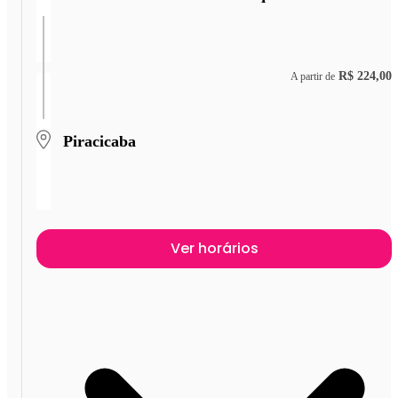
R$ 224,00
A partir de
Piracicaba
Ver horários