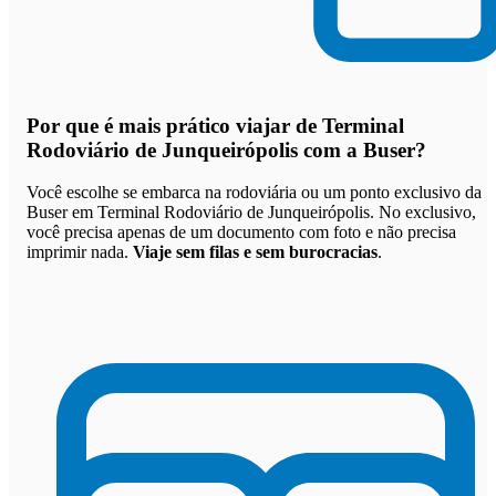
Por que
é mais prático viajar de Terminal
Rodoviário de Junqueirópolis com a Buser
?
Você escolhe se embarca na rodoviária ou um ponto exclusivo da
Buser em Terminal Rodoviário de Junqueirópolis. No exclusivo,
você precisa apenas de um documento com foto e não precisa
imprimir nada.
Viaje sem filas e sem burocracias
.