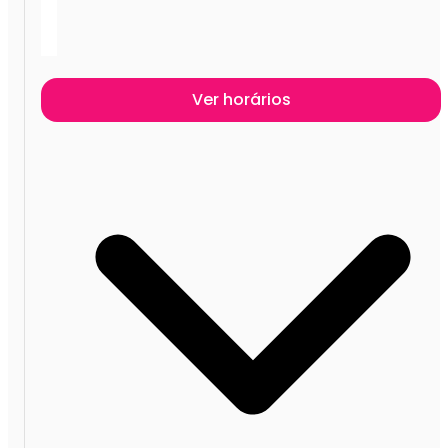
Ver horários