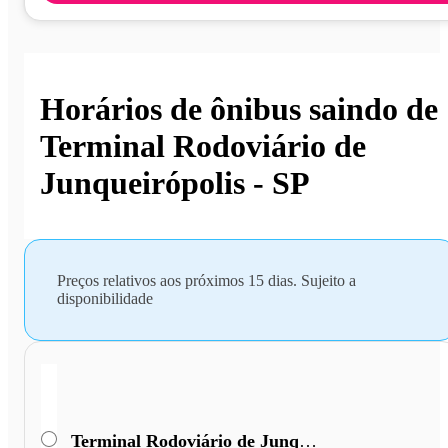
Horários de ônibus saindo de
Terminal Rodoviário de
Junqueirópolis - SP
Preços relativos aos próximos 15 dias. Sujeito a
disponibilidade
Terminal Rodoviário de Junqueirópolis