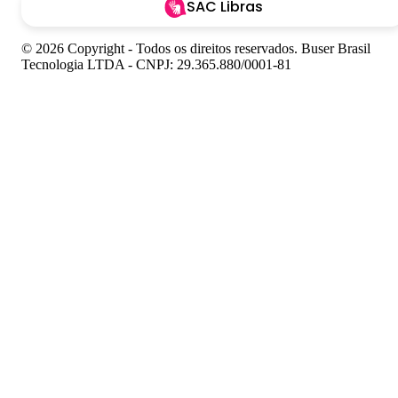
SAC Libras
© 2026 Copyright - Todos os direitos reservados. Buser Brasil
Tecnologia LTDA - CNPJ: 29.365.880/0001-81