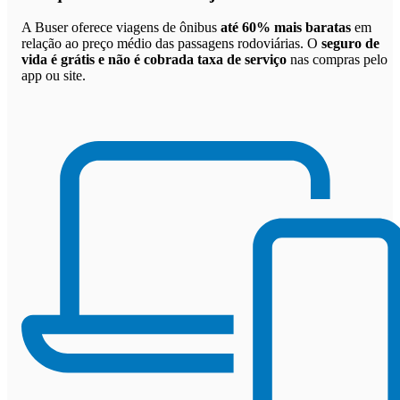
A Buser oferece viagens de ônibus
até 60% mais baratas
em
relação ao preço médio das passagens rodoviárias. O
seguro de
vida é grátis e não é cobrada taxa de serviço
nas compras pelo
app ou site.