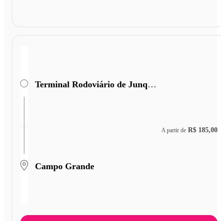
Terminal Rodoviário de Junqueirópolis
R$ 185,00
A partir de
Campo Grande