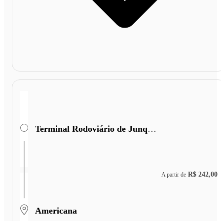
Terminal Rodoviário de Junqueirópolis
R$ 242,00
A partir de
Americana