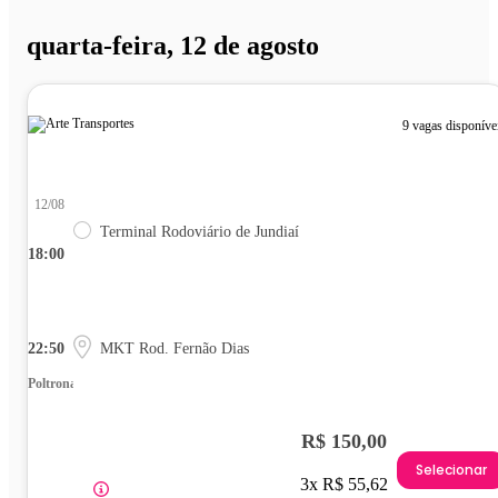
quarta-feira, 12 de agosto
9 vagas disponíve
12/08
Terminal Rodoviário de Jundiaí
18:00
22:50
MKT Rod. Fernão Dias
Poltrona
R$ 150,00
Selecionar
3x R$ 55,62