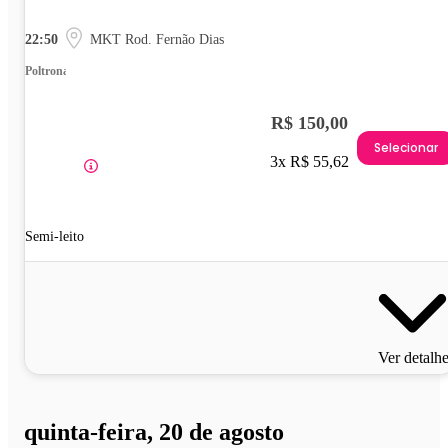
22:50
MKT Rod. Fernão Dias
Poltrona
R$ 150,00
Selecionar
3x R$ 55,62
Semi-leito
Ver detalh
quinta-feira, 20 de agosto