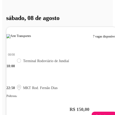
sábado, 08 de agosto
7 vagas disponíve
08/08
Terminal Rodoviário de Jundiaí
18:00
22:50
MKT Rod. Fernão Dias
Poltrona
R$ 150,00