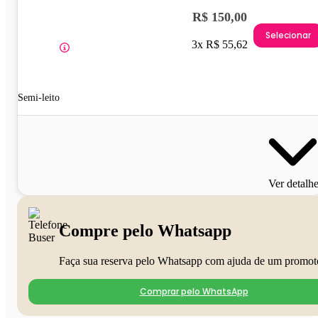
R$ 150,00
Selecionar
3x R$ 55,62
Semi-leito
Ver detalh
Compre pelo Whatsapp
Faça sua reserva pelo Whatsapp com ajuda de um promot
Comprar pelo WhatsApp