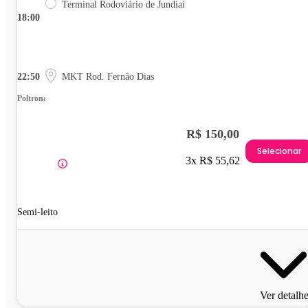
Terminal Rodoviário de Jundiaí
18:00
22:50
MKT Rod. Fernão Dias
Poltrona
R$ 150,00
Selecionar
3x R$ 55,62
Semi-leito
Ver detalh