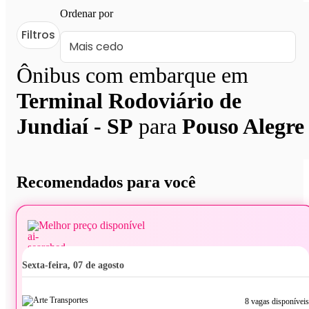
Ordenar por
Filtros
Ônibus com embarque em
Terminal Rodoviário de
Jundiaí - SP
para
Pouso Alegre
Recomendados para você
Melhor preço disponível
sexta-feira, 07 de agosto
8 vagas disponíveis