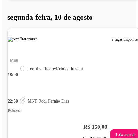
segunda-feira, 10 de agosto
9 vagas disponíve
10/08
Terminal Rodoviário de Jundiaí
18:00
22:50
MKT Rod. Fernão Dias
Poltrona
R$ 150,00
Selecionar