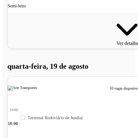
Semi-leito
Ver detalh
quarta-feira, 19 de agosto
10 vagas disponíve
19/08
Terminal Rodoviário de Jundiaí
18:00