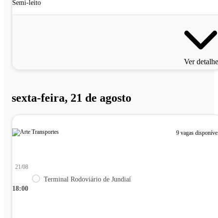
Semi-leito
Ver detalh
sexta-feira, 21 de agosto
9 vagas disponíve
21/08
Terminal Rodoviário de Jundiaí
18:00