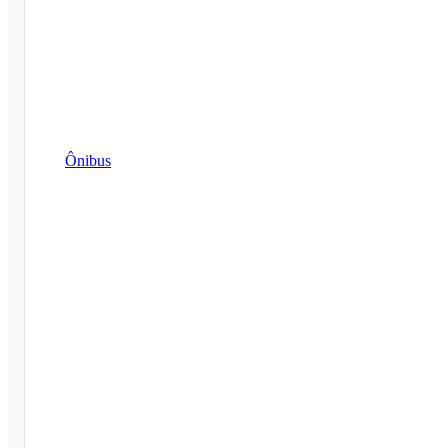
Ônibus