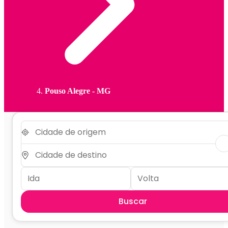
Pouso Alegre - MG
Buscar