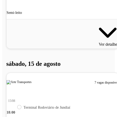
Semi-leito
Ver detalh
sábado, 15 de agosto
7 vagas disponíve
15/08
Terminal Rodoviário de Jundiaí
18:00