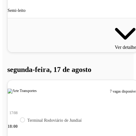
Semi-leito
Ver detalh
segunda-feira, 17 de agosto
7 vagas disponíve
17/08
Terminal Rodoviário de Jundiaí
18:00