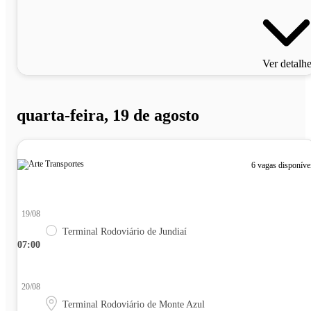
Ver detalh
quarta-feira, 19 de agosto
6 vagas disponíve
19/08
Terminal Rodoviário de Jundiaí
07:00
20/08
Terminal Rodoviário de Monte Azul