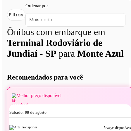
Ordenar por
Filtros
Ônibus com embarque em
Terminal Rodoviário de
Jundiaí - SP
para
Monte Azul
Recomendados para você
Melhor preço disponível
sábado, 08 de agosto
5 vagas disponíveis