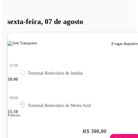
sexta-feira, 07 de agosto
8 vagas disponíve
07/08
Terminal Rodoviário de Jundiaí
18:00
08/08
Terminal Rodoviário de Monte Azul
15:10
Poltrona
R$ 300,00