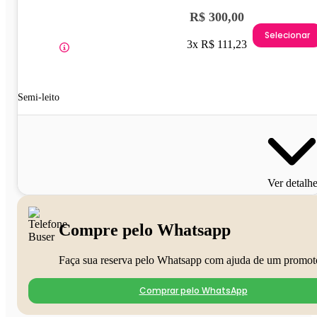
R$ 300,00
Selecionar
3x R$ 111,23
Semi-leito
Ver detalh
Compre pelo Whatsapp
Faça sua reserva pelo Whatsapp com ajuda de um promot
Comprar pelo WhatsApp