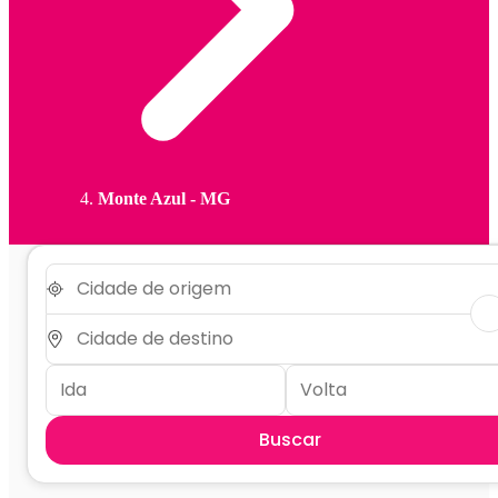
Monte Azul - MG
Buscar