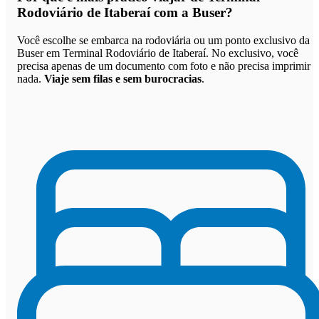
Rodoviário de Itaberaí com a Buser
?
Você escolhe se embarca na rodoviária ou um ponto exclusivo da
Buser em Terminal Rodoviário de Itaberaí. No exclusivo, você
precisa apenas de um documento com foto e não precisa imprimir
nada.
Viaje sem filas e sem burocracias
.