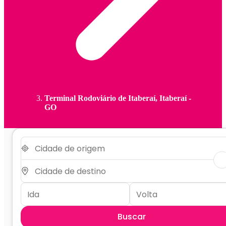
Terminal Rodoviário de Itaberaí, Itaberaí -
GO
Buscar