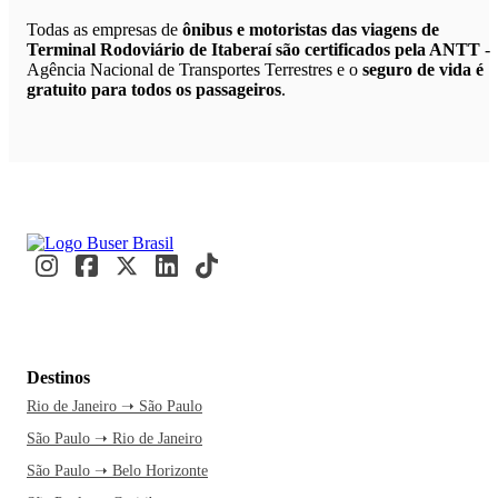
Todas as empresas de
ônibus e motoristas das viagens de
Terminal Rodoviário de Itaberaí são certificados pela ANTT
-
Agência Nacional de Transportes Terrestres e o
seguro de vida é
gratuito para todos os passageiros
.
Destinos
Rio de Janeiro ➝ São Paulo
São Paulo ➝ Rio de Janeiro
São Paulo ➝ Belo Horizonte