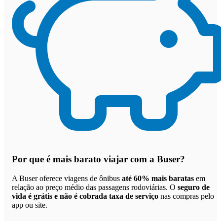
Por que
é mais barato viajar com a Buser
?
A Buser oferece viagens de ônibus
até 60% mais baratas
em
relação ao preço médio das passagens rodoviárias. O
seguro de
vida é grátis e não é cobrada taxa de serviço
nas compras pelo
app ou site.