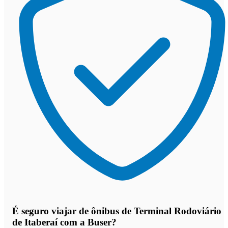
É seguro viajar de ônibus de Terminal Rodoviário
de Itaberaí
com a Buser?