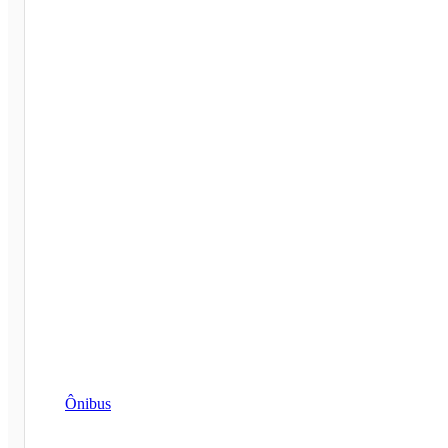
Ônibus