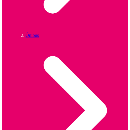
Ônibus