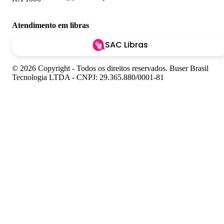
Atendimento em libras
SAC Libras
© 2026 Copyright - Todos os direitos reservados. Buser Brasil
Tecnologia LTDA - CNPJ: 29.365.880/0001-81