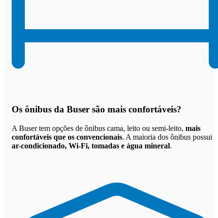
Os
ônibus da Buser são mais confortáveis
?
A Buser tem opções de ônibus cama, leito ou semi-leito,
mais
confortáveis que os convencionais
. A maioria dos ônibus possui
ar-condicionado, Wi-Fi, tomadas e água mineral
.