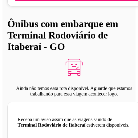
Ônibus com embarque em
Terminal Rodoviário de
Itaberaí - GO
Ainda não temos essa rota disponível. Aguarde que estamos
trabalhando para essa viagem acontecer logo.
Receba um aviso assim que as viagens saindo de
Terminal Rodoviário de Itaberaí
estiverem disponíveis.