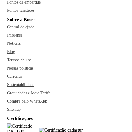
Pontos de embarque
Pontos turísticos
Sobre a Buser
Central de ajuda
Imprensa
Notícias
Blog
Termos de uso
Nossas políticas
Carreiras
Sustentabilidade
Gratuidades e Meia Tarifa
Compre pelo WhatsApp
Sitemap
Certificações