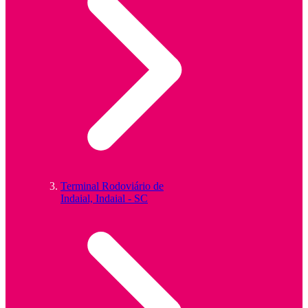
Terminal Rodoviário de
Indaial, Indaial - SC