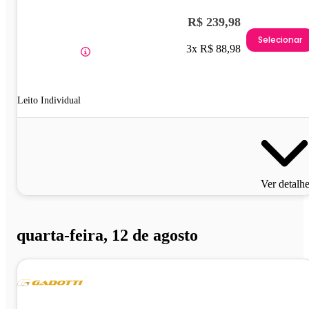
R$ 239,98
Selecionar
3x R$ 88,98
Leito Individual
Ver detalh
quarta-feira, 12 de agosto