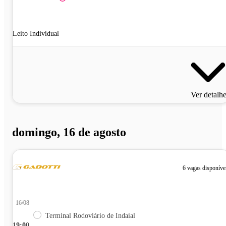
Leito Individual
Ver detalh
domingo, 16 de agosto
6 vagas disponíve
16/08
Terminal Rodoviário de Indaial
19:00