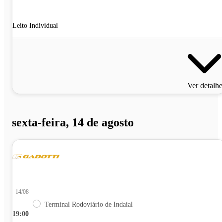
Leito Individual
Ver detalh
sexta-feira, 14 de agosto
14/08
Terminal Rodoviário de Indaial
19:00