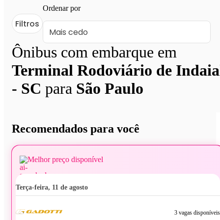
Ordenar por
Filtros
Ônibus com embarque em
Terminal Rodoviário de Indaia
- SC
para
São Paulo
Recomendados para você
Melhor preço disponível
terça-feira, 11 de agosto
3 vagas disponíveis