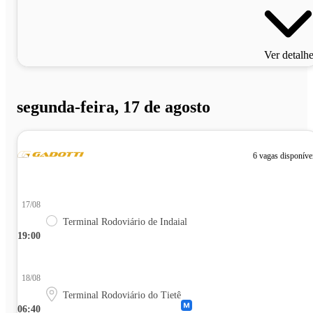
Ver detalh
segunda-feira, 17 de agosto
6 vagas disponíve
17/08
Terminal Rodoviário de Indaial
19:00
18/08
Terminal Rodoviário do Tietê
06:40