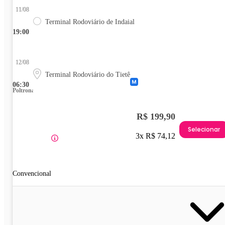
11/08
Terminal Rodoviário de Indaial
19:00
12/08
Terminal Rodoviário do Tietê
06:30
Poltrona
R$ 199,90
Selecionar
3x R$ 74,12
Convencional