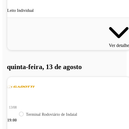
Leito Individual
Ver detalh
quinta-feira, 13 de agosto
13/08
Terminal Rodoviário de Indaial
19:00