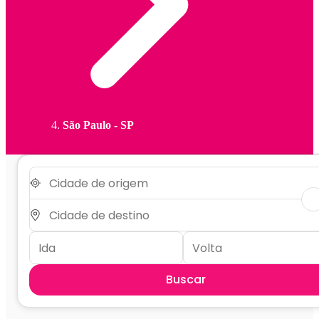
São Paulo - SP
Buscar