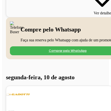
Ver detalh
Compre pelo Whatsapp
Faça sua reserva pelo Whatsapp com ajuda de um promot
Comprar pelo WhatsApp
segunda-feira, 10 de agosto