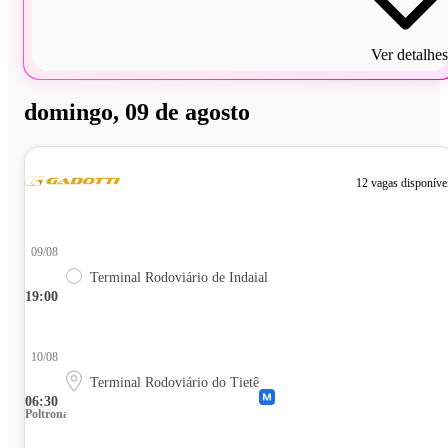
Ver detalhes
domingo, 09 de agosto
12 vagas disponíve
09/08
Terminal Rodoviário de Indaial
19:00
10/08
Terminal Rodoviário do Tietê
06:30
Poltrona