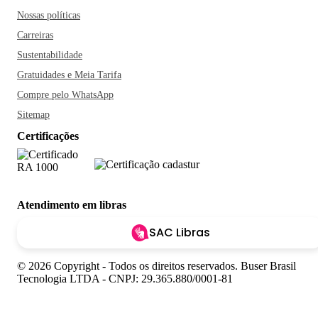
Nossas políticas
Carreiras
Sustentabilidade
Gratuidades e Meia Tarifa
Compre pelo WhatsApp
Sitemap
Certificações
Atendimento em libras
SAC Libras
© 2026 Copyright - Todos os direitos reservados. Buser Brasil
Tecnologia LTDA - CNPJ: 29.365.880/0001-81