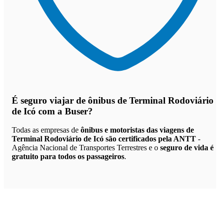
É seguro viajar de ônibus de Terminal Rodoviário
de Icó
com a Buser?
Todas as empresas de
ônibus e motoristas das viagens de
Terminal Rodoviário de Icó são certificados pela ANTT
-
Agência Nacional de Transportes Terrestres e o
seguro de vida é
gratuito para todos os passageiros
.