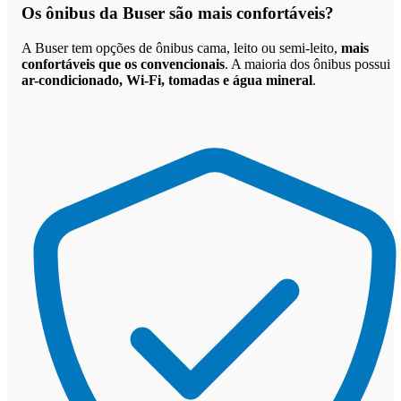
Os
ônibus da Buser são mais confortáveis
?
A Buser tem opções de ônibus cama, leito ou semi-leito,
mais
confortáveis que os convencionais
. A maioria dos ônibus possui
ar-condicionado, Wi-Fi, tomadas e água mineral
.