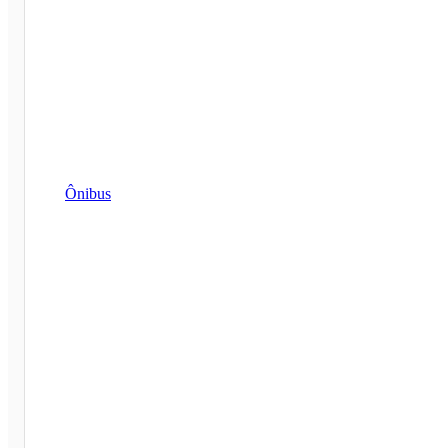
Ônibus