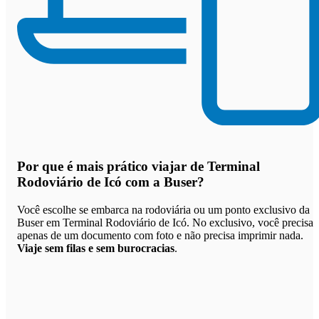
Por que
é mais prático viajar de Terminal
Rodoviário de Icó com a Buser
?
Você escolhe se embarca na rodoviária ou um ponto exclusivo da
Buser em Terminal Rodoviário de Icó. No exclusivo, você precisa
apenas de um documento com foto e não precisa imprimir nada.
Viaje sem filas e sem burocracias
.