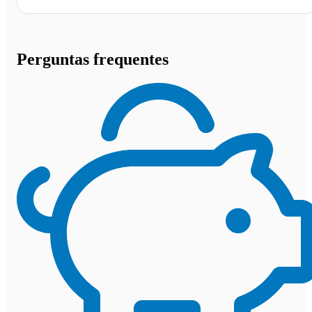
Perguntas frequentes