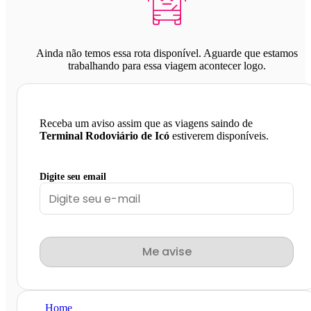
Ainda não temos essa rota disponível. Aguarde que estamos
trabalhando para essa viagem acontecer logo.
Receba um aviso assim que as viagens saindo de
Terminal Rodoviário de Icó
estiverem disponíveis.
Digite seu email
Me avise
Home