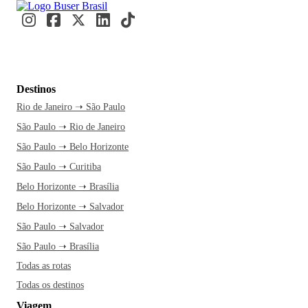
Destinos
Rio de Janeiro ➝ São Paulo
São Paulo ➝ Rio de Janeiro
São Paulo ➝ Belo Horizonte
São Paulo ➝ Curitiba
Belo Horizonte ➝ Brasília
Belo Horizonte ➝ Salvador
São Paulo ➝ Salvador
São Paulo ➝ Brasília
Todas as rotas
Todas os destinos
Viagem