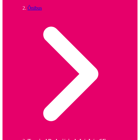
Ônibus