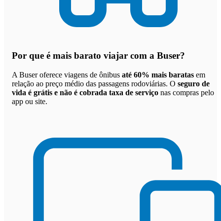
Por que
é mais barato viajar com a Buser
?
A Buser oferece viagens de ônibus
até 60% mais baratas
em
relação ao preço médio das passagens rodoviárias. O
seguro de
vida é grátis e não é cobrada taxa de serviço
nas compras pelo
app ou site.