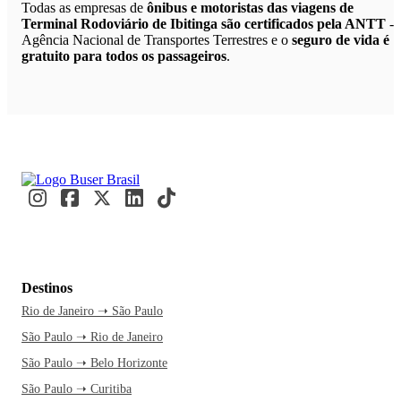
Todas as empresas de
ônibus e motoristas das viagens de
Terminal Rodoviário de Ibitinga são certificados pela ANTT
-
Agência Nacional de Transportes Terrestres e o
seguro de vida é
gratuito para todos os passageiros
.
Destinos
Rio de Janeiro ➝ São Paulo
São Paulo ➝ Rio de Janeiro
São Paulo ➝ Belo Horizonte
São Paulo ➝ Curitiba