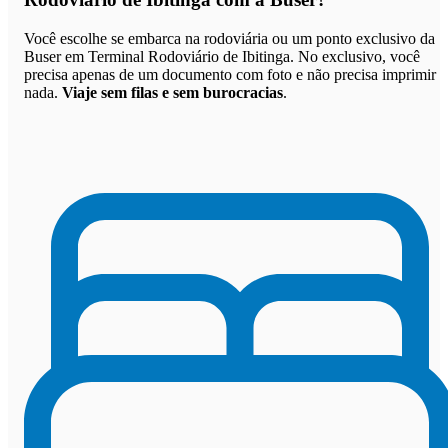
Você escolhe se embarca na rodoviária ou um ponto exclusivo da
Buser em Terminal Rodoviário de Ibitinga. No exclusivo, você
precisa apenas de um documento com foto e não precisa imprimir
nada.
Viaje sem filas e sem burocracias
.