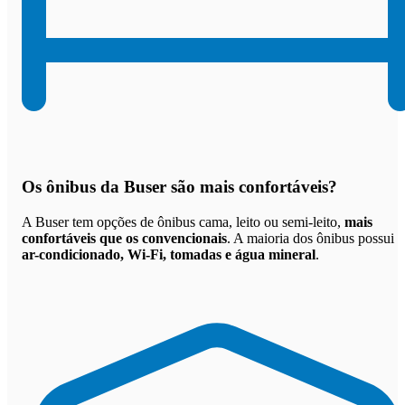
Os
ônibus da Buser são mais confortáveis
?
A Buser tem opções de ônibus cama, leito ou semi-leito,
mais
confortáveis que os convencionais
. A maioria dos ônibus possui
ar-condicionado, Wi-Fi, tomadas e água mineral
.