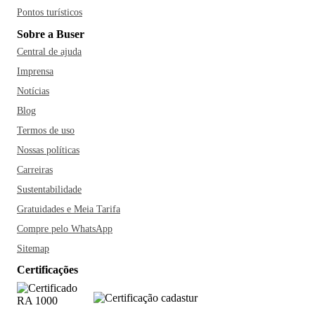
Pontos turísticos
Sobre a Buser
Central de ajuda
Imprensa
Notícias
Blog
Termos de uso
Nossas políticas
Carreiras
Sustentabilidade
Gratuidades e Meia Tarifa
Compre pelo WhatsApp
Sitemap
Certificações