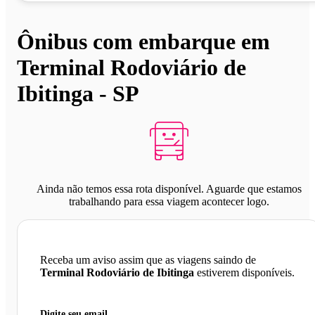
Ônibus com embarque em
Terminal Rodoviário de
Ibitinga - SP
Ainda não temos essa rota disponível. Aguarde que estamos
trabalhando para essa viagem acontecer logo.
Receba um aviso assim que as viagens saindo de
Terminal Rodoviário de Ibitinga
estiverem disponíveis.
Digite seu email