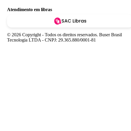
Atendimento em libras
SAC Libras
© 2026 Copyright - Todos os direitos reservados. Buser Brasil
Tecnologia LTDA - CNPJ: 29.365.880/0001-81