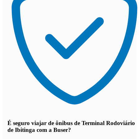
É seguro viajar de ônibus de Terminal Rodoviário
de Ibitinga
com a Buser?