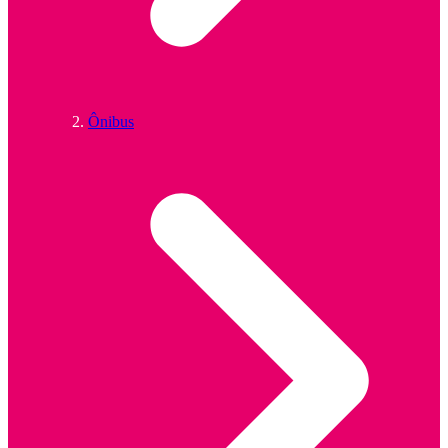
Ônibus