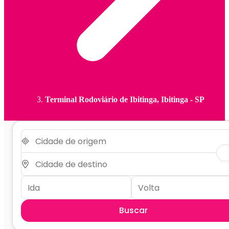
Terminal Rodoviário de Ibitinga, Ibitinga - SP
Buscar