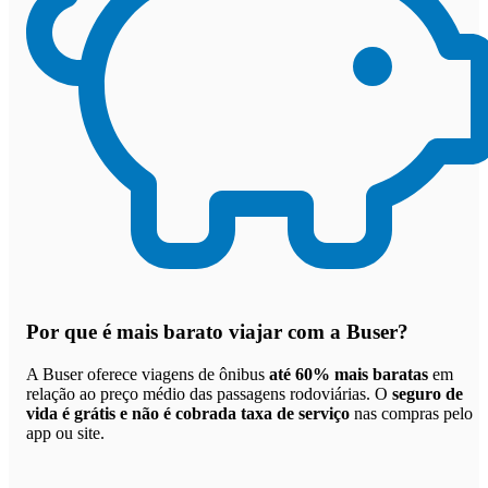
Por que
é mais barato viajar com a Buser
?
A Buser oferece viagens de ônibus
até 60% mais baratas
em
relação ao preço médio das passagens rodoviárias. O
seguro de
vida é grátis e não é cobrada taxa de serviço
nas compras pelo
app ou site.