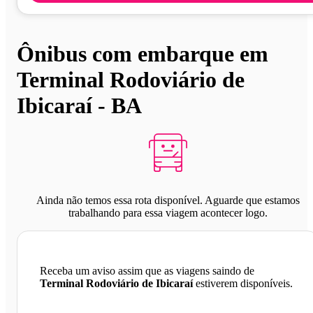
Ônibus com embarque em
Terminal Rodoviário de
Ibicaraí - BA
Ainda não temos essa rota disponível. Aguarde que estamos
trabalhando para essa viagem acontecer logo.
Receba um aviso assim que as viagens saindo de
Terminal Rodoviário de Ibicaraí
estiverem disponíveis.