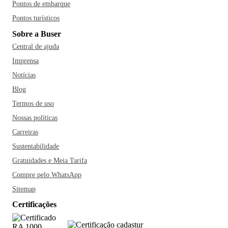
Pontos de embarque
Pontos turísticos
Sobre a Buser
Central de ajuda
Imprensa
Notícias
Blog
Termos de uso
Nossas políticas
Carreiras
Sustentabilidade
Gratuidades e Meia Tarifa
Compre pelo WhatsApp
Sitemap
Certificações