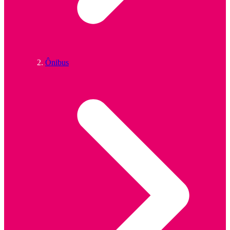
Ônibus