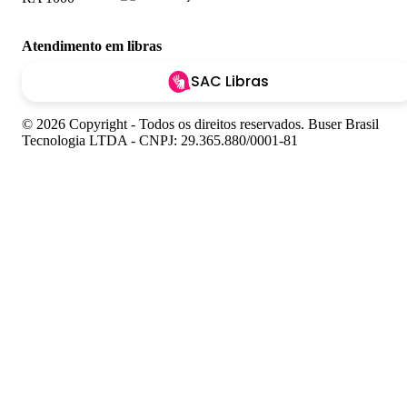
Atendimento em libras
SAC Libras
© 2026 Copyright - Todos os direitos reservados. Buser Brasil
Tecnologia LTDA - CNPJ: 29.365.880/0001-81