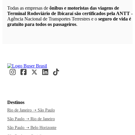
Todas as empresas de
ônibus e motoristas das viagens de
Terminal Rodoviário de Ibicaraí são certificados pela ANTT
-
Agência Nacional de Transportes Terrestres e o
seguro de vida é
gratuito para todos os passageiros
.
Destinos
Rio de Janeiro ➝ São Paulo
São Paulo ➝ Rio de Janeiro
São Paulo ➝ Belo Horizonte