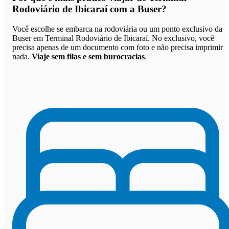
Rodoviário de Ibicaraí com a Buser
?
Você escolhe se embarca na rodoviária ou um ponto exclusivo da
Buser em Terminal Rodoviário de Ibicaraí. No exclusivo, você
precisa apenas de um documento com foto e não precisa imprimir
nada.
Viaje sem filas e sem burocracias
.