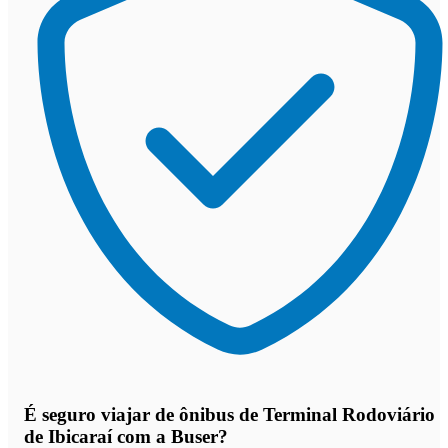
É seguro viajar de ônibus de Terminal Rodoviário
de Ibicaraí
com a Buser?