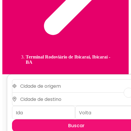
Terminal Rodoviário de Ibicaraí, Ibicaraí -
BA
Buscar