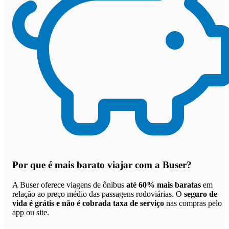
Por que
é mais barato viajar com a Buser
?
A Buser oferece viagens de ônibus
até 60% mais baratas
em
relação ao preço médio das passagens rodoviárias. O
seguro de
vida é grátis e não é cobrada taxa de serviço
nas compras pelo
app ou site.