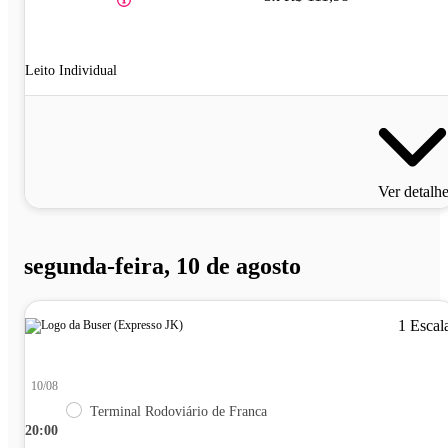
Leito Individual
Ver detalh
segunda-feira, 10 de agosto
1 Escal
10/08
Terminal Rodoviário de Franca
20:00