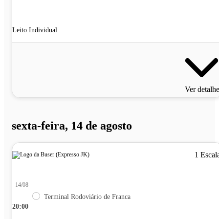
Leito Individual
Ver detalh
sexta-feira, 14 de agosto
1 Escal
14/08
Terminal Rodoviário de Franca
20:00