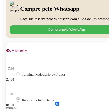
Compre pelo Whatsapp
Faça sua reserva pelo Whatsapp com ajuda de um promot
Comprar pelo WhatsApp
07/08
Terminal Rodoviário de Franca
23:00
08/08
Rodoviária Interestadual
08:50
Poltrona