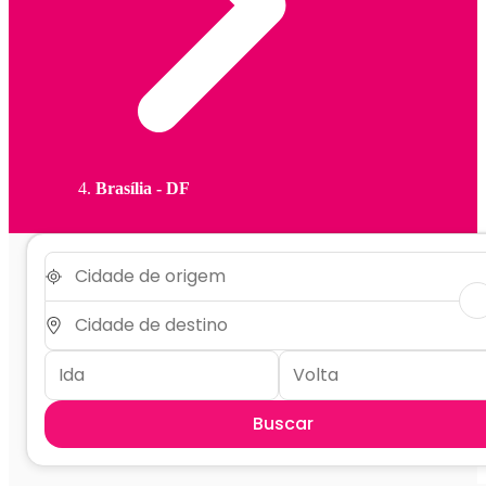
Brasília - DF
Buscar