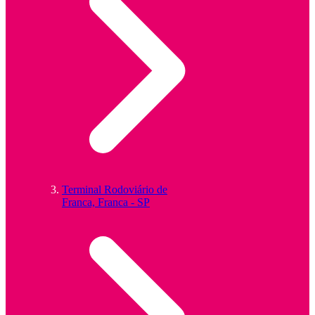
Terminal Rodoviário de
Franca, Franca - SP