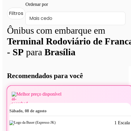
Ordenar por
Filtros
Ônibus com embarque em
Terminal Rodoviário de Franc
- SP
para
Brasília
Recomendados para você
Melhor preço disponível
sábado, 08 de agosto
1 Escala